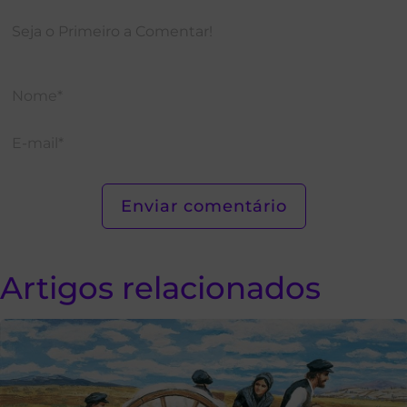
Artigos relacionados