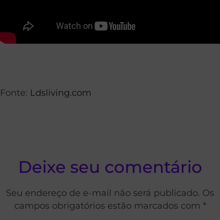
Fonte:
Ldsliving.com
Deixe seu comentário
Seu endereço de e-mail não será publicado. Os
campos obrigatórios estão marcados com *