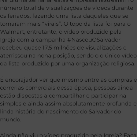
número total de visualizações de vídeos durante
os feriados, fazendo uma lista daqueles que se
tornaram mais “virais”. O topo da lista foi para o
Walmart, entretanto, o vídeo produzido pela
Igreja com a campanha #NasceuOSalvador
recebeu quase 17,5 milhões de visualizações e
aterrissou na nona posição, sendo o o único vídeo
da lista produzido por uma organização religiosa.
É encorajador ver que mesmo entre as compras e
correrias comerciais dessa época, pessoas ainda
estão dispostas a compartilhar e participar na
simples e ainda assim absolutamente profunda e
linda história do nascimento do Salvador do
mundo.
Ainda não viu o vídeo produzido pela Igreja? Faça