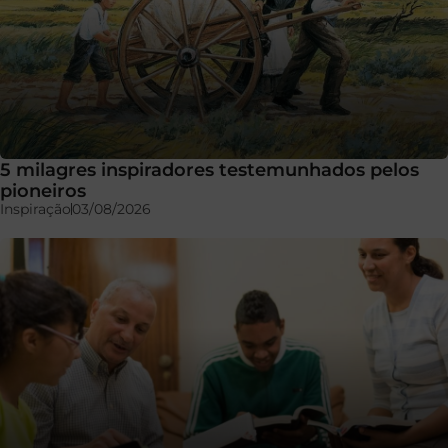
5 milagres inspiradores testemunhados pelos
pioneiros
Inspiração
03/08/2026