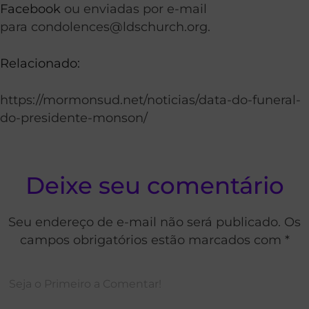
Facebook
ou enviadas por e-mail
para
condolences@ldschurch.org
.
Relacionado:
https://mormonsud.net/noticias/data-do-funeral-
do-presidente-monson/
Deixe seu comentário
Seu endereço de e-mail não será publicado. Os
campos obrigatórios estão marcados com *