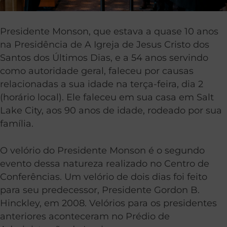
Presidente Monson, que estava a quase 10 anos
na Presidência de A Igreja de Jesus Cristo dos
Santos dos Últimos Dias, e a 54 anos servindo
como autoridade geral, faleceu por causas
relacionadas a sua idade na terça-feira, dia 2
(horário local). Ele faleceu em sua casa em Salt
Lake City, aos 90 anos de idade, rodeado por sua
família.
O velório do Presidente Monson é o segundo
evento dessa natureza realizado no Centro de
Conferências. Um velório de dois dias foi feito
para seu predecessor, Presidente Gordon B.
Hinckley, em 2008. Velórios para os presidentes
anteriores aconteceram no Prédio de