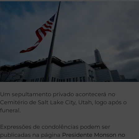
Um sepultamento privado acontecerá no
Cemitério de Salt Lake City, Utah, logo após o
funeral.
Expressões de condolências podem ser
publicadas na página
Presidente Monson no