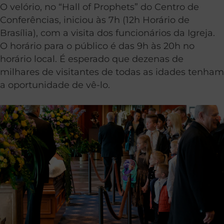
O velório, no “Hall of Prophets” do Centro de
Conferências, iniciou às 7h (12h Horário de
Brasília), com a visita dos funcionários da Igreja.
O horário para o público é das 9h às 20h no
horário local. É esperado que dezenas de
milhares de visitantes de todas as idades tenham
a oportunidade de vê-lo.