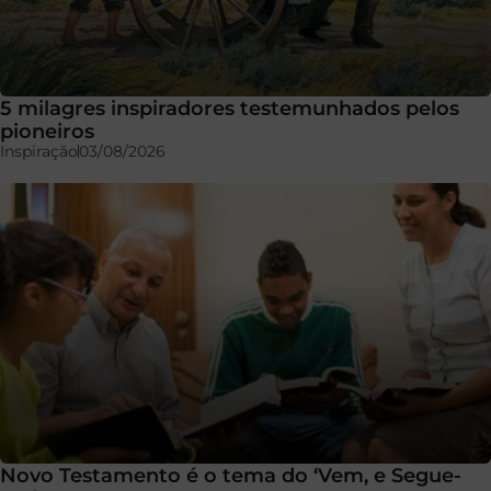
5 milagres inspiradores testemunhados pelos
pioneiros
Inspiração
03/08/2026
Novo Testamento é o tema do ‘Vem, e Segue-