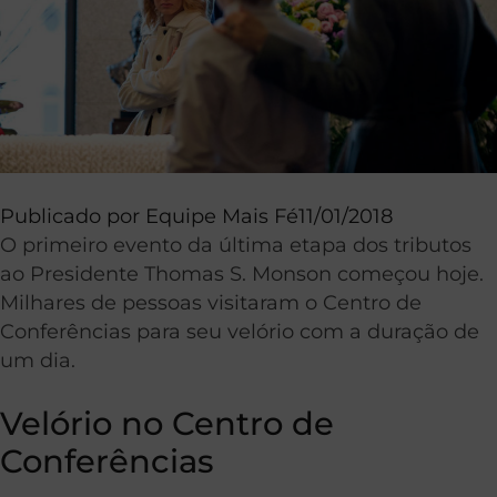
Publicado por
Equipe Mais Fé
11/01/2018
O primeiro evento da última etapa dos tributos
ao Presidente Thomas S. Monson começou hoje.
Milhares de pessoas visitaram o Centro de
Conferências para seu velório com a duração de
um dia.
Velório no Centro de
Conferências