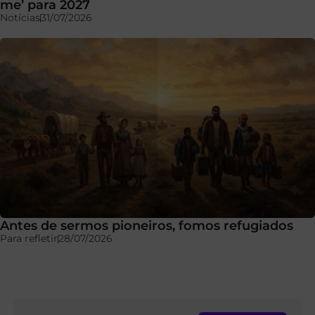
me’ para 2027
Notícias
31/07/2026
Antes de sermos pioneiros, fomos refugiados
Para refletir
28/07/2026