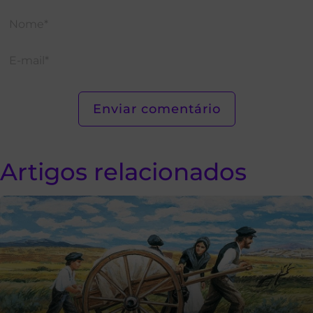
Artigos relacionados