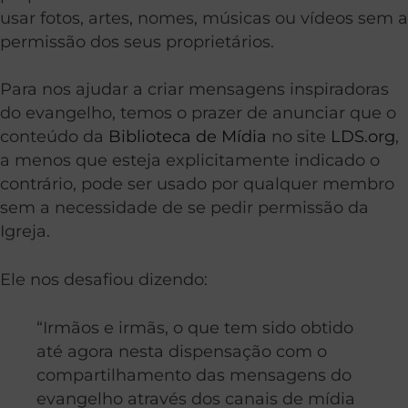
usar fotos, artes, nomes, músicas ou vídeos sem a
permissão dos seus proprietários.
Para nos ajudar a criar mensagens inspiradoras
do evangelho, temos o prazer de anunciar que o
conteúdo da
Biblioteca de Mídia
no site
LDS.org
,
a menos que esteja explicitamente indicado o
contrário, pode ser usado por qualquer membro
sem a necessidade de se pedir permissão da
Igreja.
Ele nos desafiou dizendo:
“Irmãos e irmãs, o que tem sido obtido
até agora nesta dispensação com o
compartilhamento das mensagens do
evangelho através dos canais de mídia