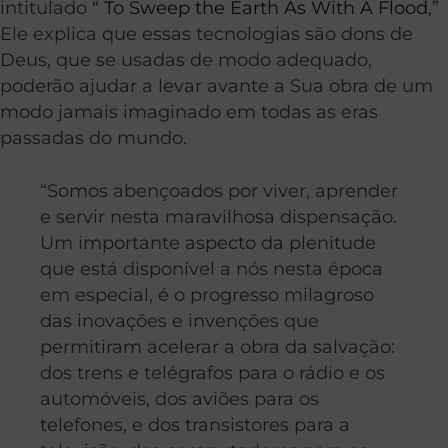
intitulado “
To Sweep the Earth As With A Flood
,”
Ele explica que essas tecnologias são dons de
Deus, que se usadas de modo adequado,
poderão ajudar a levar avante a Sua obra de um
modo jamais imaginado em todas as eras
passadas do mundo.
“Somos abençoados por viver, aprender
e servir nesta maravilhosa dispensação.
Um importante aspecto da plenitude
que está disponível a nós nesta época
em especial, é o progresso milagroso
das inovações e invenções que
permitiram acelerar a obra da salvação:
dos trens e telégrafos para o rádio e os
automóveis, dos aviões para os
telefones, e dos transistores para a