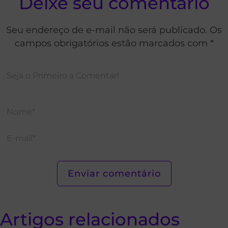
Deixe seu comentário
Seu endereço de e-mail não será publicado. Os
campos obrigatórios estão marcados com *
Artigos relacionados