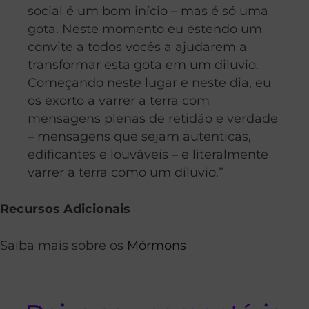
social é um bom início – mas é só uma
gota. Neste momento eu estendo um
convite a todos vocês a ajudarem a
transformar esta gota em um diluvio.
Começando neste lugar e neste dia, eu
os exorto a varrer a terra com
mensagens plenas de retidão e verdade
– mensagens que sejam autenticas,
edificantes e louváveis – e literalmente
varrer a terra como um diluvio.”
Recursos Adicionais
Saiba mais sobre os
Mórmons