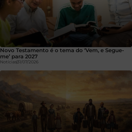
Novo Testamento é o tema do ‘Vem, e Segue-
me’ para 2027
Notícias
31/07/2026