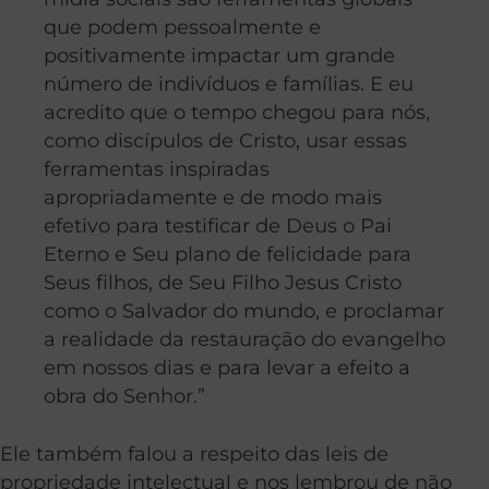
que podem pessoalmente e
positivamente impactar um grande
número de indivíduos e famílias. E eu
acredito que o tempo chegou para nós,
como discípulos de Cristo, usar essas
ferramentas inspiradas
apropriadamente e de modo mais
efetivo para testificar de Deus o Pai
Eterno e Seu plano de felicidade para
Seus filhos, de Seu Filho Jesus Cristo
como o Salvador do mundo, e proclamar
a realidade da restauração do evangelho
em nossos dias e para levar a efeito a
obra do Senhor.”
Ele também falou a respeito das leis de
propriedade intelectual e nos lembrou de não