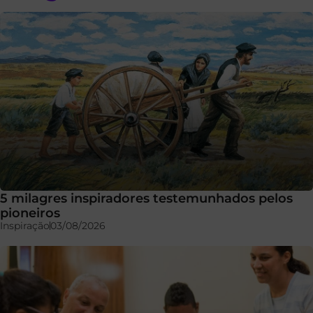
5 milagres inspiradores testemunhados pelos
pioneiros
Inspiração
03/08/2026