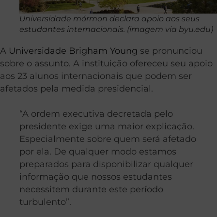
Universidade mórmon declara apoio aos seus
estudantes internacionais. (imagem via byu.edu)
A
Universidade Brigham Young
se pronunciou
sobre o assunto. A instituição ofereceu seu apoio
aos 23 alunos internacionais que podem ser
afetados pela medida presidencial.
“A ordem executiva decretada pelo
presidente exige uma maior explicação.
Especialmente sobre quem será afetado
por ela. De qualquer modo estamos
preparados para disponibilizar qualquer
informação que nossos estudantes
necessitem durante este período
turbulento”.