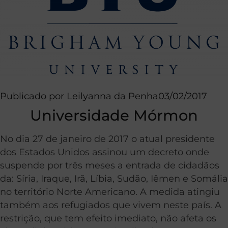
Publicado por
Leilyanna da Penha
03/02/2017
Universidade Mórmon
No dia 27 de janeiro de 2017 o atual presidente
dos Estados Unidos assinou um decreto onde
suspende por três meses a entrada de cidadãos
da: Síria, Iraque, Irã, Líbia, Sudão, Iêmen e Somália
no território Norte Americano. A medida atingiu
também aos refugiados que vivem neste país. A
restrição, que tem efeito imediato, não afeta os