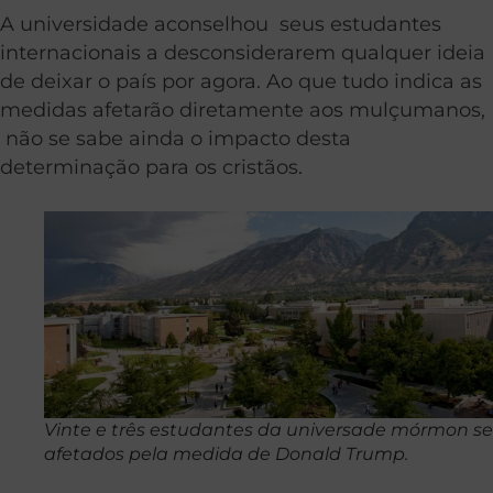
A universidade aconselhou seus estudantes
internacionais a desconsiderarem qualquer ideia
de deixar o país por agora. Ao que tudo indica as
medidas afetarão diretamente aos mulçumanos,
não se sabe ainda o impacto desta
determinação para os cristãos.
Vinte e três estudantes da universade mórmon s
afetados pela medida de Donald Trump.