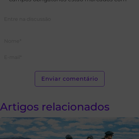
Artigos relacionados