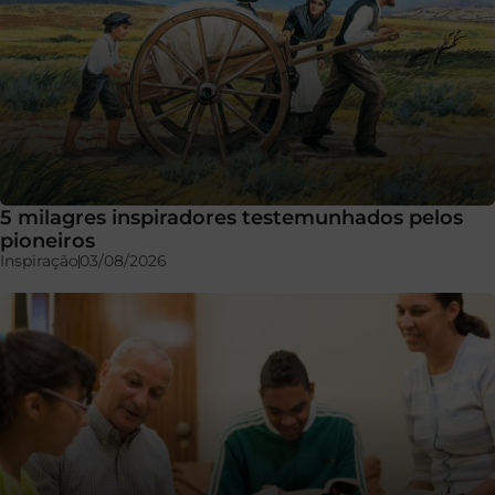
5 milagres inspiradores testemunhados pelos
pioneiros
Inspiração
03/08/2026