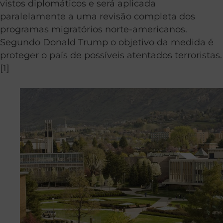
vistos diplomáticos e será aplicada
paralelamente a uma revisão completa dos
programas migratórios norte-americanos.
Segundo Donald Trump o objetivo da medida é
proteger o país de possíveis atentados terroristas.
[1]