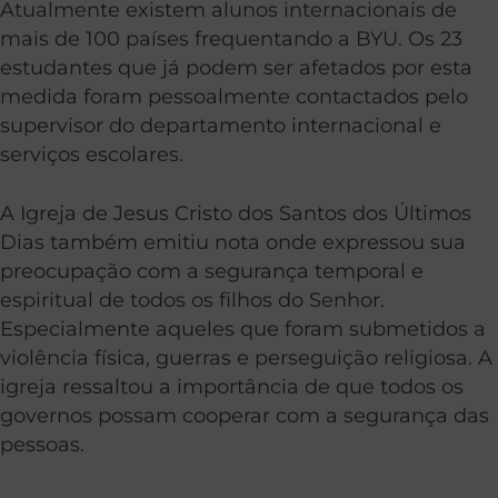
Atualmente existem alunos internacionais de
mais de 100 países frequentando a BYU. Os 23
estudantes que já podem ser afetados por esta
medida foram pessoalmente contactados pelo
supervisor do departamento internacional e
serviços escolares.
A Igreja de Jesus Cristo dos Santos dos Últimos
Dias também emitiu nota onde expressou sua
preocupação com a segurança temporal e
espiritual de todos os filhos do Senhor.
Especialmente aqueles que foram submetidos a
violência física, guerras e perseguição religiosa. A
igreja ressaltou a importância de que todos os
governos possam cooperar com a segurança das
pessoas.