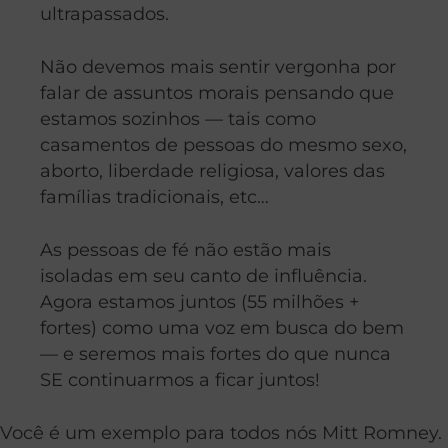
ultrapassados.
Não devemos mais sentir vergonha por
falar de assuntos morais pensando que
estamos sozinhos — tais como
casamentos de pessoas do mesmo sexo,
aborto, liberdade religiosa, valores das
famílias tradicionais, etc…
As pessoas de fé não estão mais
isoladas em seu canto de influência.
Agora estamos juntos (55 milhões +
fortes) como uma voz em busca do bem
— e seremos mais fortes do que nunca
SE continuarmos a ficar juntos!
Você é um exemplo para todos nós Mitt Romney.