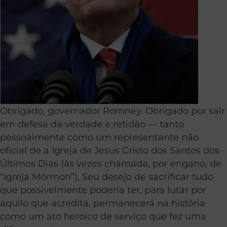
Obrigado, governador Romney. Obrigado por sair
em defesa da verdade e retidão — tanto
pessoalmente como um representante não
oficial de a Igreja de Jesus Cristo dos Santos dos
Últimos Dias (às vezes chamada, por engano, de
“Igreja Mórmon”), Seu desejo de sacrificar tudo
que possivelmente poderia ter, para lutar por
aquilo que acredita, permanecerá na história
como um ato heroico de serviço que fez uma