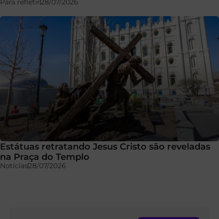
Para refletir
28/07/2026
Estátuas retratando Jesus Cristo são reveladas
na Praça do Templo
Notícias
28/07/2026