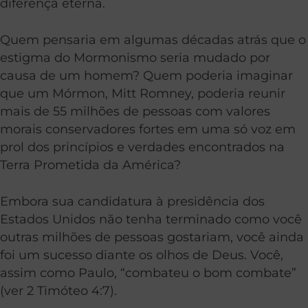
diferença eterna.
Quem pensaria em algumas décadas atrás que o
estigma do Mormonismo seria mudado por
causa de um homem? Quem poderia imaginar
que um Mórmon, Mitt Romney, poderia reunir
mais de 55 milhões de pessoas com valores
morais conservadores fortes em uma só voz em
prol dos princípios e verdades encontrados na
Terra Prometida da América?
Embora sua candidatura à presidência dos
Estados Unidos não tenha terminado como você
outras milhões de pessoas gostariam, você ainda
foi um sucesso diante os olhos de Deus. Você,
assim como Paulo, “combateu o bom combate”
(ver 2 Timóteo 4:7).