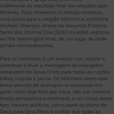
indiferente do resultado final das eleições para
Romney. Esse momento no tempo construiu
uma ponte para a religião Mórmon e, conforme
Michael Otterson, diretor de Assuntos Públicos
Santo dos Últimos Dias (SUD) mundial, explicou
ao The Washington Post: de um lugar de onde
jamais retrocederemos.
Para os mórmons, é um avanço: Ler, crescer e
continuar a levar a mensagem do evangelho
restaurado de Jesus Cristo para todas as nações,
tribos, línguas e povos. Os Mórmons veem esse
breve período de destaque na sociedade em
geral como algo feito por Deus, não por homens.
Nossa perspectiva é destinada a ver coisas desse
tipo, mesmo políticas, como parte do plano de
Deus para Seus filhos e confiar que todas as