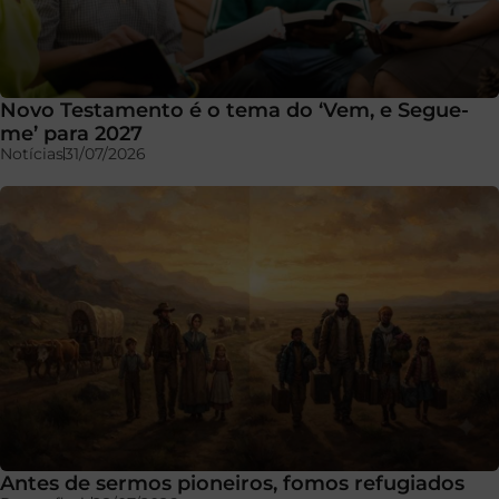
Novo Testamento é o tema do ‘Vem, e Segue-
me’ para 2027
Notícias
31/07/2026
Antes de sermos pioneiros, fomos refugiados