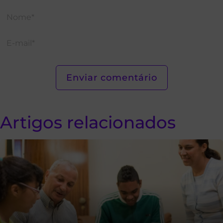
Artigos relacionados