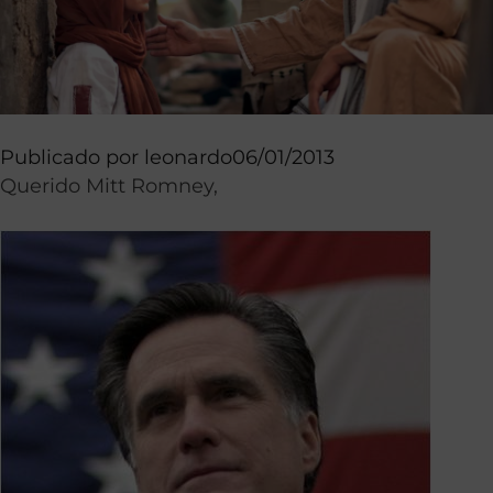
Publicado por
leonardo
06/01/2013
Querido Mitt Romney,