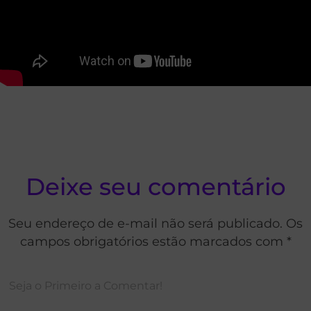
Deixe seu comentário
Seu endereço de e-mail não será publicado. Os
campos obrigatórios estão marcados com *