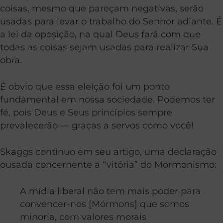
coisas, mesmo que pareçam negativas, serão
usadas para levar o trabalho do Senhor adiante. É
a lei da oposição, na qual Deus fará com que
todas as coisas sejam usadas para realizar Sua
obra.
É obvio que essa eleição foi um ponto
fundamental em nossa sociedade. Podemos ter
fé, pois Deus e Seus princípios sempre
prevalecerão — graças a servos como você!
Skaggs continuo em seu artigo, uma declaração
ousada concernente a “vitória” do Mormonismo:
A mídia liberal não tem mais poder para
convencer-nos [Mórmons] que somos
minoria, com valores morais