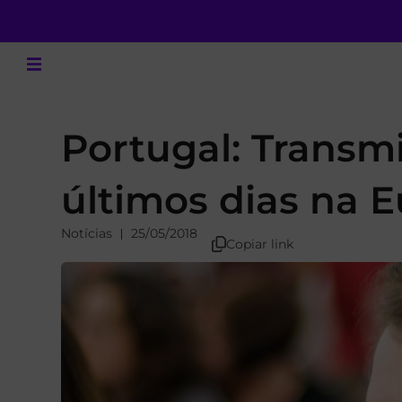
Portugal: Transm
últimos dias na 
Notícias
25/05/2018
Copiar link