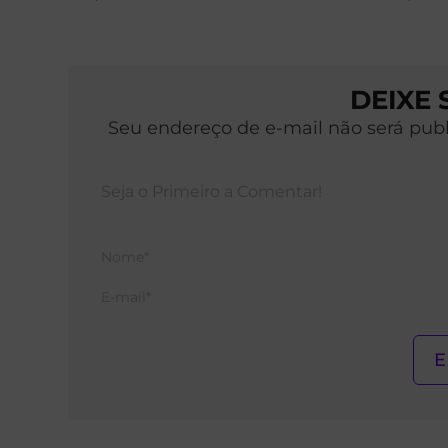
DEIXE
Seu endereço de e-mail não será pub