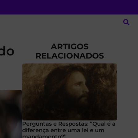
ARTIGOS
 do
RELACIONADOS
Perguntas e Respostas: “Qual é a
diferença entre uma lei e um
mandamento?”