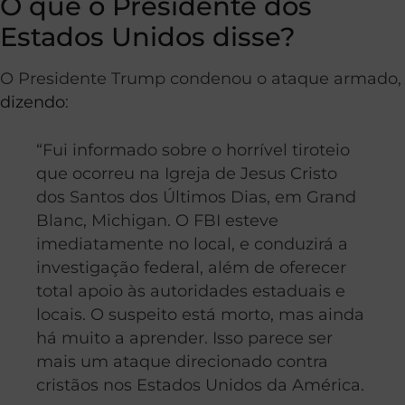
O que o Presidente dos
Estados Unidos disse?
O Presidente Trump condenou o ataque armado,
dizendo
:
“Fui informado sobre o horrível tiroteio
que ocorreu na Igreja de Jesus Cristo
dos Santos dos Últimos Dias, em Grand
Blanc, Michigan. O FBI esteve
imediatamente no local, e conduzirá a
investigação federal, além de oferecer
total apoio às autoridades estaduais e
locais. O suspeito está morto, mas ainda
há muito a aprender. Isso parece ser
mais um ataque direcionado contra
cristãos nos Estados Unidos da América.