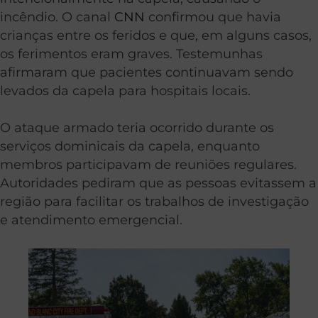
incêndio. O canal
CNN
confirmou que havia
crianças entre os feridos e que, em alguns casos,
os ferimentos eram graves. Testemunhas
afirmaram que pacientes continuavam sendo
levados da capela para hospitais locais.
O ataque armado teria ocorrido durante os
serviços dominicais da capela, enquanto
membros participavam de reuniões regulares.
Autoridades pediram que as pessoas evitassem a
região para facilitar os trabalhos de investigação
e atendimento emergencial.