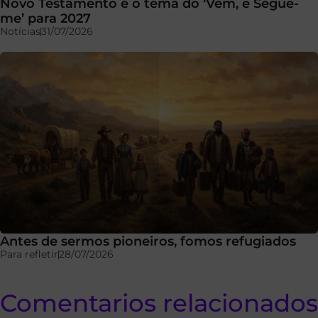
Novo Testamento é o tema do ‘Vem, e Segue-
me’ para 2027
Notícias
31/07/2026
Antes de sermos pioneiros, fomos refugiados
Para refletir
28/07/2026
Comentarios relacionados