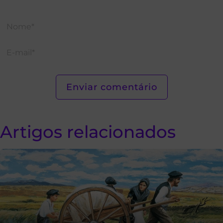
Artigos relacionados