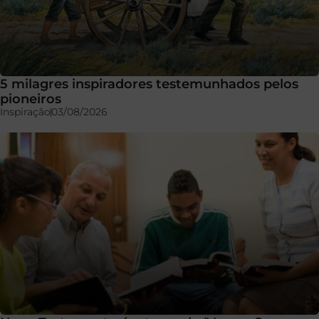
5 milagres inspiradores testemunhados pelos
pioneiros
Inspiração
03/08/2026