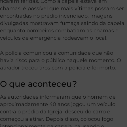
ficaram feridas. Como a capela estava em
chamas, é possível que mais vítimas possam ser
encontradas no prédio incendiado. Imagens
divulgadas mostravam fumaça saindo da capela
enquanto bombeiros combatiam as chamas e
veículos de emergência rodeavam o local.
A polícia comunicou à comunidade que não
havia risco para o público naquele momento. O
atirador trocou tiros com a polícia e foi morto.
O que aconteceu?
As autoridades informaram que o homem de
aproximadamente 40 anos jogou um veículo
contra o prédio da Igreja, desceu do carro e
começou a atirar. Depois disso, colocou fogo
intencionalmente na capela, causando o