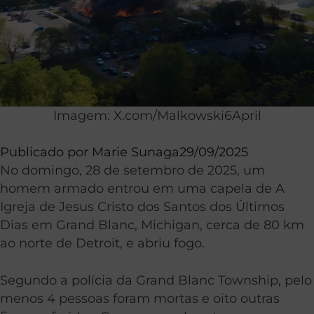
Imagem: X.com/Malkowski6April
Publicado por
Marie Sunaga
29/09/2025
No domingo, 28 de setembro de 2025, um
homem armado entrou em uma capela de A
Igreja de Jesus Cristo dos Santos dos Últimos
Dias em Grand Blanc, Michigan, cerca de 80 km
ao norte de Detroit, e abriu fogo.
Segundo a polícia da Grand Blanc Township, pelo
menos 4 pessoas foram mortas e oito outras