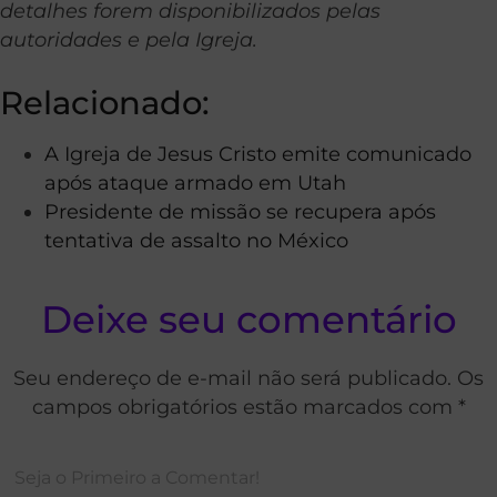
detalhes forem disponibilizados pelas
autoridades e pela Igreja.
Relacionado:
A Igreja de Jesus Cristo emite comunicado
após ataque armado em Utah
Presidente de missão se recupera após
tentativa de assalto no México
Deixe seu comentário
Seu endereço de e-mail não será publicado. Os
campos obrigatórios estão marcados com *