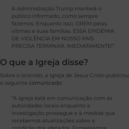
A Administração Trump manterá o
público informado, como sempre
fazemos. Enquanto isso, OREM pelas
vítimas e suas famílias. ESSA EPIDEMIA
DE VIOLÊNCIA EM NOSSO PAÍS
PRECISA TERMINAR, IMEDIATAMENTE!”
O que a Igreja disse?
Sobre o ocorrido, a Igreja de Jesus Cristo publicou
o seguinte
comunicado
:
“A Igreja está em comunicação com as
autoridades locais enquanto a
investigação prossegue e à medida que
recebemos atualizações sobre a
condição dos afetados. Expressamos