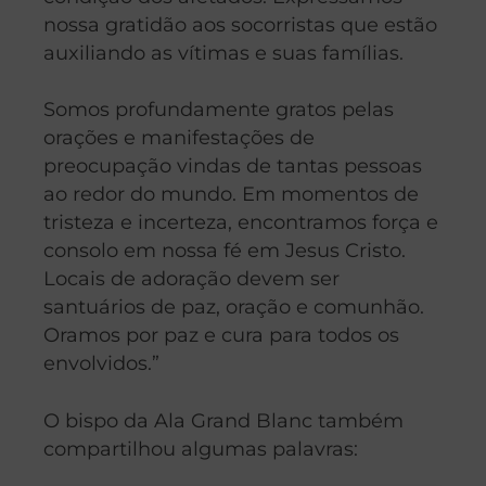
nossa gratidão aos socorristas que estão
auxiliando as vítimas e suas famílias.
Somos profundamente gratos pelas
orações e manifestações de
preocupação vindas de tantas pessoas
ao redor do mundo. Em momentos de
tristeza e incerteza, encontramos força e
consolo em nossa fé em Jesus Cristo.
Locais de adoração devem ser
santuários de paz, oração e comunhão.
Oramos por paz e cura para todos os
envolvidos.”
O bispo da Ala Grand Blanc também
compartilhou algumas palavras: