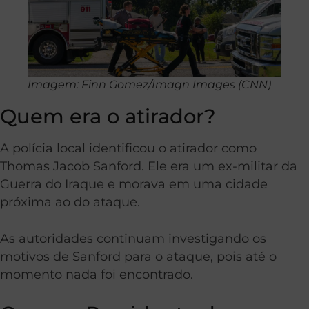
Imagem: Finn Gomez/Imagn Images (CNN)
Quem era o atirador?
A polícia local identificou o atirador como
Thomas Jacob Sanford. Ele era um ex-militar da
Guerra do Iraque e morava em uma cidade
próxima ao do ataque.
As autoridades continuam investigando os
motivos de Sanford para o ataque, pois até o
momento nada foi encontrado.