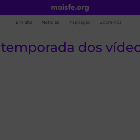
Em alta
Notícias
Inspiração
Sobre nós
 temporada dos vídeo