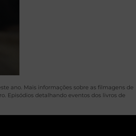
este ano. Mais informações sobre as filmagens de
uro. Episódios detalhando eventos dos livros de