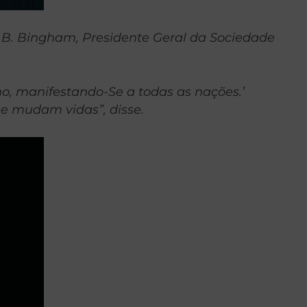
n B. Bingham, Presidente Geral da Sociedade
no, manifestando-Se a todas as nações.’
e mudam vidas”, disse.