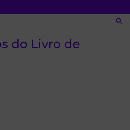
s do Livro de