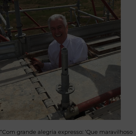
“Com grande alegria expresso: ‘Que maravilhoso