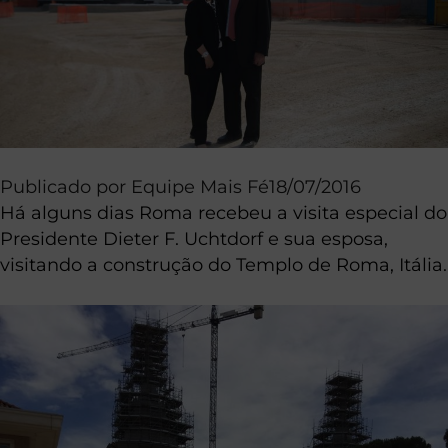
Publicado por
Equipe Mais Fé
18/07/2016
Há alguns dias Roma recebeu a visita especial do
Presidente Dieter F. Uchtdorf e sua esposa,
visitando a construção do Templo de Roma, Itália.