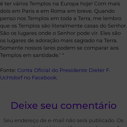
é ter vários Templos na Europa hoje! Com mais
dois em Paris e em Roma em breve. Quando
penso nos Templos em toda a Terra, me lembro
que os Templos são literalmente casas do Senhor.
São os lugares onde o Senhor pode vir. Eles são
os lugares de adoração mais sagrado na Terra.
Somente nossos lares podem se comparar aos
Templos em santidade.’ “
Fonte:
Conta Oficial do Presidente Dieter F.
Uchtdorf no Facebook.
Deixe seu comentário
Seu endereço de e-mail não será publicado. Os