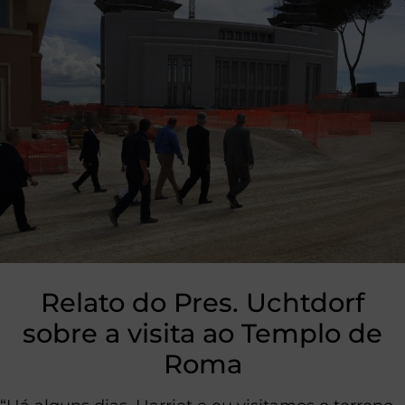
Relato do Pres. Uchtdorf
sobre a visita ao Templo de
Roma