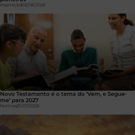
Inspiração
03/08/2026
Novo Testamento é o tema do ‘Vem, e Segue-
me’ para 2027
Notícias
31/07/2026