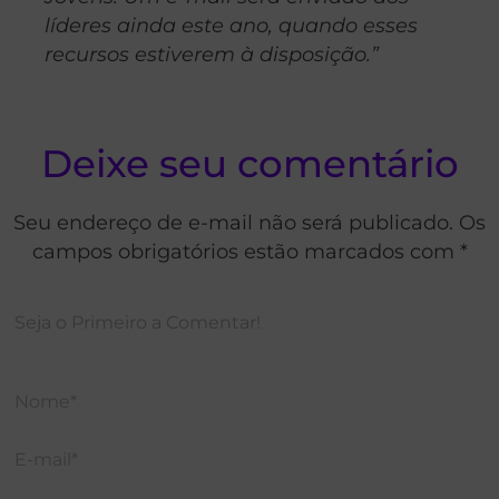
líderes ainda este ano, quando esses
recursos estiverem à disposição.”
Deixe seu comentário
Seu endereço de e-mail não será publicado. Os
campos obrigatórios estão marcados com *