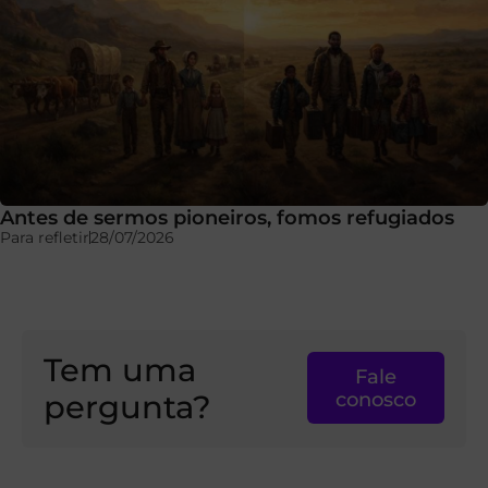
Antes de sermos pioneiros, fomos refugiados
Para refletir
28/07/2026
Tem uma
Fale
pergunta?
conosco