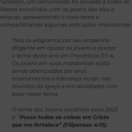
Também, um comunicado foi enviado a todos os
líderes envolvidos com os jovens das alas e
estacas, apresentando o novo tema e
compartilhando algumas instruções importantes:
“Nós os elogiamos por seu empenho
diligente em ajudar os jovens a aceitar
o tema deste ano em Provérbios 3:5–6.
Os jovens em suas mordomias estão
sendo abençoados por seus
ensinamentos e liderança no lar, nas
reuniões da Igreja e em
atividades com
base nesse tema.
O tema dos Jovens escolhido para 2023
é: “
Posso todas as coisas em Cristo
que me fortalece” (Filipenses 4:13).