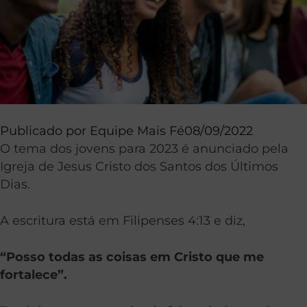
Publicado por
Equipe Mais Fé
08/09/2022
O tema dos jovens para 2023 é anunciado pela
Igreja de Jesus Cristo dos Santos dos Últimos
Dias.
A escritura está em Filipenses 4:13 e diz,
“Posso todas as coisas em Cristo que me
fortalece”.