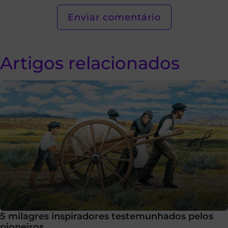
Artigos relacionados
5 milagres inspiradores testemunhados pelos
pioneiros