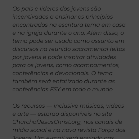
Os pais e líderes dos jovens são
incentivados a ensinar os princípios
encontrados na escritura tema em casa
e na igreja durante o ano. Além disso, o
tema pode ser usado como assunto em
discursos na reunião sacramental feitos
por jovens e pode inspirar atividades
para os jovens, como acampamentos,
conferências e devocionais. O tema
também será enfatizado durante as
conferências FSY em todo o mundo.
Os recursos — inclusive músicas, vídeos
e arte — estarão disponíveis no site
ChurchofJesusChrist.org, nos canais de
mídia social e na nova revista Força dos
Jovens. Um e-mail será enviado aos