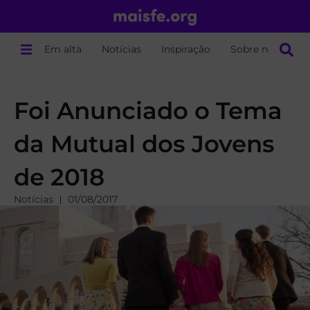
Em alta
Notícias
Inspiração
Sobre nós
Foi Anunciado o Tema
da Mutual dos Jovens
de 2018
Notícias
01/08/2017