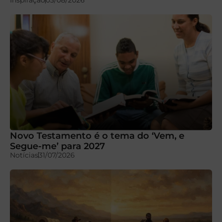
Inspiração
03/08/2026
Novo Testamento é o tema do ‘Vem, e
Segue-me’ para 2027
Notícias
31/07/2026