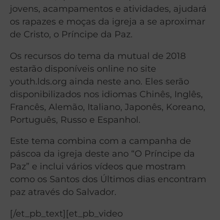
jovens, acampamentos e atividades, ajudará
os rapazes e moças da igreja a se aproximar
de Cristo, o Príncipe da Paz.
Os recursos do tema da mutual de 2018
estarão disponíveis online no site
youth.lds.org ainda neste ano. Eles serão
disponibilizados nos idiomas Chinês, Inglês,
Francês, Alemão, Italiano, Japonês, Koreano,
Português, Russo e Espanhol.
Este tema combina com a campanha de
páscoa da igreja deste ano “O Príncipe da
Paz” e inclui vários vídeos que mostram
como os Santos dos Últimos dias encontram
paz através do Salvador.
[/et_pb_text][et_pb_video