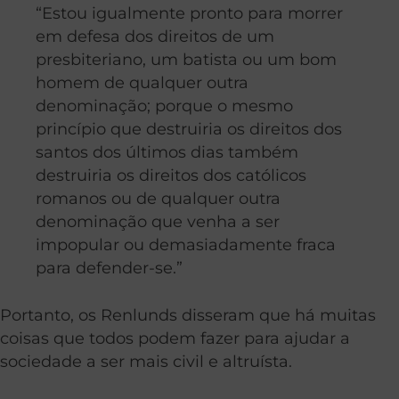
“Estou igualmente pronto para morrer
em defesa dos direitos de um
presbiteriano, um batista ou um bom
homem de qualquer outra
denominação; porque o mesmo
princípio que destruiria os direitos dos
santos dos últimos dias também
destruiria os direitos dos católicos
romanos ou de qualquer outra
denominação que venha a ser
impopular ou demasiadamente fraca
para defender-se.”
Portanto, os Renlunds disseram que há muitas
coisas que todos podem fazer para ajudar a
sociedade a ser mais civil e altruísta.