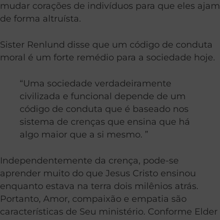
mudar corações de indivíduos para que eles ajam
de forma altruísta.
Sister Renlund disse que um código de conduta
moral é um forte remédio para a sociedade hoje.
“Uma sociedade verdadeiramente
civilizada e funcional depende de um
código de conduta que é baseado nos
sistema de crenças que ensina que há
algo maior que a si mesmo. ”
Independentemente da crença, pode-se
aprender muito do que Jesus Cristo ensinou
enquanto estava na terra dois milênios atrás.
Portanto, Amor, compaixão e empatia são
características de Seu ministério. Conforme Elder