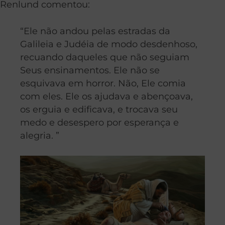
Renlund comentou:
“Ele não andou pelas estradas da
Galileia e Judéia de modo desdenhoso,
recuando daqueles que não seguiam
Seus ensinamentos. Ele não se
esquivava em horror. Não, Ele comia
com eles. Ele os ajudava e abençoava,
os erguia e edificava, e trocava seu
medo e desespero por esperança e
alegria. ”