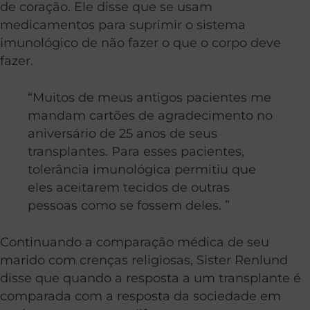
de coração. Ele disse que se usam
medicamentos para suprimir o sistema
imunológico de não fazer o que o corpo deve
fazer.
“Muitos de meus antigos pacientes me
mandam cartões de agradecimento no
aniversário de 25 anos de seus
transplantes. Para esses pacientes,
tolerância imunológica permitiu que
eles aceitarem tecidos de outras
pessoas como se fossem deles. ”
Continuando a comparação médica de seu
marido com crenças religiosas, Sister Renlund
disse que quando a resposta a um transplante é
comparada com a resposta da sociedade em