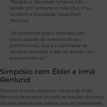
“Religião e liberdade religiosa não
beneficiam somente o indivíduo, mas
também a sociedade” disse Ruth
Renlund.
“Os benefícios para o indivíduo são
claros através do exercício de seu
arbítrio moral, que é a habilidade de
escolher acreditar e agir de acordo com
sua consciência. ”
Simpósio com Élder e irmã
Renlund
Devotos anos de pesquisa médica de Elder
Renlund dedicaram-se para as reações do corpo
de uma pessoa que passou por um transplante