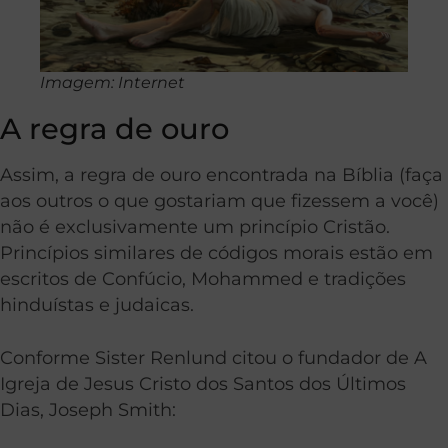
Imagem: Internet
A regra de ouro
Assim, a regra de ouro encontrada na Bíblia (faça
aos outros o que gostariam que fizessem a você)
não é exclusivamente um princípio Cristão.
Princípios similares de códigos morais estão em
escritos de Confúcio, Mohammed e tradições
hinduístas e judaicas.
Conforme Sister Renlund citou o fundador de A
Igreja de Jesus Cristo dos Santos dos Últimos
Dias, Joseph Smith: