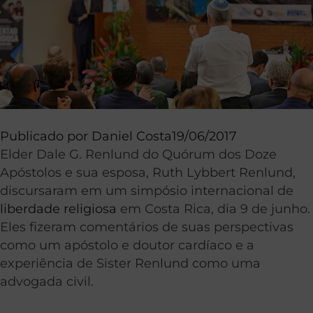
Publicado por
Daniel Costa
19/06/2017
Elder Dale G. Renlund do Quórum dos Doze
Apóstolos e sua esposa, Ruth Lybbert Renlund,
discursaram em um simpósio internacional de
liberdade religiosa
em Costa Rica, dia 9 de junho.
Eles fizeram comentários de suas perspectivas
como um apóstolo e doutor cardíaco e a
experiência de Sister Renlund como uma
advogada civil.