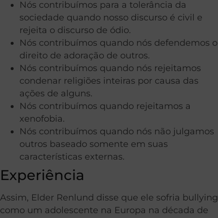
Nós contribuímos para a tolerância da
sociedade quando nosso discurso é civil e
rejeita o discurso de ódio.
Nós contribuímos quando nós defendemos o
direito de adoração de outros.
Nós contribuímos quando nós rejeitamos
condenar religiões inteiras por causa das
ações de alguns.
Nós contribuímos quando rejeitamos a
xenofobia.
Nós contribuímos quando nós não julgamos
outros baseado somente em suas
características externas.
Experiência
Assim, Elder Renlund disse que ele sofria bullying
como um adolescente na Europa na década de