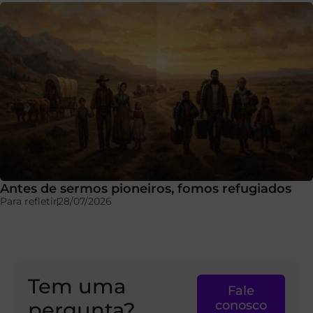
Antes de sermos pioneiros, fomos refugiados
Para refletir
28/07/2026
Tem uma
Fale
pergunta?
conosco