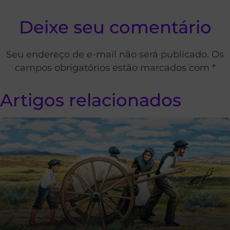
Deixe seu comentário
Seu endereço de e-mail não será publicado. Os
campos obrigatórios estão marcados com *
Artigos relacionados