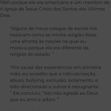
1960 porque ele era americano e um membro de
A Igreja de Jesus Cristo dos Santos dos Últimos
Dias.
“Alguns de meus colegas de escola me
tratavam como se minha religião fosse
uma afronta às nações na qual eu
morava porque ela era diferente da
religião do estado. ”
“Por causa das experiências em primeira
mão, eu acredito que a ridicularização,
abuso, bullying, exclusão, isolamento, e
ódio direcionado a outros é repugnante.
” Ele concluiu, “Isto não agrada ao Deus
que eu amo e adoro. ”