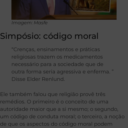
Imagem: Masfe
Simpósio: código moral
“Crenças, ensinamentos e práticas
religiosas trazem os medicamentos
necessário para a sociedade que de
outra forma seria agressiva e enferma. ”
Disse Elder Renlund.
Ele também falou que religião provê três
remédios. O primeiro é o conceito de uma
autoridade maior que a si mesmo; o segundo,
um código de conduta moral; o terceiro, a noção
de que os aspectos do código moral podem