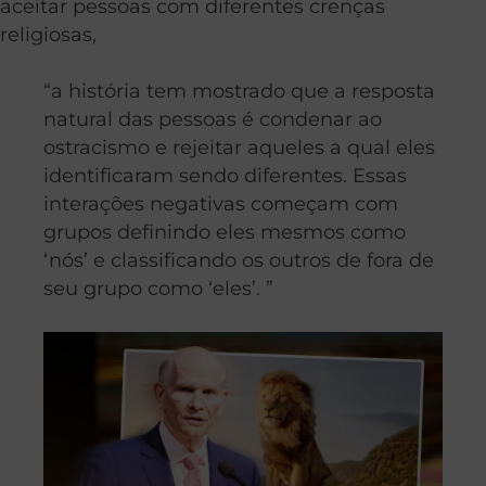
aceitar pessoas com diferentes crenças
religiosas,
“a história tem mostrado que a resposta
natural das pessoas é condenar ao
ostracismo e rejeitar aqueles a qual eles
identificaram sendo diferentes. Essas
interações negativas começam com
grupos definindo eles mesmos como
‘nós’ e classificando os outros de fora de
seu grupo como ‘eles’. ”