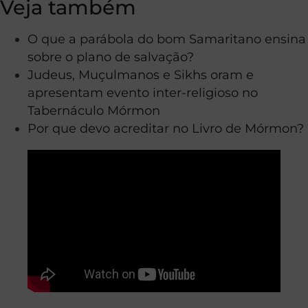
Veja também
O que a parábola do bom Samaritano ensina
sobre o plano de salvação?
Judeus, Muçulmanos e Sikhs oram e
apresentam evento inter-religioso no
Tabernáculo Mórmon
Por que devo acreditar no Livro de Mórmon?