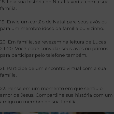
18. Leia sua história de Natal favorita com a sua
família.
19. Envie um cartão de Natal para seus avós ou
para um membro idoso da família ou vizinho.
20. Em família, se revezem na leitura de Lucas
2:1-20. Você pode convidar seus avós ou primos
para participar pelo telefone também.
21. Participe de um encontro virtual com a sua
família.
22. Pense em um momento em que sentiu o
amor de Jesus. Compartilhe sua história com um
amigo ou membro de sua família.