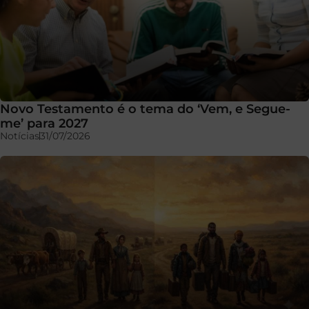
Novo Testamento é o tema do ‘Vem, e Segue-
me’ para 2027
Notícias
31/07/2026