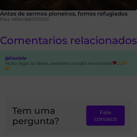
Antes de sermos pioneiros, fomos refugiados
Para refletir
28/07/2026
Comentarios relacionados
@Daniele
Muito legal as idéias, parabéns a todos envolvidos!
Tem uma
Fale
pergunta?
conosco