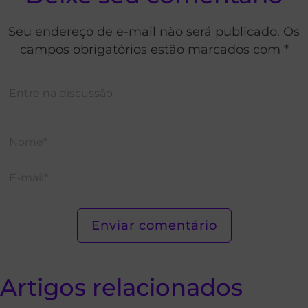
Seu endereço de e-mail não será publicado. Os
campos obrigatórios estão marcados com *
Artigos relacionados