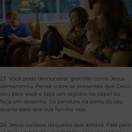
23. Você pode demonstrar gratidão como Jesus
demonstrou. Pense sobre os presentes que Deus
deu para você e faça um registro no papel ou
faça um desenho. Os pendure na porta do seu
quarto para que sua família veja.
24. Jesus cuidava daqueles que amava. Fale para