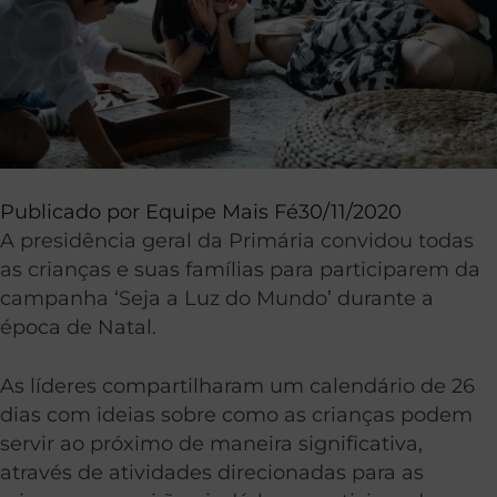
Publicado por
Equipe Mais Fé
30/11/2020
A presidência geral da Primária convidou todas
as crianças e suas famílias para participarem da
campanha ‘Seja a Luz do Mundo’ durante a
época de Natal.
As líderes compartilharam um calendário de 26
dias com ideias sobre como as crianças podem
servir ao próximo de maneira significativa,
através de atividades direcionadas para as