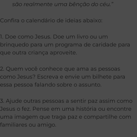
são realmente uma bênção do céu.”
Confira o calendário de ideias abaixo:
1. Doe como Jesus. Doe um livro ou um
brinquedo para um programa de caridade para
que outra criança aproveite.
2. Quem você conhece que ama as pessoas
como Jesus? Escreva e envie um bilhete para
essa pessoa falando sobre o assunto.
3. Ajude outras pessoas a sentir paz assim como
Jesus o fez. Pense em uma história ou encontre
uma imagem que traga paz e compartilhe com
familiares ou amigo.