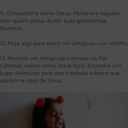
11. Compartilhe como Jesus. Pense em alguém
com quem possa dividir suas guloseimas
favoritas.
12. Faça algo para servir um amigo ou um vizinho.
13. Reserve um tempo para pensar no Pai
Celestial, assim como Jesus fazia. Encontre um
lugar silencioso para orar e pensar sobre o que
aproxima você de Deus.