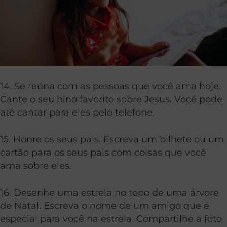
14. Se reúna com as pessoas que você ama hoje.
Cante o seu hino favorito sobre Jesus. Você pode
até cantar para eles pelo telefone.
15. Honre os seus pais. Escreva um bilhete ou um
cartão para os seus pais com coisas que você
ama sobre eles.
16. Desenhe uma estrela no topo de uma árvore
de Natal. Escreva o nome de um amigo que é
especial para você na estrela. Compartilhe a foto