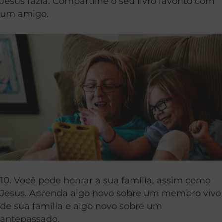
Jesus fazia. Compartilhe o seu livro favorito com
um amigo.
10. Você pode honrar a sua família, assim como
Jesus. Aprenda algo novo sobre um membro vivo
de sua família e algo novo sobre um
antepassado.