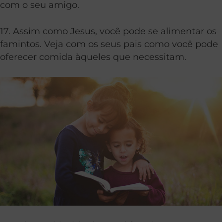
com o seu amigo.
17. Assim como Jesus, você pode se alimentar os
famintos. Veja com os seus pais como você pode
oferecer comida àqueles que necessitam.