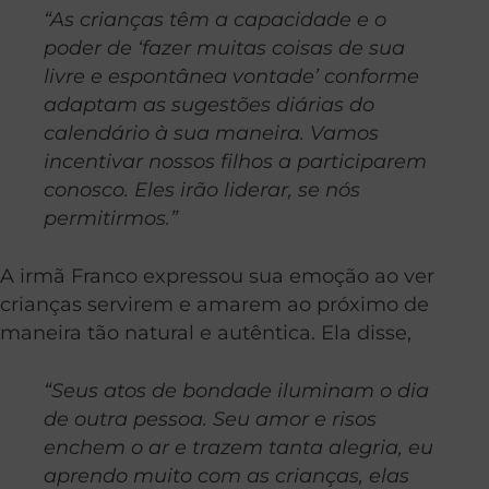
“As crianças têm a capacidade e o
poder de ‘fazer muitas coisas de sua
livre e espontânea vontade’ conforme
adaptam as sugestões diárias do
calendário à sua maneira. Vamos
incentivar nossos filhos a participarem
conosco. Eles irão liderar, se nós
permitirmos.”
A irmã Franco expressou sua emoção ao ver
crianças servirem e amarem ao próximo de
maneira tão natural e autêntica. Ela disse,
“Seus atos de bondade iluminam o dia
de outra pessoa. Seu amor e risos
enchem o ar e trazem tanta alegria, eu
aprendo muito com as crianças, elas