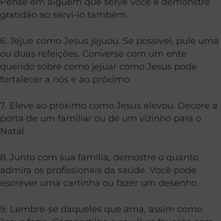
Pense em alguém que serve você e demonstre
gratidão ao servi-lo também.
6. Jejue como Jesus jejuou. Se possível, pule uma
ou duas refeições. Converse com um ente
querido sobre como jejuar como Jesus pode
fortalecer a nós e ao próximo.
7. Eleve ao próximo como Jesus elevou. Decore a
porta de um familiar ou de um vizinho para o
Natal.
8. Junto com sua família, demostre o quanto
admira os profissionais da saúde. Você pode
escrever uma cartinha ou fazer um desenho.
9. Lembre-se daqueles que ama, assim como