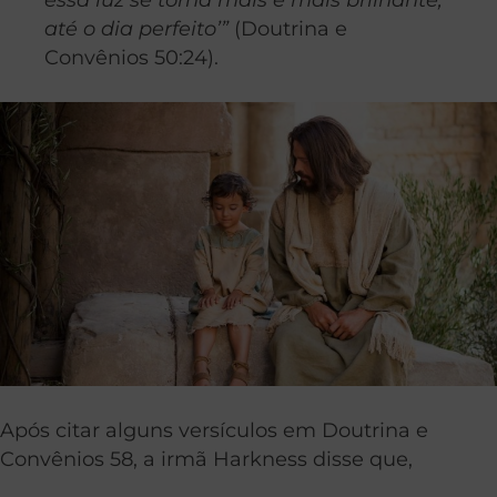
até o dia perfeito’”
(Doutrina e
Convênios 50:24).
Após citar alguns versículos em Doutrina e
Convênios 58, a irmã Harkness disse que,