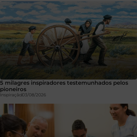
5 milagres inspiradores testemunhados pelos
pioneiros
Inspiração
03/08/2026