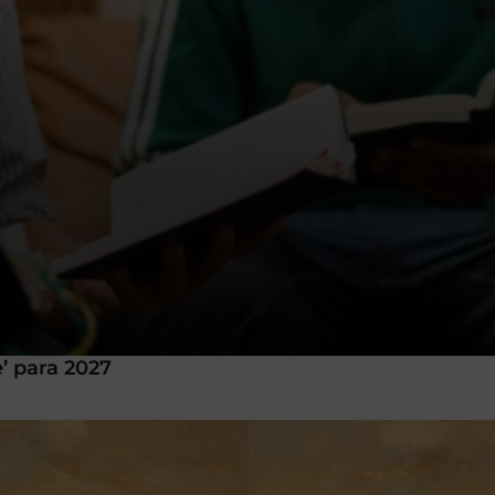
’ para 2027