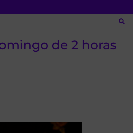
omingo de 2 horas