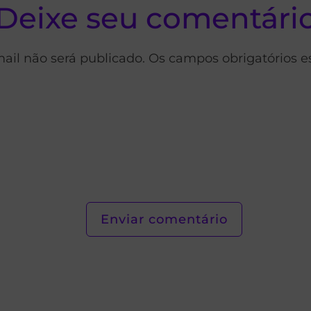
Deixe seu comentári
ail não será publicado. Os campos obrigatórios 