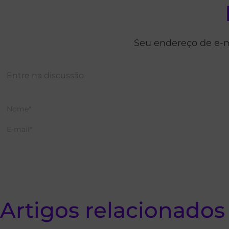
Seu endereço de e-m
Artigos relacionados