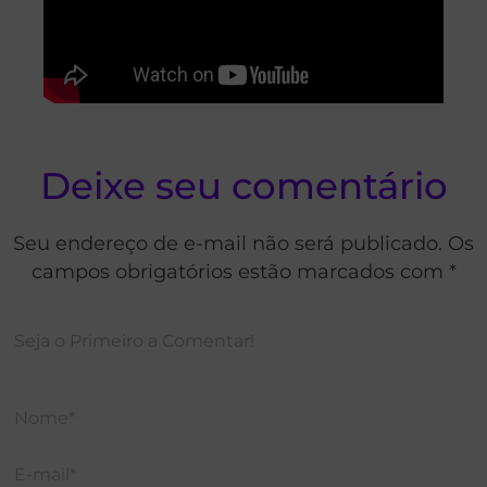
Deixe seu comentário
Seu endereço de e-mail não será publicado. Os
campos obrigatórios estão marcados com *