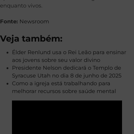
enquanto vivos.
Fonte:
Newsroom
Veja também:
Élder Renlund usa o Rei Leão para ensinar
aos jovens sobre seu valor divino
Presidente Nelson dedicará o Templo de
Syracuse Utah no dia 8 de junho de 2025
Como a igreja está trabalhando para
melhorar recursos sobre saúde mental