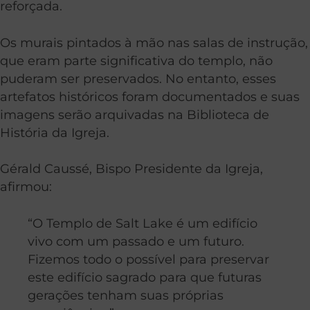
reforçada.
Os murais pintados à mão nas salas de instrução,
que eram parte significativa do templo, não
puderam ser preservados. No entanto, esses
artefatos históricos foram documentados e suas
imagens serão arquivadas na Biblioteca de
História da Igreja.
Gérald Caussé, Bispo Presidente da Igreja,
afirmou:
“O Templo de Salt Lake é um edifício
vivo com um passado e um futuro.
Fizemos todo o possível para preservar
este edifício sagrado para que futuras
gerações tenham suas próprias