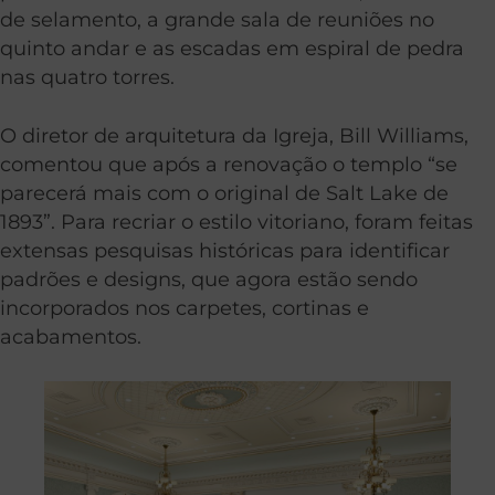
de selamento, a grande sala de reuniões no
quinto andar e as escadas em espiral de pedra
nas quatro torres.
O diretor de arquitetura da Igreja, Bill Williams,
comentou que após a renovação o templo “se
parecerá mais com o original de Salt Lake de
1893”. Para recriar o estilo vitoriano, foram feitas
extensas pesquisas históricas para identificar
padrões e designs, que agora estão sendo
incorporados nos carpetes, cortinas e
acabamentos.