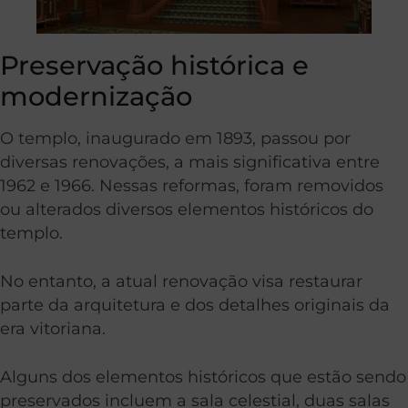
Preservação histórica e
modernização
O templo, inaugurado em 1893, passou por
diversas renovações, a mais significativa entre
1962 e 1966. Nessas reformas, foram removidos
ou alterados diversos elementos históricos do
templo.
No entanto, a atual renovação visa restaurar
parte da arquitetura e dos detalhes originais da
era vitoriana.
Alguns dos elementos históricos que estão sendo
preservados incluem a sala celestial, duas salas