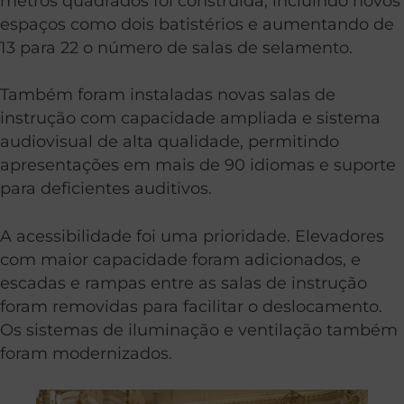
metros quadrados foi construída, incluindo novos
espaços como dois batistérios e aumentando de
13 para 22 o número de salas de selamento.
Também foram instaladas novas salas de
instrução com capacidade ampliada e sistema
audiovisual de alta qualidade, permitindo
apresentações em mais de 90 idiomas e suporte
para deficientes auditivos.
A acessibilidade foi uma prioridade. Elevadores
com maior capacidade foram adicionados, e
escadas e rampas entre as salas de instrução
foram removidas para facilitar o deslocamento.
Os sistemas de iluminação e ventilação também
foram modernizados.