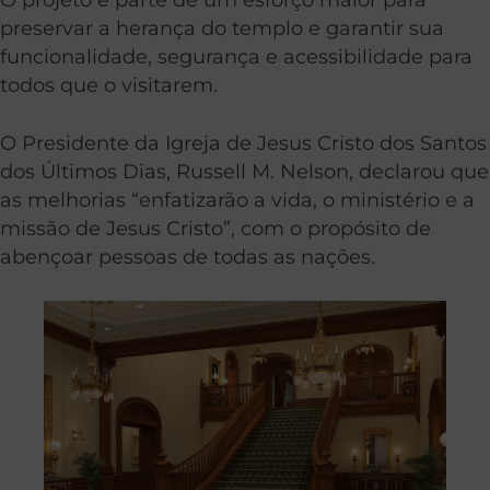
preservar a herança do templo e garantir sua
funcionalidade, segurança e acessibilidade para
todos que o visitarem.
O Presidente da Igreja de Jesus Cristo dos Santos
dos Últimos Dias, Russell M. Nelson, declarou que
as melhorias “enfatizarão a vida, o ministério e a
missão de Jesus Cristo”, com o propósito de
abençoar pessoas de todas as nações.