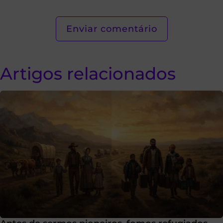
Artigos relacionados