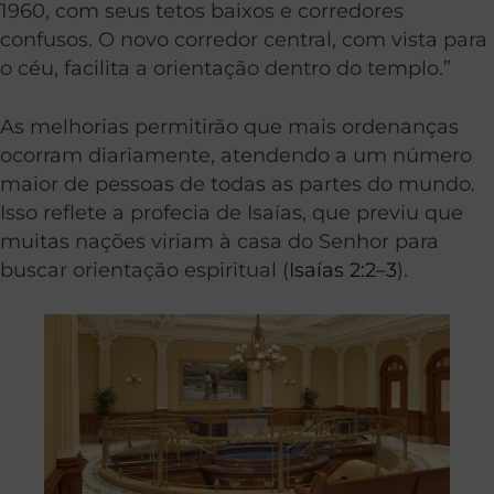
1960, com seus tetos baixos e corredores
confusos. O novo corredor central, com vista para
o céu, facilita a orientação dentro do templo.”
As melhorias permitirão que mais ordenanças
ocorram diariamente, atendendo a um número
maior de pessoas de todas as partes do mundo.
Isso reflete a profecia de Isaías, que previu que
muitas nações viriam à casa do Senhor para
buscar orientação espiritual (
Isaías 2:2–3
).