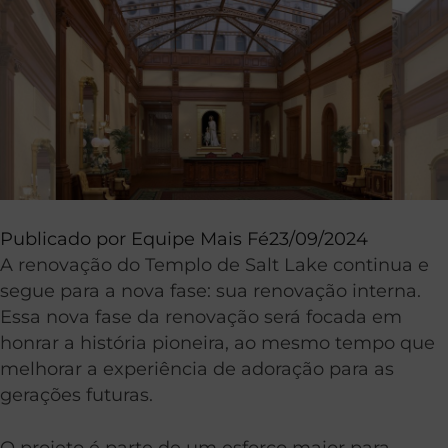
Publicado por
Equipe Mais Fé
23/09/2024
A renovação do Templo de Salt Lake continua e
segue para a nova fase: sua renovação interna.
Essa nova fase da renovação será focada em
honrar a história pioneira, ao mesmo tempo que
melhorar a experiência de adoração para as
gerações futuras.
O projeto é parte de um esforço maior para