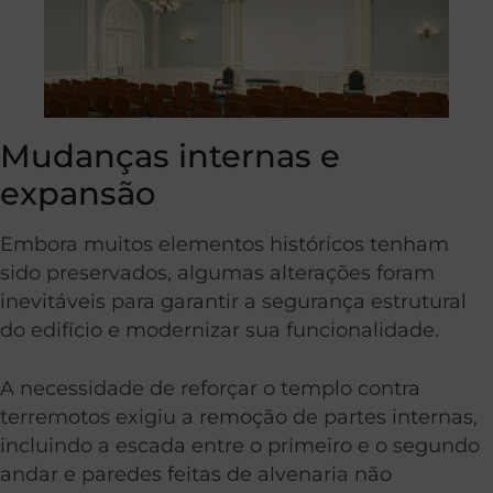
Mudanças internas e
expansão
Embora muitos elementos históricos tenham
sido preservados, algumas alterações foram
inevitáveis para garantir a segurança estrutural
do edifício e modernizar sua funcionalidade.
A necessidade de reforçar o templo contra
terremotos exigiu a remoção de partes internas,
incluindo a escada entre o primeiro e o segundo
andar e paredes feitas de alvenaria não