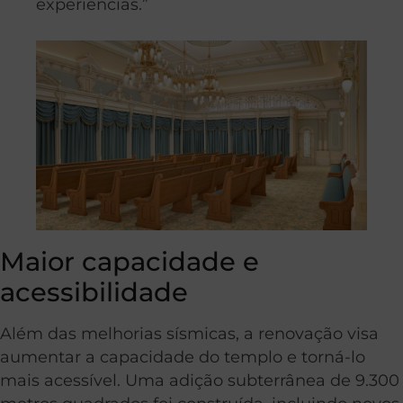
experiências.”
Maior capacidade e
acessibilidade
Além das melhorias sísmicas, a renovação visa
aumentar a capacidade do templo e torná-lo
mais acessível. Uma adição subterrânea de 9.300