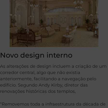
Novo design interno
As alterações de design incluem a criação de um
corredor central, algo que não existia
anteriormente, facilitando a navegação pelo
edifício. Segundo Andy Kirby, diretor das
renovações históricas dos templos,
“Removemos toda a infraestrutura da década de