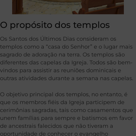
O propósito dos templos
Os Santos dos Últimos Dias consideram os
templos como a “casa do Senhor” e o lugar mais
sagrado de adoração na terra. Os templos são
diferentes das capelas da Igreja. Todos são bem-
vindos para assistir as reuniões dominicais e
outras atividades durante a semana nas capelas.
O objetivo principal dos templos, no entanto, é
que os membros fiéis da Igreja participem de
cerimônias sagradas, tais como casamentos que
unem famílias para sempre e batismos em favor
de ancestrais falecidos que não tiveram a
oportunidade de conhecer o evangelho