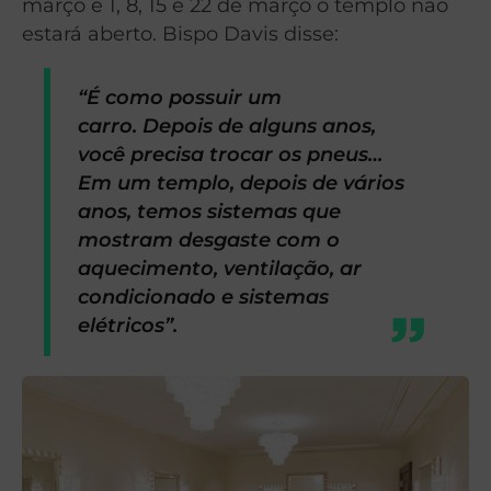
março e 1, 8, 15 e 22 de março o templo não
estará aberto. Bispo Davis disse:
“É como possuir um
carro. Depois de alguns anos,
você precisa trocar os pneus…
Em um templo, depois de vários
anos, temos sistemas que
mostram desgaste com o
aquecimento, ventilação, ar
condicionado e sistemas
elétricos”.