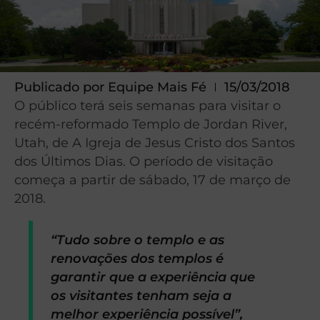
Publicado por
Equipe Mais Fé
15/03/2018
O público terá seis semanas para visitar o
recém-reformado Templo de Jordan River,
Utah, de A Igreja de Jesus Cristo dos Santos
dos Últimos Dias. O período de visitação
começa a partir de sábado, 17 de março de
2018.
“Tudo sobre o templo e as
renovações dos templos é
garantir que a experiência que
os visitantes tenham seja a
melhor experiência possível”,