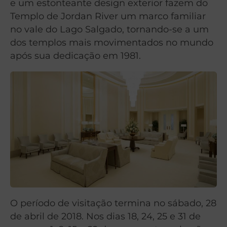
e um estonteante design exterior fazem do
Templo de Jordan River um marco familiar
no vale do Lago Salgado, tornando-se a um
dos templos mais movimentados no mundo
após sua dedicação em 1981.
O período de visitação termina no sábado, 28
de abril de 2018. Nos dias 18, 24, 25 e 31 de