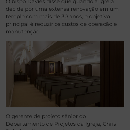
O bispo Davies disse que quando a Igreja
decide por uma extensa renovação em um
templo com mais de 30 anos, o objetivo
principal é reduzir os custos de operação e
manutenção.
O gerente de projeto sênior do
Departamento de Projetos da Igreja, Chris