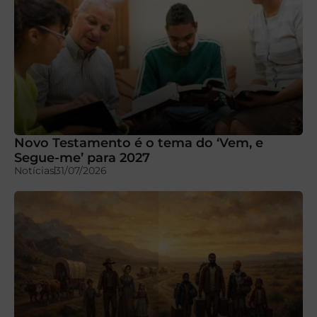
Novo Testamento é o tema do ‘Vem, e
Segue-me’ para 2027
Notícias
31/07/2026