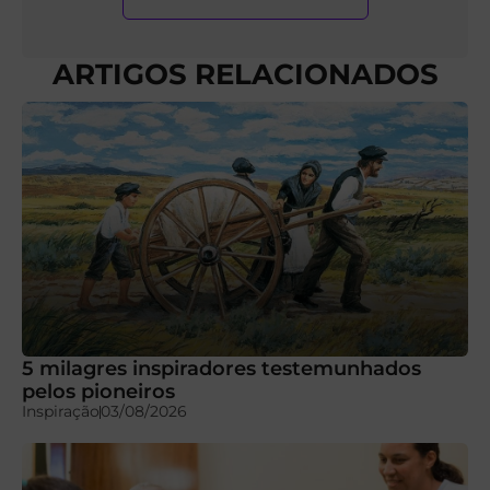
ARTIGOS RELACIONADOS
5 milagres inspiradores testemunhados
pelos pioneiros
Inspiração
03/08/2026