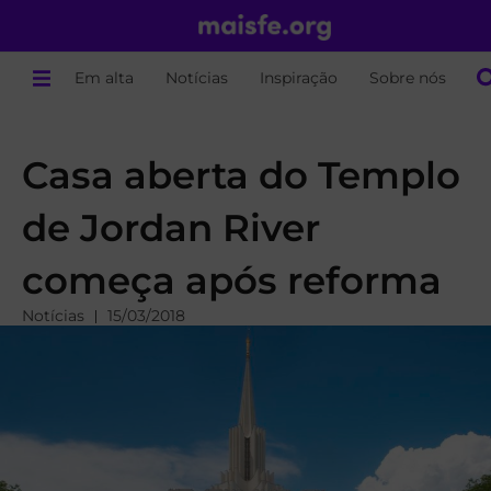
Em alta
Notícias
Inspiração
Sobre nós
Casa aberta do Templo
de Jordan River
começa após reforma
Notícias
15/03/2018