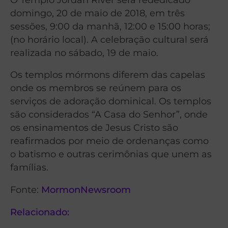
domingo, 20 de maio de 2018, em três
sessões, 9:00 da manhã, 12:00 e 15:00 horas;
(no horário local). A celebração cultural será
realizada no sábado, 19 de maio.
Os templos mórmons diferem das capelas
onde os membros se reúnem para os
serviços de adoração dominical. Os templos
são considerados “A Casa do Senhor”, onde
os ensinamentos de Jesus Cristo são
reafirmados por meio de ordenanças como
o batismo e outras cerimônias que unem as
famílias.
Fonte:
MormonNewsroom
Relacionado: