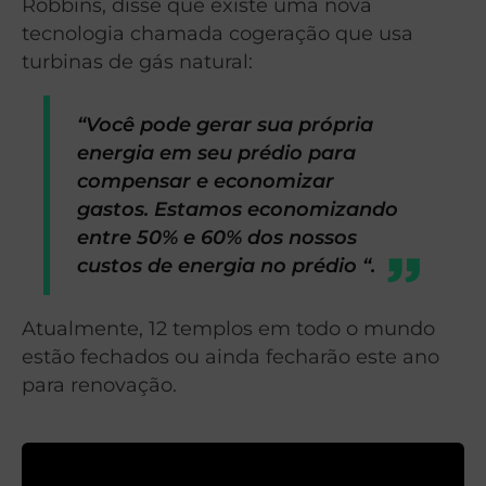
Robbins, disse que existe uma nova
tecnologia chamada cogeração que usa
turbinas de gás natural:
“Você pode gerar sua própria
energia em seu prédio para
compensar e economizar
gastos. Estamos economizando
entre 50% e 60% dos nossos
custos de energia no prédio “.
Atualmente, 12 templos em todo o mundo
estão fechados ou ainda fecharão este ano
para renovação.