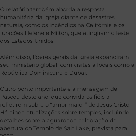
O relatório também aborda a resposta
humanitária da Igreja diante de desastres
naturais, como os incêndios na Califórnia e os
furacões Helene e Milton, que atingiram o leste
dos Estados Unidos.
Além disso, líderes gerais da Igreja expandiram
seu ministério global, com visitas a locais como a
República Dominicana e Dubai.
Outro ponto importante é a mensagem de
Páscoa deste ano, que convida os fiéis a
refletirem sobre o “amor maior” de Jesus Cristo.
Há ainda atualizações sobre templos, incluindo
detalhes sobre a aguardada celebração de
abertura do Templo de Salt Lake, prevista para