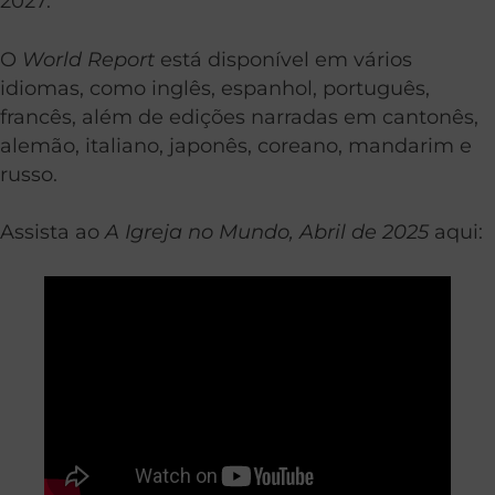
2027.
O
World Report
está disponível em vários
idiomas, como inglês, espanhol, português,
francês, além de edições narradas em cantonês,
alemão, italiano, japonês, coreano, mandarim e
russo.
Assista ao
A Igreja no Mundo, Abril de 2025
aqui: