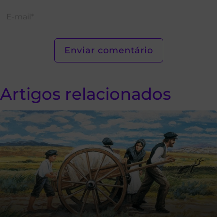
Artigos relacionados