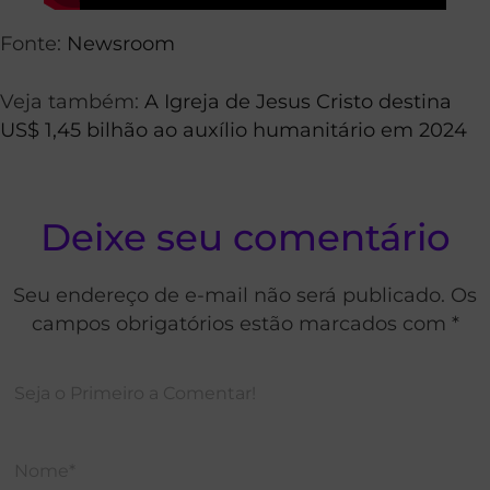
Fonte:
Newsroom
Veja também:
A Igreja de Jesus Cristo destina
US$ 1,45 bilhão ao auxílio humanitário em 2024
Deixe seu comentário
Seu endereço de e-mail não será publicado. Os
campos obrigatórios estão marcados com *