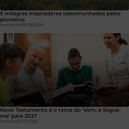
5 milagres inspiradores testemunhados pelos
pioneiros
Inspiração
03/08/2026
Novo Testamento é o tema do ‘Vem, e Segue-
me’ para 2027
Notícias
31/07/2026