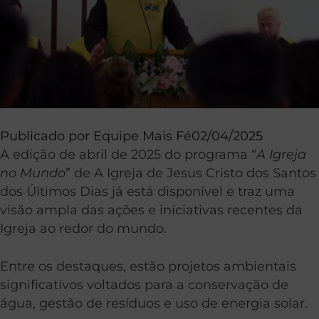
Publicado por
Equipe Mais Fé
02/04/2025
A edição de abril de 2025 do programa “
A Igreja
no Mundo
” de A Igreja de Jesus Cristo dos Santos
dos Últimos Dias já está disponível e traz uma
visão ampla das ações e iniciativas recentes da
Igreja ao redor do mundo.
Entre os destaques, estão projetos ambientais
significativos voltados para a conservação de
água, gestão de resíduos e uso de energia solar.