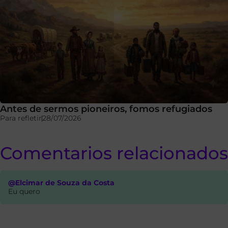
Antes de sermos pioneiros, fomos refugiados
Para refletir
28/07/2026
Comentarios relacionados
@Elcimar de Souza da Costa
Eu quero