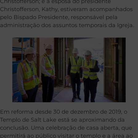
Christofferson; e a esposa do presidente
Christofferson, Kathy, estiveram acompanhados
pelo Bispado Presidente, responsável pela
administração dos assuntos temporais da Igreja.
Em reforma desde 30 de dezembro de 2019, o
Templo de Salt Lake está se aproximando da
conclusão. Uma celebração de casa aberta, que
permitirá ao público visitar o templo e a área ao