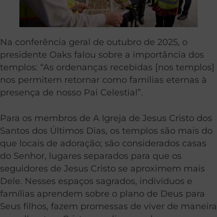
Na conferência geral de outubro de 2025, o
presidente Oaks falou sobre a importância dos
templos: “As ordenanças recebidas [nos templos]
nos permitem retornar como famílias eternas à
presença de nosso Pai Celestial”.
Para os membros de A Igreja de Jesus Cristo dos
Santos dos Últimos Dias, os templos são mais do
que locais de adoração; são considerados casas
do Senhor, lugares separados para que os
seguidores de Jesus Cristo se aproximem mais
Dele. Nesses espaços sagrados, indivíduos e
famílias aprendem sobre o plano de Deus para
Seus filhos, fazem promessas de viver de maneira