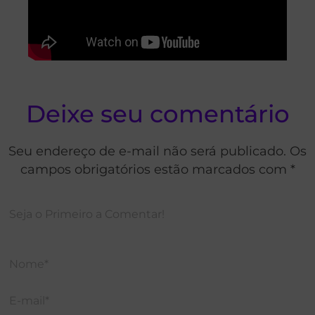
Deixe seu comentário
Seu endereço de e-mail não será publicado. Os
campos obrigatórios estão marcados com *