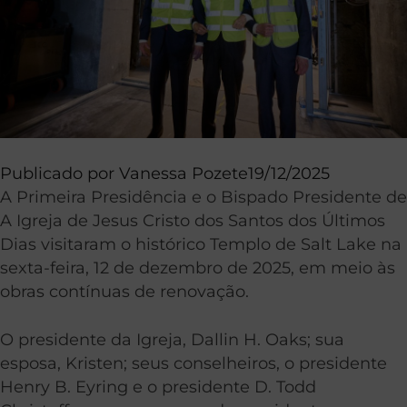
Publicado por
Vanessa Pozete
19/12/2025
A Primeira Presidência e o Bispado Presidente de
A Igreja de Jesus Cristo dos Santos dos Últimos
Dias visitaram o histórico Templo de Salt Lake na
sexta-feira, 12 de dezembro de 2025, em meio às
obras contínuas de renovação.
O presidente da Igreja, Dallin H. Oaks; sua
esposa, Kristen; seus conselheiros, o presidente
Henry B. Eyring e o presidente D. Todd