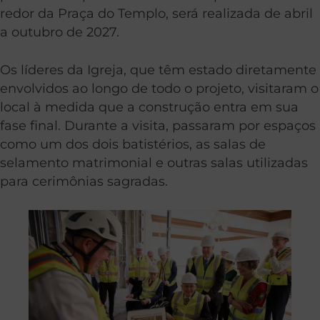
redor da Praça do Templo, será realizada de abril
a outubro de 2027.
Os líderes da Igreja, que têm estado diretamente
envolvidos ao longo de todo o projeto, visitaram o
local à medida que a construção entra em sua
fase final. Durante a visita, passaram por espaços
como um dos dois batistérios, as salas de
selamento matrimonial e outras salas utilizadas
para cerimônias sagradas.