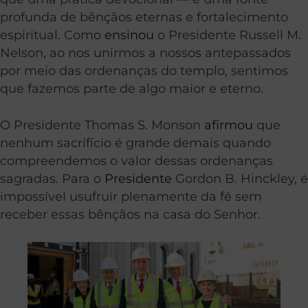
profunda de bênçãos eternas e fortalecimento
espiritual. Como
ensinou
o Presidente Russell M.
Nelson, ao nos unirmos a nossos antepassados
por meio das ordenanças do templo, sentimos
que fazemos parte de algo maior e eterno.
O Presidente Thomas S. Monson
afirmou
que
nenhum sacrifício é grande demais quando
compreendemos o valor dessas ordenanças
sagradas. Para o
Presidente
Gordon B. Hinckley, é
impossível usufruir plenamente da fé sem
receber essas bênçãos na casa do Senhor.