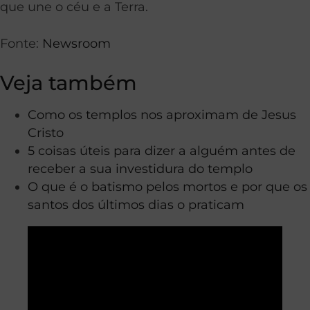
que une o céu e a Terra.
Fonte:
Newsroom
Veja também
Como os templos nos aproximam de Jesus
Cristo
5 coisas úteis para dizer a alguém antes de
receber a sua investidura do templo
O que é o batismo pelos mortos e por que os
santos dos últimos dias o praticam