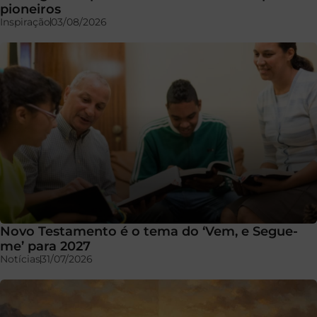
pioneiros
Inspiração
03/08/2026
Novo Testamento é o tema do ‘Vem, e Segue-
me’ para 2027
Notícias
31/07/2026