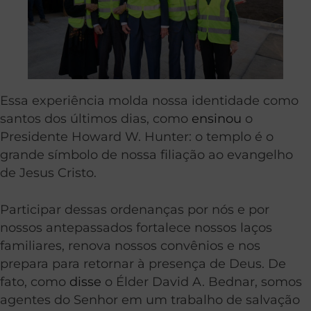
Essa experiência molda nossa identidade como
santos dos últimos dias, como
ensinou
o
Presidente Howard W. Hunter: o templo é o
grande símbolo de nossa filiação ao evangelho
de Jesus Cristo.
Participar dessas ordenanças por nós e por
nossos antepassados fortalece nossos laços
familiares, renova nossos convênios e nos
prepara para retornar à presença de Deus. De
fato, como
disse
o Élder David A. Bednar, somos
agentes do Senhor em um trabalho de salvação