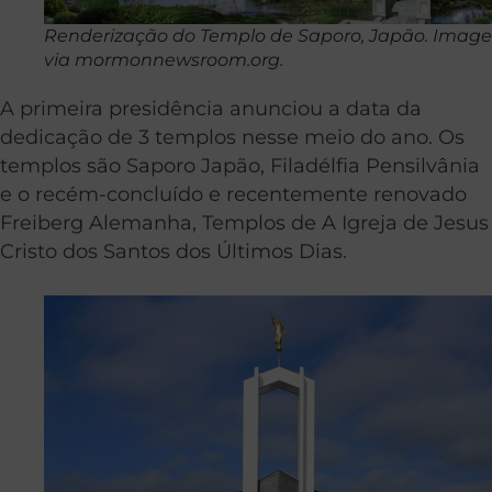
Renderização do Templo de Saporo, Japão. Imag
via mormonnewsroom.org.
A primeira presidência anunciou a data da
dedicação de 3 templos nesse meio do ano. Os
templos são Saporo Japão, Filadélfia Pensilvânia
e o recém-concluído e recentemente renovado
Freiberg Alemanha, Templos de A Igreja de Jesus
Cristo dos Santos dos Últimos Dias.