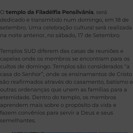
O
templo da Filadélfia Pensilvânia
, será
dedicado e transmitido num domingo, em 18 de
setembro. Uma celebração cultural será realizada
na noite anterior, no sábado, 17 de Setembro.
Templos SUD diferem das casas de reuniões e
capelas onde os membros se encontram para os
cultos de domingo. Templos são considerados “a
casa do Senhor”, onde os ensinamentos de Cristo
são reafirmados através do casamento, batismo e
outras ordenanças que unem as famílias para a
eternidade. Dentro do templo, os membros
aprendem mais sobre o propósito da vida e
fazem convênios para servir a Deus e seus
semelhantes.