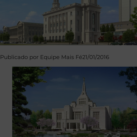
Publicado por
Equipe Mais Fé
21/01/2016