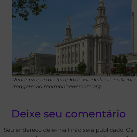
Renderização do Templo de Filadélfia Pensilvania.
Imagem via mormonnewsroom.org.
Deixe seu comentário
Seu endereço de e-mail não será publicado. Os