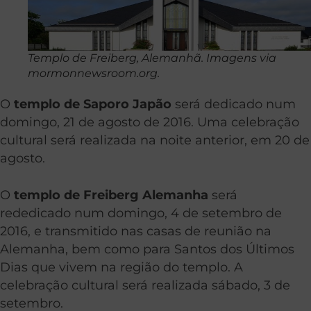
Templo de Freiberg, Alemanhã. Imagens via
mormonnewsroom.org.
O
templo de Saporo Japão
será dedicado num
domingo, 21 de agosto de 2016. Uma celebração
cultural será realizada na noite anterior, em 20 de
agosto.
O
templo de Freiberg Alemanha
será
rededicado num domingo, 4 de setembro de
2016, e transmitido nas casas de reunião na
Alemanha, bem como para Santos dos Últimos
Dias que vivem na região do templo. A
celebração cultural será realizada sábado, 3 de
setembro.