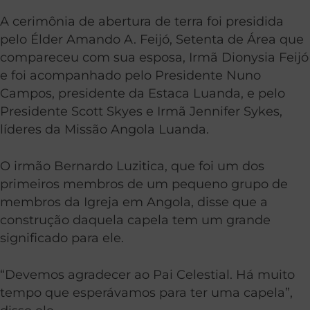
A cerimônia de abertura de terra foi presidida
pelo Élder Amando A. Feijó, Setenta de Área que
compareceu com sua esposa, Irmã Dionysia Feijó
e foi acompanhado pelo Presidente Nuno
Campos, presidente da Estaca Luanda, e pelo
Presidente Scott Skyes e Irmã Jennifer Sykes,
líderes da Missão Angola Luanda.
O irmão Bernardo Luzitica, que foi um dos
primeiros membros de um pequeno grupo de
membros da Igreja em Angola, disse que a
construção daquela capela tem um grande
significado para ele.
“Devemos agradecer ao Pai Celestial. Há muito
tempo que esperávamos para ter uma capela”,