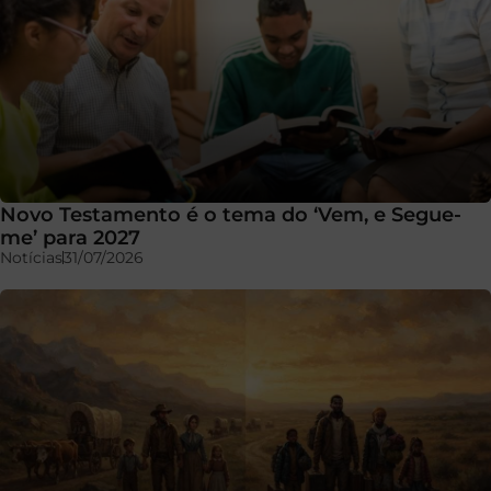
Novo Testamento é o tema do ‘Vem, e Segue-
me’ para 2027
Notícias
31/07/2026