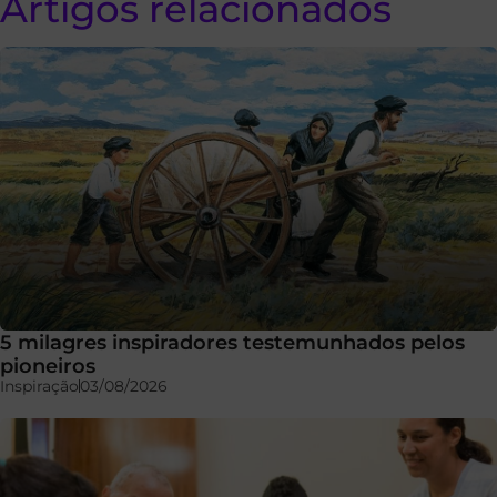
Artigos relacionados
5 milagres inspiradores testemunhados pelos
pioneiros
Inspiração
03/08/2026