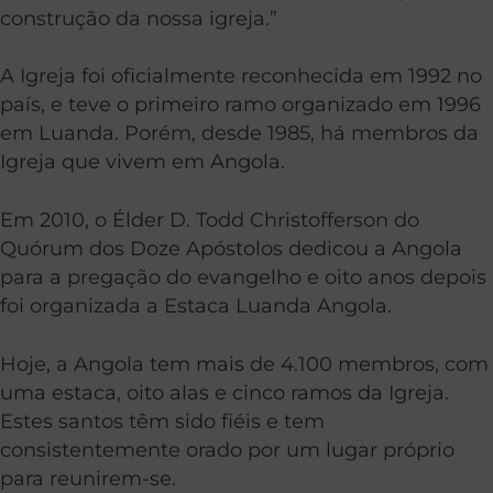
construção da nossa igreja.”
A Igreja foi oficialmente reconhecida em 1992 no
país, e teve o primeiro ramo organizado em 1996
em Luanda. Porém, desde 1985, há membros da
Igreja que vivem em Angola.
Em 2010, o Élder D. Todd Christofferson do
Quórum dos Doze Apóstolos dedicou a Angola
para a pregação do evangelho e oito anos depois
foi organizada a Estaca Luanda Angola.
Hoje, a Angola tem mais de 4.100 membros, com
uma estaca, oito alas e cinco ramos da Igreja.
Estes santos têm sido fiéis e tem
consistentemente orado por um lugar próprio
para reunirem-se.