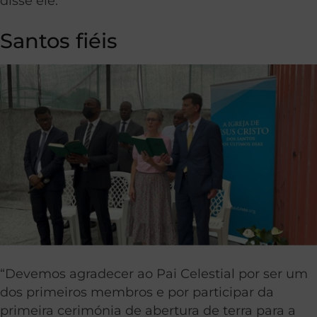
disse ele.
Santos fiéis
“Devemos agradecer ao Pai Celestial por ser um
dos primeiros membros e por participar da
primeira cerimónia de abertura de terra para a