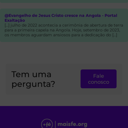
@Evangelho de Jesus Cristo cresce na Angola - Portal
Exaltação
[…] julho de 2022 acontecia a cerimônia de abertura de terra
para a primeira capela na Angola. Hoje, setembro de 2023,
os membros aguardam ansiosos para a dedicação do […]
Tem uma
Fale
pergunta?
conosco