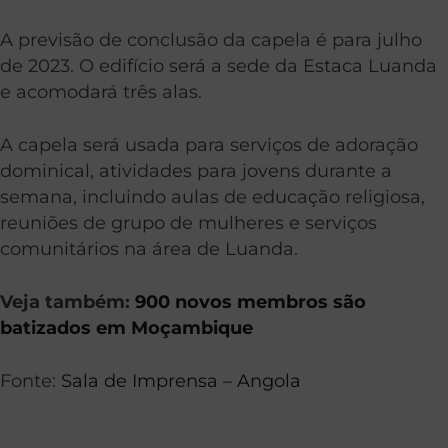
A previsão de conclusão da capela é para julho
de 2023. O edifício será a sede da Estaca Luanda
e acomodará três alas.
A capela será usada para serviços de adoração
dominical, atividades para jovens durante a
semana, incluindo aulas de educação religiosa,
reuniões de grupo de mulheres e serviços
comunitários na área de Luanda.
Veja também:
900 novos membros são
batizados em Moçambique
Fonte:
Sala de Imprensa – Angola