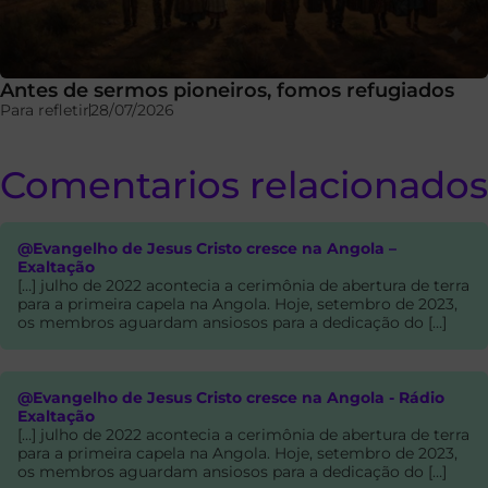
Antes de sermos pioneiros, fomos refugiados
Para refletir
28/07/2026
Comentarios relacionados
@Evangelho de Jesus Cristo cresce na Angola –
Exaltação
[…] julho de 2022 acontecia a cerimônia de abertura de terra
para a primeira capela na Angola. Hoje, setembro de 2023,
os membros aguardam ansiosos para a dedicação do […]
@Evangelho de Jesus Cristo cresce na Angola - Rádio
Exaltação
[…] julho de 2022 acontecia a cerimônia de abertura de terra
para a primeira capela na Angola. Hoje, setembro de 2023,
os membros aguardam ansiosos para a dedicação do […]