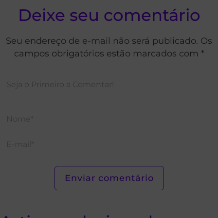
Deixe seu comentário
Seu endereço de e-mail não será publicado. Os
campos obrigatórios estão marcados com *