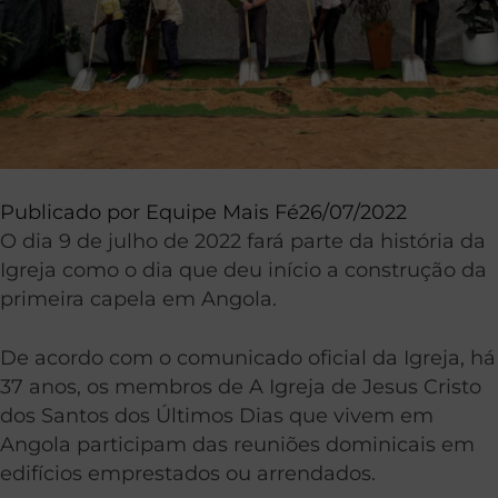
Publicado por
Equipe Mais Fé
26/07/2022
O dia 9 de julho de 2022 fará parte da história da
Igreja como o dia que deu início a construção da
primeira capela em Angola.
De acordo com o comunicado oficial da Igreja, há
37 anos, os membros de A Igreja de Jesus Cristo
dos Santos dos Últimos Dias que vivem em
Angola participam das reuniões dominicais em
edifícios emprestados ou arrendados.