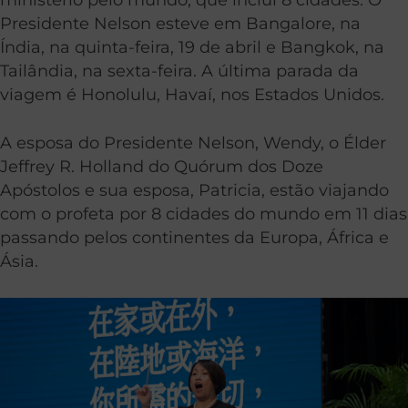
Presidente Nelson esteve em Bangalore, na
Índia, na quinta-feira, 19 de abril e Bangkok, na
Tailândia, na sexta-feira. A última parada da
viagem é Honolulu, Havaí, nos Estados Unidos.
A esposa do Presidente Nelson, Wendy, o Élder
Jeffrey R. Holland do Quórum dos Doze
Apóstolos e sua esposa, Patricia, estão viajando
com o profeta por 8 cidades do mundo em 11 dias
passando pelos continentes da Europa, África e
Ásia.