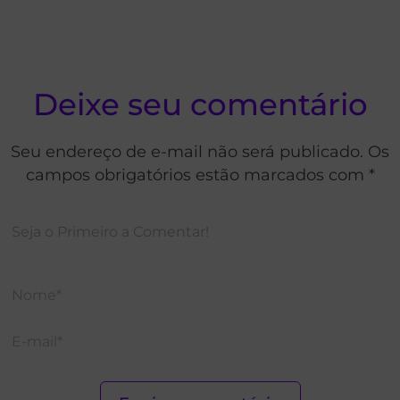
Deixe seu comentário
Seu endereço de e-mail não será publicado. Os
campos obrigatórios estão marcados com *