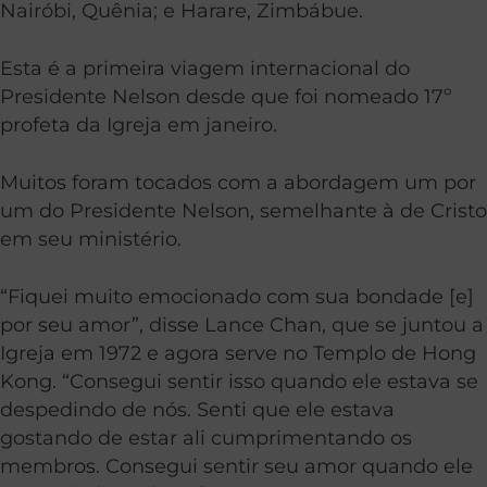
Nairóbi, Quênia; e Harare, Zimbábue.
Esta é a primeira viagem internacional do
Presidente Nelson desde que foi nomeado 17º
profeta da Igreja em janeiro.
Muitos foram tocados com a abordagem um por
um do Presidente Nelson, semelhante à de Cristo
em seu ministério.
“Fiquei muito emocionado com sua bondade [e]
por seu amor”, disse Lance Chan, que se juntou a
Igreja em 1972 e agora serve no Templo de Hong
Kong. “Consegui sentir isso quando ele estava se
despedindo de nós. Senti que ele estava
gostando de estar ali cumprimentando os
membros. Consegui sentir seu amor quando ele