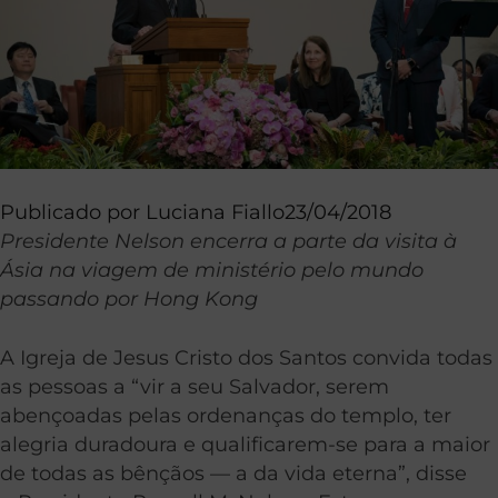
Publicado por
Luciana Fiallo
23/04/2018
Presidente Nelson encerra a parte da visita à
Ásia na viagem de ministério pelo mundo
passando por Hong Kong
A Igreja de Jesus Cristo dos Santos convida todas
as pessoas a “vir a seu Salvador, serem
abençoadas pelas ordenanças do templo, ter
alegria duradoura e qualificarem-se para a maior
de todas as bênçãos — a da vida eterna”, disse