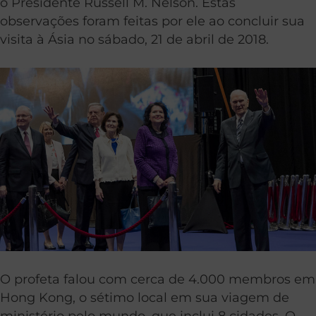
o Presidente Russell M. Nelson. Estas
observações foram feitas por ele ao concluir sua
visita à Ásia no sábado, 21 de abril de 2018.
O profeta falou com cerca de 4.000 membros em
Hong Kong, o sétimo local em sua viagem de
ministério pelo mundo, que inclui 8 cidades. O