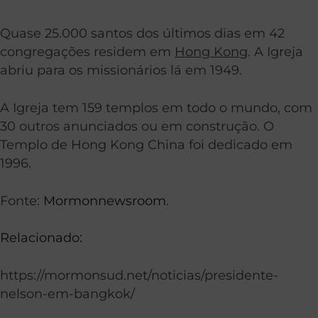
Quase 25.000 santos dos últimos dias em 42
congregações residem em
Hong Kong
. A Igreja
abriu para os missionários lá em 1949.
A Igreja tem 159 templos em todo o mundo, com
30 outros anunciados ou em construção. O
Templo de Hong Kong China foi dedicado em
1996.
Fonte:
Mormonnewsroom
.
Relacionado:
https://mormonsud.net/noticias/presidente-
nelson-em-bangkok/