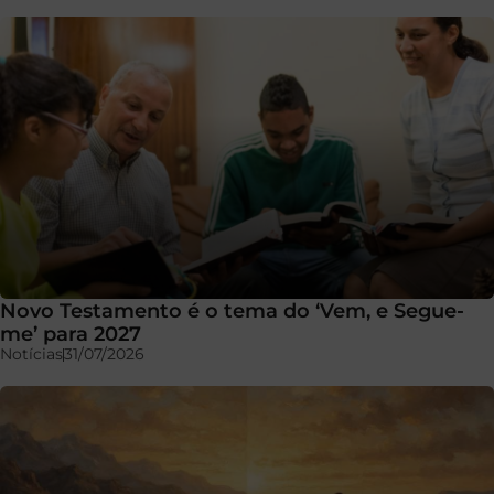
Novo Testamento é o tema do ‘Vem, e Segue-
me’ para 2027
Notícias
31/07/2026