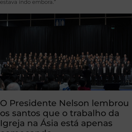
estava indo embora.”
O Presidente Nelson lembrou
os santos que o trabalho da
Igreja na Ásia está apenas