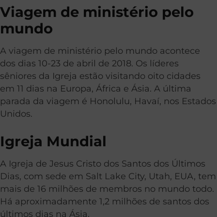
Viagem de ministério pelo
mundo
A viagem de ministério pelo mundo acontece
dos dias 10-23 de abril de 2018. Os líderes
sêniores da Igreja estão visitando oito cidades
em 11 dias na Europa, África e Ásia. A última
parada da viagem é Honolulu, Havaí, nos Estados
Unidos.
Igreja Mundial
A Igreja de Jesus Cristo dos Santos dos Últimos
Dias, com sede em Salt Lake City, Utah, EUA, tem
mais de 16 milhões de membros no mundo todo.
Há aproximadamente 1,2 milhões de santos dos
últimos dias na Ásia.