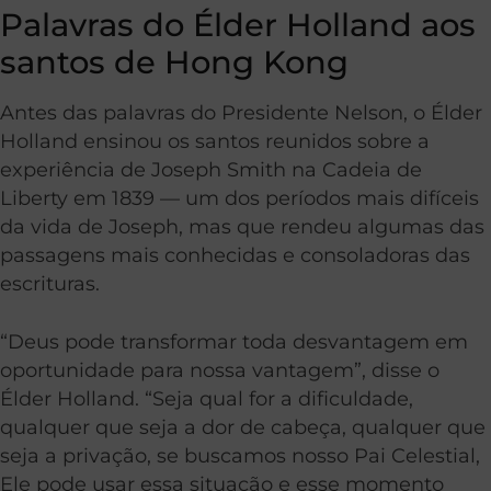
Palavras do Élder Holland aos
santos de Hong Kong
Antes das palavras do Presidente Nelson, o Élder
Holland ensinou os santos reunidos sobre a
experiência de Joseph Smith na Cadeia de
Liberty em 1839 — um dos períodos mais difíceis
da vida de Joseph, mas que rendeu algumas das
passagens mais conhecidas e consoladoras das
escrituras.
“Deus pode transformar toda desvantagem em
oportunidade para nossa vantagem”, disse o
Élder Holland. “Seja qual for a dificuldade,
qualquer que seja a dor de cabeça, qualquer que
seja a privação, se buscamos nosso Pai Celestial,
Ele pode usar essa situação e esse momento