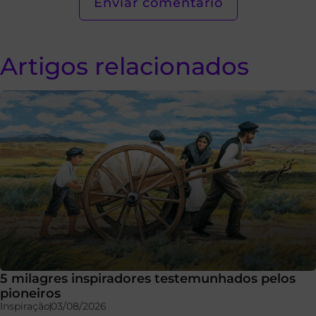
Artigos relacionados
5 milagres inspiradores testemunhados pelos
pioneiros
Inspiração
03/08/2026