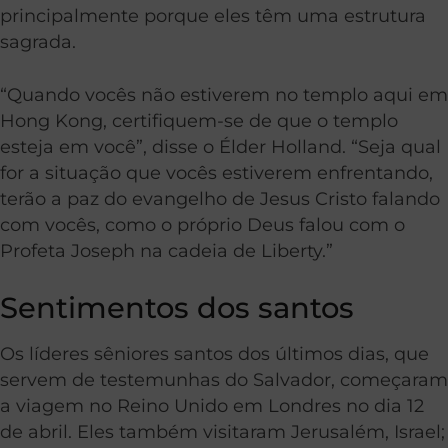
principalmente porque eles têm uma estrutura
sagrada.
“Quando vocês não estiverem no templo aqui em
Hong Kong, certifiquem-se de que o templo
esteja em você”, disse o Élder Holland. “Seja qual
for a situação que vocês estiverem enfrentando,
terão a paz do evangelho de Jesus Cristo falando
com vocês, como o próprio Deus falou com o
Profeta Joseph na cadeia de Liberty.”
Sentimentos dos santos
Os líderes sêniores santos dos últimos dias, que
servem de testemunhas do Salvador, começaram
a viagem no Reino Unido em Londres no dia 12
de abril. Eles também visitaram Jerusalém, Israel;