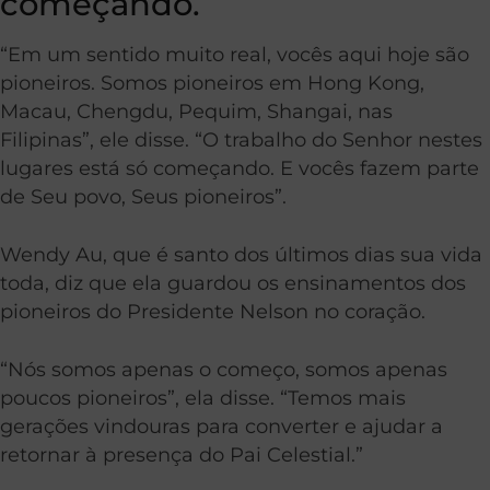
começando.
“Em um sentido muito real, vocês aqui hoje são
pioneiros. Somos pioneiros em Hong Kong,
Macau, Chengdu, Pequim, Shangai, nas
Filipinas”, ele disse. “O trabalho do Senhor nestes
lugares está só começando. E vocês fazem parte
de Seu povo, Seus pioneiros”.
Wendy Au, que é santo dos últimos dias sua vida
toda, diz que ela guardou os ensinamentos dos
pioneiros do Presidente Nelson no coração.
“Nós somos apenas o começo, somos apenas
poucos pioneiros”, ela disse. “Temos mais
gerações vindouras para converter e ajudar a
retornar à presença do Pai Celestial.”