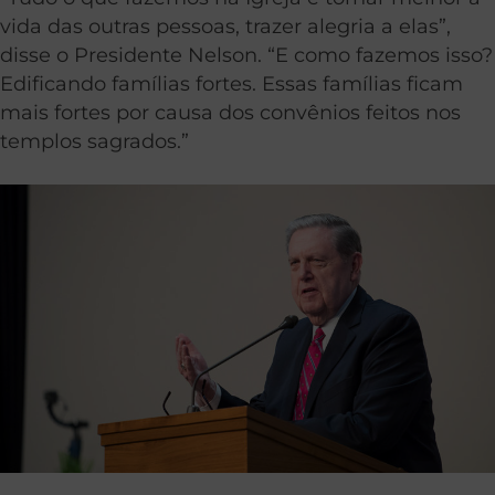
vida das outras pessoas, trazer alegria a elas”,
disse o Presidente Nelson. “E como fazemos isso?
Edificando famílias fortes. Essas famílias ficam
mais fortes por causa dos convênios feitos nos
templos sagrados.”