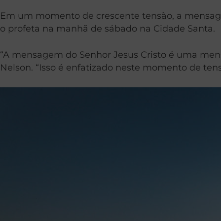
Em um momento de crescente tensão, a mensagem 
o profeta na manhã de sábado na Cidade Santa.
“A mensagem do Senhor Jesus Cristo é uma men
Nelson. “Isso é enfatizado neste momento de tens