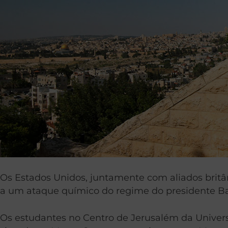
Os Estados Unidos, juntamente com aliados britâni
a um ataque químico do regime do presidente B
Os estudantes no Centro de Jerusalém da Univer