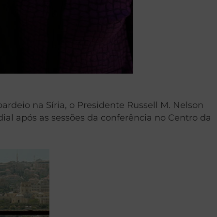
deio na Síria, o Presidente Russell M. Nelson
al após as sessões da conferência no Centro da