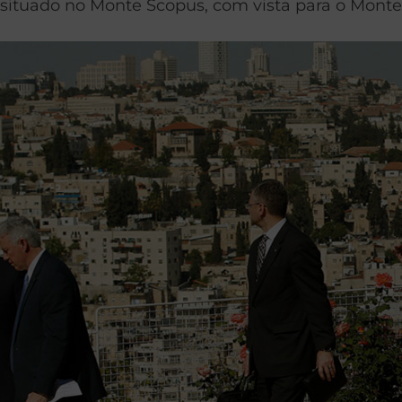
situado no Monte Scopus, com vista para o Monte 