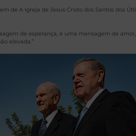
de A Igreja de Jesus Cristo dos Santos dos Últi
sagem de esperança, é uma mensagem de amor, é
ão elevada.”