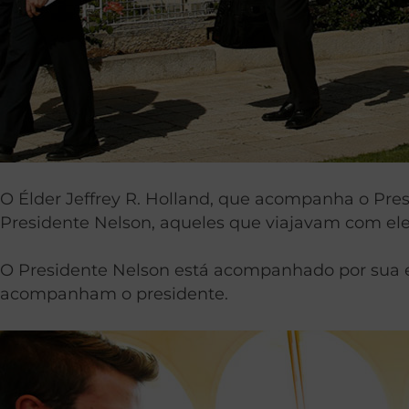
O Élder Jeffrey R. Holland, que acompanha o Pres
Presidente Nelson, aqueles que viajavam com el
O Presidente Nelson está acompanhado por sua e
acompanham o presidente.