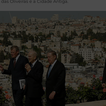
das Oliveiras e a Cidade Antiga.