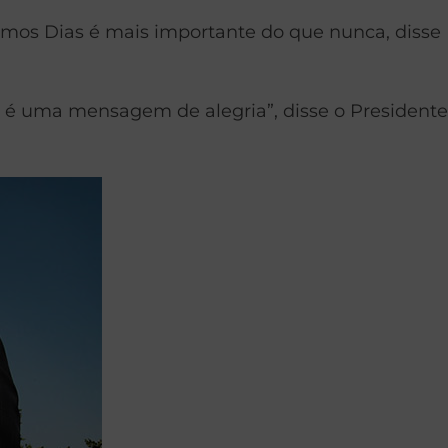
mos Dias é mais importante do que nunca, disse
 uma mensagem de alegria”, disse o Presidente