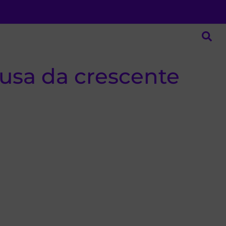
usa da crescente