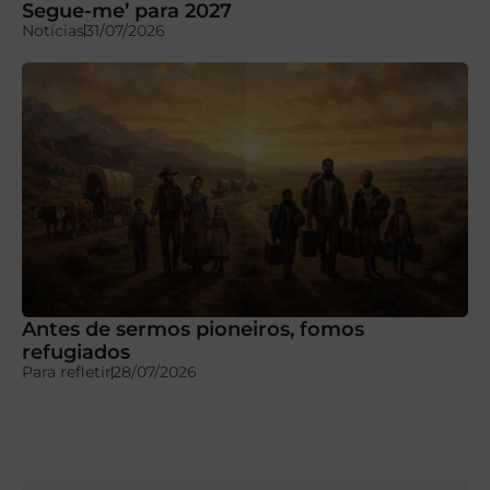
Segue-me’ para 2027
Notícias
31/07/2026
Antes de sermos pioneiros, fomos
refugiados
Para refletir
28/07/2026