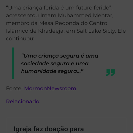
“Uma criança ferida é um futuro ferido”,
acrescentou Imam Muhammed Mehtar,
membro da Mesa Redonda do Centro
Islâmico de Khadeeja, em Salt Lake Sicty. Ele
continuou:
“Uma criança segura é uma
sociedade segura e uma
humanidade segura…”
Fonte:
MormonNewsroom
Relacionado: