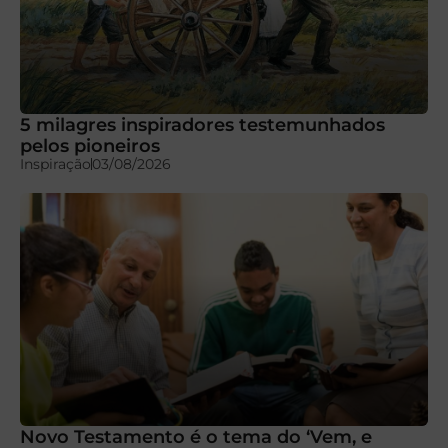
5 milagres inspiradores testemunhados
pelos pioneiros
Inspiração
03/08/2026
Novo Testamento é o tema do ‘Vem, e