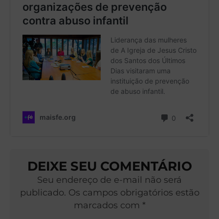
DEIXE SEU COMENTÁRIO
Seu endereço de e-mail não será
publicado. Os campos obrigatórios estão
marcados com *