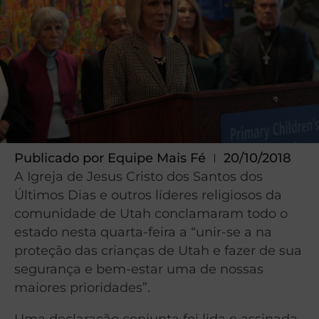
Publicado por
Equipe Mais Fé
20/10/2018
A Igreja de Jesus Cristo dos Santos dos
Últimos Dias e outros líderes religiosos da
comunidade de Utah conclamaram todo o
estado nesta quarta-feira a “unir-se a na
proteção das crianças de Utah e fazer de sua
segurança e bem-estar uma de nossas
maiores prioridades”.
Uma declaração conjunta foi lida e assinada