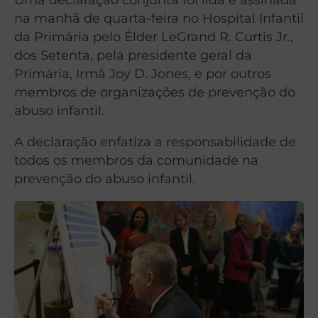
na manhã de quarta-feira no Hospital Infantil
da Primária pelo Élder LeGrand R. Curtis Jr.,
dos Setenta, pela presidente geral da
Primária, Irmã Joy D. Jones, e por outros
membros de organizações de prevenção do
abuso infantil.
A declaração enfatiza a responsabilidade de
todos os membros da comunidade na
prevenção do abuso infantil.