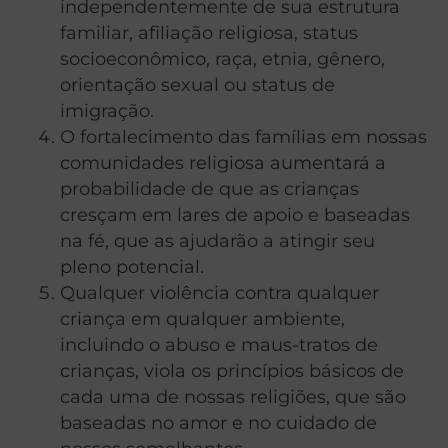
independentemente de sua estrutura
familiar, afiliação religiosa, status
socioeconômico, raça, etnia, gênero,
orientação sexual ou status de
imigração.
O fortalecimento das famílias em nossas
comunidades religiosa aumentará a
probabilidade de que as crianças
cresçam em lares de apoio e baseadas
na fé, que as ajudarão a atingir seu
pleno potencial.
Qualquer violência contra qualquer
criança em qualquer ambiente,
incluindo o abuso e maus-tratos de
crianças, viola os princípios básicos de
cada uma de nossas religiões, que são
baseadas no amor e no cuidado de