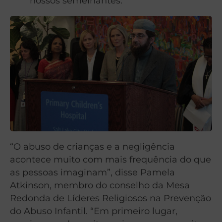
nossos semelhantes.
“O abuso de crianças e a negligência
acontece muito com mais frequência do que
as pessoas imaginam”, disse Pamela
Atkinson, membro do conselho da Mesa
Redonda de Líderes Religiosos na Prevenção
do Abuso Infantil. “Em primeiro lugar,