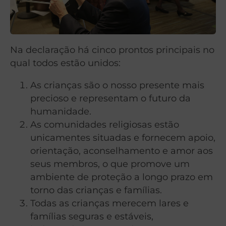
Na declaração há cinco prontos principais no
qual todos estão unidos:
As crianças são o nosso presente mais
precioso e representam o futuro da
humanidade.
As comunidades religiosas estão
unicamentes situadas e fornecem apoio,
orientação, aconselhamento e amor aos
seus membros, o que promove um
ambiente de proteção a longo prazo em
torno das crianças e famílias.
Todas as crianças merecem lares e
famílias seguras e estáveis,