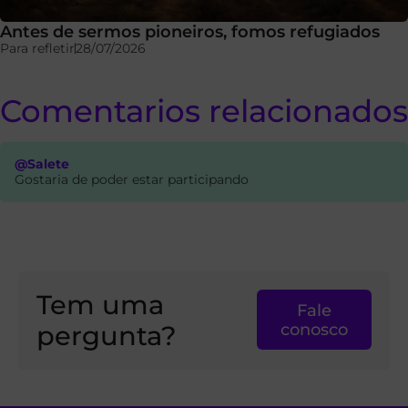
Antes de sermos pioneiros, fomos refugiados
Para refletir
28/07/2026
Comentarios relacionados
@Salete
Gostaria de poder estar participando
Tem uma
Fale
pergunta?
conosco