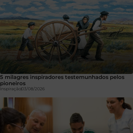
5 milagres inspiradores testemunhados pelos
pioneiros
Inspiração
03/08/2026