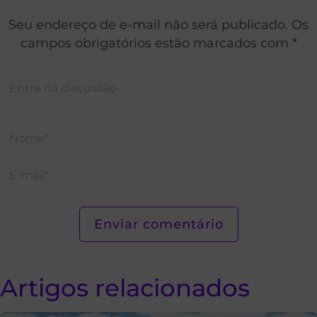
Seu endereço de e-mail não será publicado. Os
campos obrigatórios estão marcados com *
Artigos relacionados