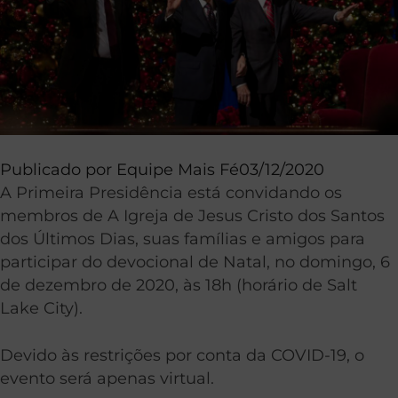
Publicado por
Equipe Mais Fé
03/12/2020
A Primeira Presidência está convidando os
membros de A Igreja de Jesus Cristo dos Santos
dos Últimos Dias, suas famílias e amigos para
participar do devocional de Natal, no domingo, 6
de dezembro de 2020, às 18h (horário de Salt
Lake City).
Devido às restrições por conta da COVID-19, o
evento será apenas virtual.