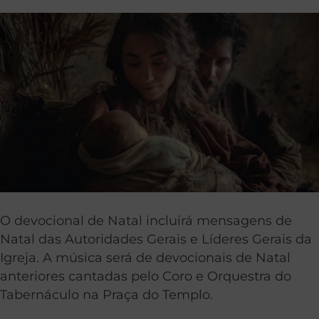
O devocional de Natal incluirá mensagens de
Natal das Autoridades Gerais e Líderes Gerais da
Igreja. A música será de devocionais de Natal
anteriores cantadas pelo Coro e Orquestra do
Tabernáculo na Praça do Templo.