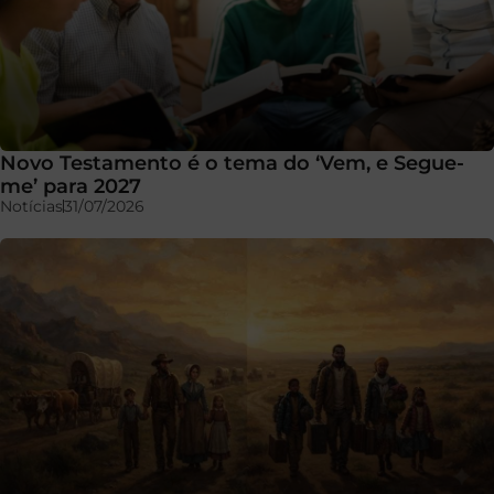
Novo Testamento é o tema do ‘Vem, e Segue-
me’ para 2027
Notícias
31/07/2026