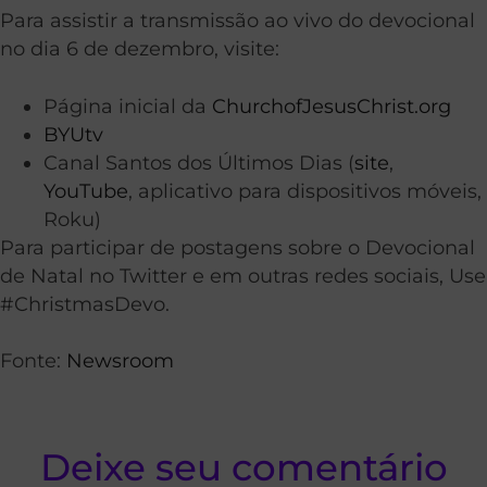
Para assistir a transmissão ao vivo do devocional
no dia 6 de dezembro, visite:
Página inicial da
ChurchofJesusChrist.org
BYUtv
Canal Santos dos Últimos Dias (
site
,
YouTube
, aplicativo para dispositivos móveis,
Roku)
Para participar de postagens sobre o Devocional
de Natal no Twitter e em outras redes sociais, Use
#ChristmasDevo.
Fonte:
Newsroom
Deixe seu comentário