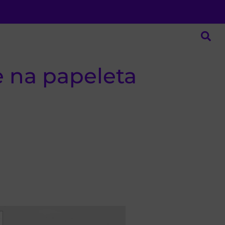
e na papeleta