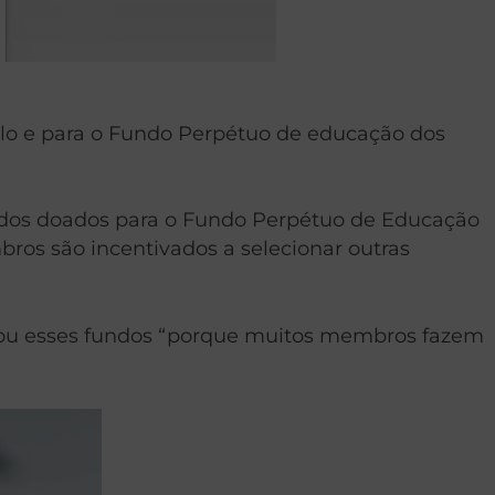
plo e para o Fundo Perpétuo de educação dos
undos doados para o Fundo Perpétuo de Educação
bros são incentivados a selecionar outras
tirou esses fundos “porque muitos membros fazem