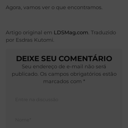
Agora, vamos ver o que encontramos.
Artigo original em
LDSMag.com
. Traduzido
por Esdras Kutomi.
DEIXE SEU COMENTÁRIO
Seu endereço de e-mail não será
publicado. Os campos obrigatórios estão
marcados com *
Nom