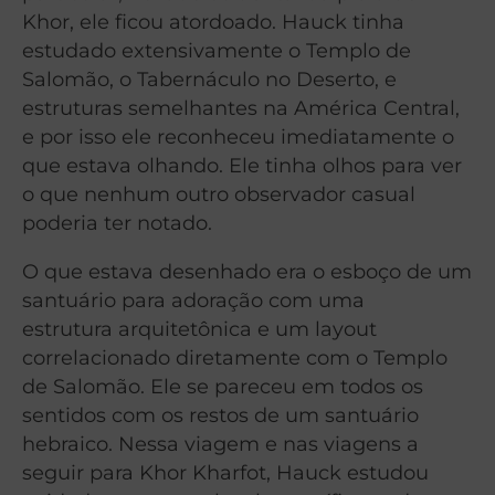
Khor, ele ficou atordoado. Hauck tinha
estudado extensivamente o Templo de
Salomão, o Tabernáculo no Deserto, e
estruturas semelhantes na América Central,
e por isso ele reconheceu imediatamente o
que estava olhando. Ele tinha olhos para ver
o que nenhum outro observador casual
poderia ter notado.
O que estava desenhado era o esboço de um
santuário para adoração com uma
estrutura arquitetônica e um layout
correlacionado diretamente com o Templo
de Salomão. Ele se pareceu em todos os
sentidos com os restos de um santuário
hebraico. Nessa viagem e nas viagens a
seguir para Khor Kharfot, Hauck estudou