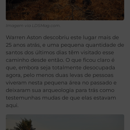
Imagem via LDSMag.com.
Warren Aston descobriu este lugar mais de
25 anos atrás, e uma pequena quantidade de
santos dos últimos dias têm visitado esse
caminho desde então. O que ficou claro é
que, embora seja totalmente desocupada
agora, pelo menos duas levas de pessoas
viveram nesta pequena área no passado e
deixaram sua arqueologia para trás como
testemunhas mudas de que elas estavam
aqui.