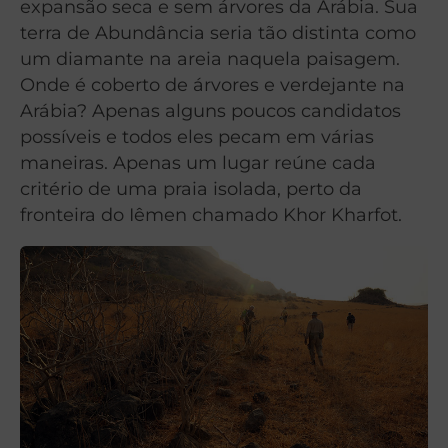
expansão seca e sem árvores da Arábia. Sua
terra de Abundância seria tão distinta como
um diamante na areia naquela paisagem.
Onde é coberto de árvores e verdejante na
Arábia? Apenas alguns poucos candidatos
possíveis e todos eles pecam em várias
maneiras. Apenas um lugar reúne cada
critério de uma praia isolada, perto da
fronteira do Iêmen chamado Khor Kharfot.