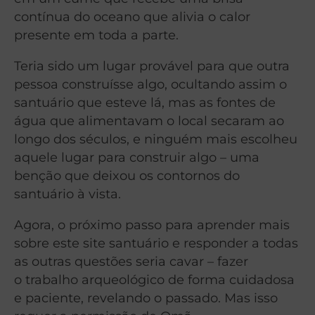
contínua do oceano que alivia o calor
presente em toda a parte.
Teria sido um lugar provável para que outra
pessoa construísse algo, ocultando assim o
santuário que esteve lá, mas as fontes de
água que alimentavam o local secaram ao
longo dos séculos, e ninguém mais escolheu
aquele lugar para construir algo – uma
benção que deixou os contornos do
santuário à vista.
Agora, o próximo passo para aprender mais
sobre este site santuário e responder a todas
as outras questões seria cavar – fazer
o trabalho arqueológico de forma cuidadosa
e paciente, revelando o passado. Mas isso