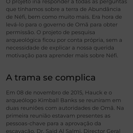
O projeto iria responder a todas as perguntas
que tínhamos sobre a terra de Abundância
de Néfi, bem como muito mais. Era hora de
levá-lo para o governo de Omã para obter
permissão. O projeto de pesquisa
arqueológica ficou por conta própria, sem a
necessidade de explicar a nossa querida
motivação para aprender mais sobre Néfi.
A trama se complica
Em 08 de novembro de 2015, Hauck e o
arqueólogo Kimball Banks se reuniram em
duas reuniões com autoridades de Omã. Na
primeira reunião estavam presentes as
pessoas-chave para a aprovação da
escavação, Dr. Said Al Salmi, Director Geral