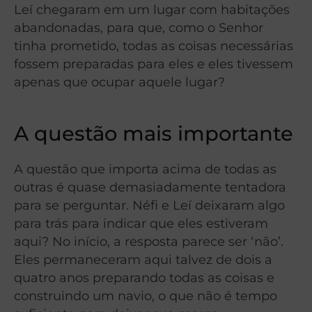
Leí chegaram em um lugar com habitações
abandonadas, para que, como o Senhor
tinha prometido, todas as coisas necessárias
fossem preparadas para eles e eles tivessem
apenas que ocupar aquele lugar?
A questão mais importante
A questão que importa acima de todas as
outras é quase demasiadamente tentadora
para se perguntar. Néfi e Leí deixaram algo
para trás para indicar que eles estiveram
aqui? No início, a resposta parece ser ‘não’.
Eles permaneceram aqui talvez de dois a
quatro anos preparando todas as coisas e
construindo um navio, o que não é tempo