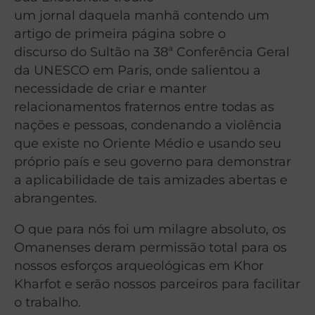
um jornal daquela manhã contendo um
artigo de primeira página sobre o
discurso do Sultão na 38ª Conferência Geral
da UNESCO em Paris, onde salientou a
necessidade de criar e manter
relacionamentos fraternos entre todas as
nações e pessoas, condenando a violência
que existe no Oriente Médio e usando seu
próprio país e seu governo para demonstrar
a aplicabilidade de tais amizades abertas e
abrangentes.
O que para nós foi um milagre absoluto, os
Omanenses deram permissão total para os
nossos esforços arqueológicas em Khor
Kharfot e serão nossos parceiros para facilitar
o trabalho.