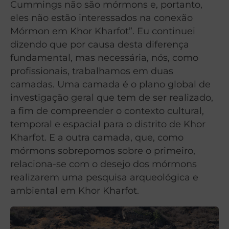
Cummings não são mórmons e, portanto,
eles não estão interessados na conexão
Mórmon em Khor Kharfot”. Eu continuei
dizendo que por causa desta diferença
fundamental, mas necessária, nós, como
profissionais, trabalhamos em duas
camadas. Uma camada é o plano global de
investigação geral que tem de ser realizado,
a fim de compreender o contexto cultural,
temporal e espacial para o distrito de Khor
Kharfot. E a outra camada, que, como
mórmons sobrepomos sobre o primeiro,
relaciona-se com o desejo dos mórmons
realizarem uma pesquisa arqueológica e
ambiental em Khor Kharfot.