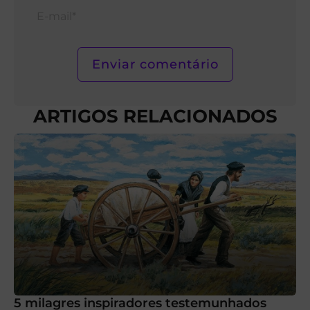
E-
mail*
ARTIGOS RELACIONADOS
5 milagres inspiradores testemunhados