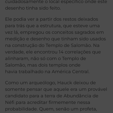
cuidadosamente o local específico onde este
desenho tinha sido feito.
Ele podia ver a partir dos restos deixados
para trás que a estrutura, que esteve uma
vez lá, empregou os conceitos sagrados em
medição e desenho que tinham sido usados
na construção do Templo de Salomão. Na
verdade, ele encontrou 14 correlações que
alinharam, não só com o Templo de
Salomão, mas dois templos onde
havia trabalhado na América Central.
Como um arqueólogo, Hauck deixou de
somente pensar que aquele era um provável
candidato para a terra de Abundância de
Néfi para acreditar firmemente nessa
probabilidade. Quem, senão um profeta,