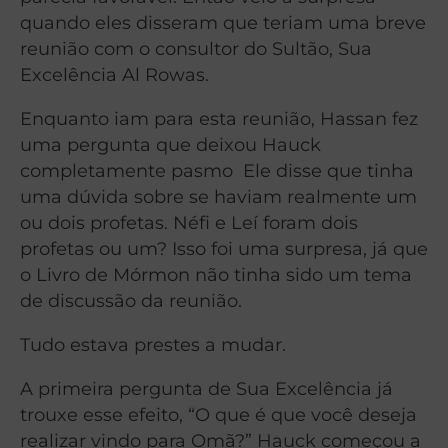
quando eles disseram que teriam uma breve
reunião com o consultor do Sultão, Sua
Excelência Al Rowas.
Enquanto iam para esta reunião, Hassan fez
uma pergunta que deixou Hauck
completamente pasmo Ele disse que tinha
uma dúvida sobre se haviam realmente um
ou dois profetas. Néfi e Leí foram dois
profetas ou um? Isso foi uma surpresa, já que
o Livro de Mórmon não tinha sido um tema
de discussão da reunião.
Tudo estava prestes a mudar.
A primeira pergunta de Sua Excelência já
trouxe esse efeito, “O que é que você deseja
realizar vindo para Omã?” Hauck começou a