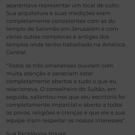
aparentava representar um local de culto.
Sua arquitetura e suas medições eram
completamente consistentes com as do
templo de Salomão em Jerusalém e com
várias outras complexas e antigas dos
templos onde tenho trabalhado na América
Central.
“Todos os três omanenses ouviram com
muita atenção e pareciam estar
completamente abertos a tudo o que eu
relacionava. O conselheiro do Sultão, em
seguida, salientou-nos que seu escritório foi
completamente imparcial e aberto a todos
os povos, religiões e crenças e que ele e sua
equipe iriam respeitar os nossos interesses”.
Sua Excelência trouxe