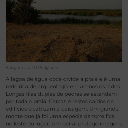
Imagem via LDSMag.com.
A lagoa de água doce divide a praia e é uma
rede rica de arqueologia em ambos os lados.
Longas filas duplas de pedras se estendem
por toda a praia. Cercas e restos caídos de
edifícios cicatrizam a paisagem. Um grande
monte que já foi uma espécie de torre fica
no leste do lugar. Um beiral protege imagens