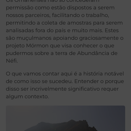
permissão como estão dispostos a serem
nossos parceiros, facilitando o trabalho,
permitindo a coleta de amostras para serem
analisadas fora do país e muito mais. Estes
são muçulmanos apoiando graciosamente o
projeto Mórmon que visa conhecer o que
pudermos sobre a terra de Abundância de
Néfi.
O que vamos contar aqui é a história notável
de como isso se sucedeu. Entender o porque
disso ser incrivelmente significativo requer
algum contexto.