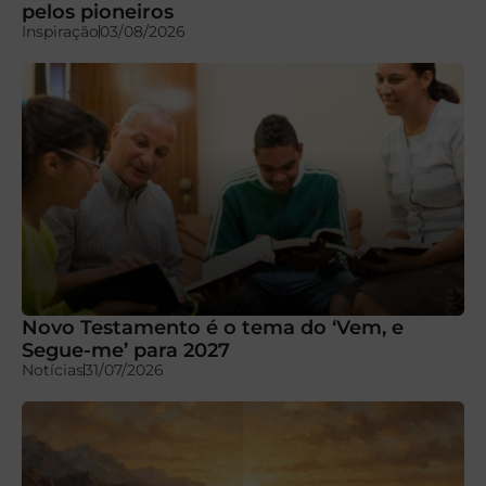
pelos pioneiros
Inspiração
03/08/2026
Novo Testamento é o tema do ‘Vem, e
Segue-me’ para 2027
Notícias
31/07/2026