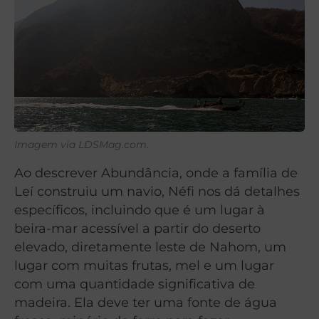
Imagem via LDSMag.com.
Ao descrever Abundância, onde a família de
Leí construiu um navio, Néfi nos dá detalhes
específicos, incluindo que é um lugar à
beira-mar acessível a partir do deserto
elevado, diretamente leste de Nahom, um
lugar com muitas frutas, mel e um lugar
com uma quantidade significativa de
madeira. Ela deve ter uma fonte de água