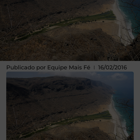
Publicado por
Equipe Mais Fé
16/02/2016