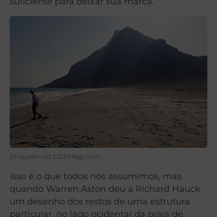
suficiente para deixar sua marca.
Imagem via LDSMag.com.
Isso é o que todos nós assumimos, mas
quando Warren Aston deu a Richard Hauck
um desenho dos restos de uma estrutura
particular, no lado ocidental da praia de