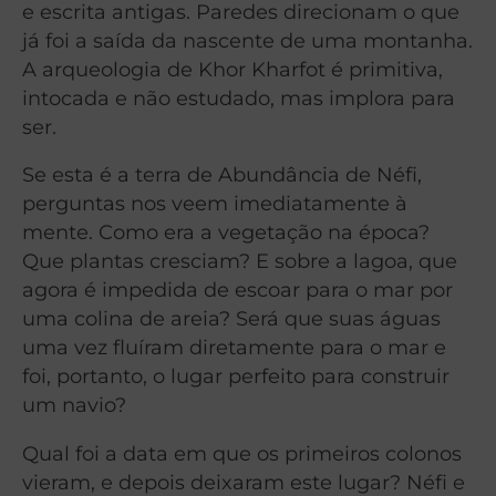
e escrita antigas. Paredes direcionam o que
já foi a saída da nascente de uma montanha.
A arqueologia de Khor Kharfot é primitiva,
intocada e não estudado, mas implora para
ser.
Se esta é a terra de Abundância de Néfi,
perguntas nos veem imediatamente à
mente. Como era a vegetação na época?
Que plantas cresciam? E sobre a lagoa, que
agora é impedida de escoar para o mar por
uma colina de areia? Será que suas águas
uma vez fluíram diretamente para o mar e
foi, portanto, o lugar perfeito para construir
um navio?
Qual foi a data em que os primeiros colonos
vieram, e depois deixaram este lugar? Néfi e