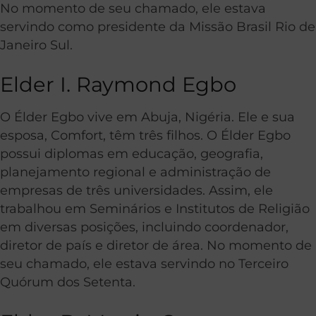
No momento de seu chamado, ele estava
servindo como presidente da Missão Brasil Rio de
Janeiro Sul.
Elder I. Raymond Egbo
O Élder Egbo vive em Abuja, Nigéria. Ele e sua
esposa, Comfort, têm três filhos. O
Élder Egbo
possui diplomas em educação, geografia,
planejamento regional e administração de
empresas de três universidades. Assim, ele
trabalhou em Seminários e Institutos de Religião
em diversas posições, incluindo coordenador,
diretor de país e diretor de área. No momento de
seu chamado, ele estava servindo no Terceiro
Quórum dos Setenta.