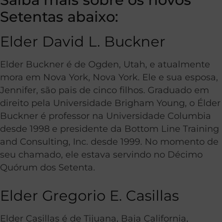
Setentas abaixo:
Elder David L. Buckner
Elder Buckner é de Ogden, Utah, e atualmente
mora em Nova York, Nova York. Ele e sua esposa,
Jennifer, são pais de cinco filhos. Graduado em
direito pela Universidade Brigham Young, o Élder
Buckner é professor na Universidade Columbia
desde 1998 e presidente da Bottom Line Training
and Consulting, Inc. desde 1999. No momento de
seu chamado, ele estava servindo no Décimo
Quórum dos Setenta.
Elder Gregorio E. Casillas
Elder Casillas é de Tijuana, Baja California,