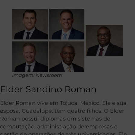
Imagem: Newsroom
Elder Sandino Roman
Elder Roman vive em Toluca, México. Ele e sua
esposa, Guadalupe, têm quatro filhos. O Élder
Roman possui diplomas em sistemas de
computação, administração de empresas e
gestão de operações de três universidades. Ele