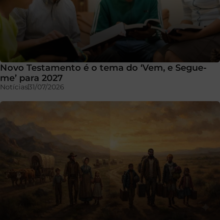
Novo Testamento é o tema do ‘Vem, e Segue-
me’ para 2027
Notícias
31/07/2026