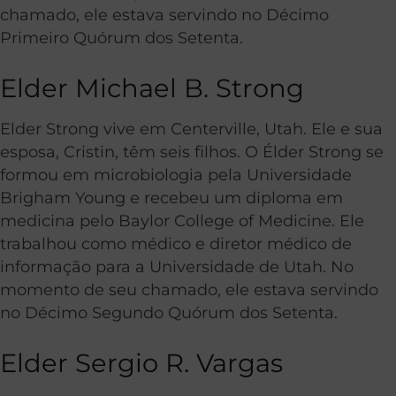
chamado, ele estava servindo no Décimo
Primeiro Quórum dos Setenta.
Elder Michael B. Strong
Elder Strong vive em Centerville, Utah. Ele e sua
esposa, Cristin, têm seis filhos.
O Élder Strong se
formou em microbiologia pela Universidade
Brigham Young e recebeu um diploma em
medicina pelo Baylor College of Medicine. Ele
trabalhou como médico e diretor médico de
informação para a Universidade de Utah. No
momento de seu chamado, ele estava servindo
no Décimo Segundo Quórum dos Setenta.
Elder Sergio R. Vargas