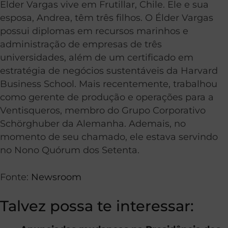
Elder Vargas vive em Frutillar, Chile. Ele e sua
esposa, Andrea, têm três filhos. O Élder Vargas
possui diplomas em recursos marinhos e
administração de empresas de três
universidades, além de um certificado em
estratégia de negócios sustentáveis da Harvard
Business School. Mais recentemente, trabalhou
como gerente de produção e operações para a
Ventisqueros, membro do Grupo Corporativo
Schörghuber da Alemanha. Ademais, no
momento de seu chamado, ele estava servindo
no Nono Quórum dos Setenta.
Fonte:
Newsroom
Talvez possa te interessar: