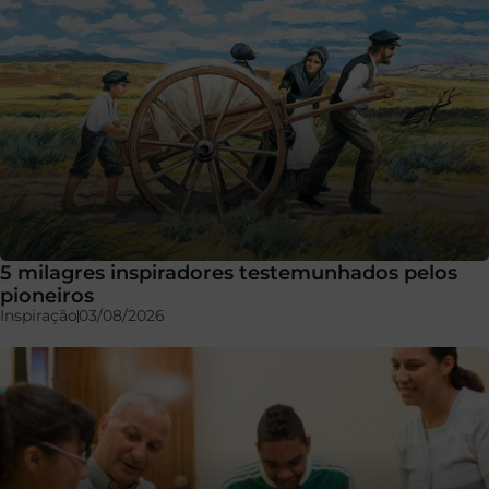
5 milagres inspiradores testemunhados pelos
pioneiros
Inspiração
03/08/2026