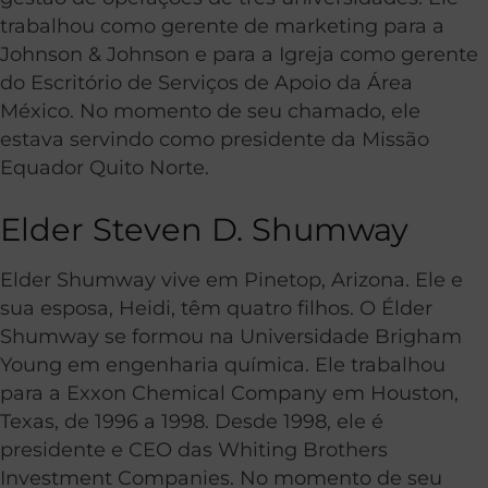
trabalhou como gerente de marketing para a
Johnson & Johnson e para a Igreja como gerente
do Escritório de Serviços de Apoio da Área
México. No momento de seu chamado, ele
estava servindo como presidente da Missão
Equador Quito Norte.
Elder Steven D. Shumway
Elder Shumway vive em Pinetop, Arizona. Ele e
sua esposa, Heidi, têm quatro filhos. O Élder
Shumway se formou na Universidade Brigham
Young em engenharia química. Ele trabalhou
para a Exxon Chemical Company em Houston,
Texas, de 1996 a 1998. Desde 1998, ele é
presidente e CEO das Whiting Brothers
Investment Companies. No momento de seu