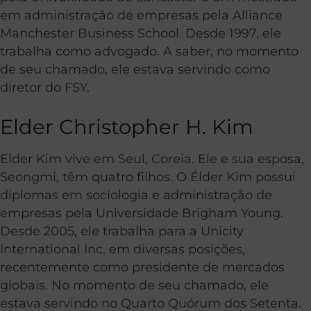
em administração de empresas pela Alliance
Manchester Business School. Desde 1997, ele
trabalha como advogado. A saber,
n
o momento
de seu chamado, ele estava servindo como
diretor do FSY.
Elder Christopher H. Kim
Elder Kim vive em Seul, Coreia. Ele e sua esposa,
Seongmi, têm quatro filhos. O Élder Kim possui
diplomas em sociologia e administração de
empresas pela Universidade Brigham Young.
Desde 2005, ele trabalha para a Unicity
International Inc. em diversas posições,
recentemente como presidente de mercados
globais.
N
o momento de seu chamado, ele
estava servindo no Quarto Quórum dos Setenta.