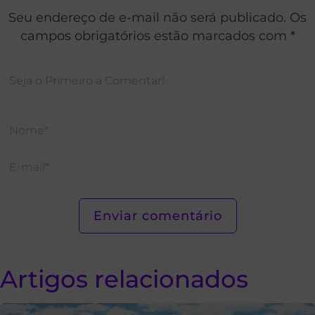
Seu endereço de e-mail não será publicado. Os
campos obrigatórios estão marcados com *
Artigos relacionados