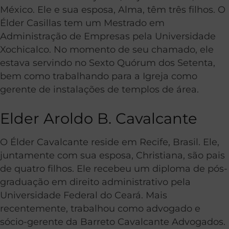
México. Ele e sua esposa, Alma, têm três filhos. O
Élder Casillas tem um Mestrado em
Administração de Empresas pela Universidade
Xochicalco. No momento de seu chamado, ele
estava servindo no Sexto Quórum dos Setenta
,
bem como
trabalhando para a Igreja como
gerente de instalações de templos de área.
Elder Aroldo B. Cavalcante
O Élder Cavalcante reside em Recife, Brasil. Ele,
juntamente com sua esposa, Christiana, são pais
de quatro filhos. Ele recebeu um diploma de pós-
graduação em direito administrativo pela
Universidade Federal do Ceará. Mais
recentemente, trabalhou como advogado e
sócio-gerente da Barreto Cavalcante Advogados.