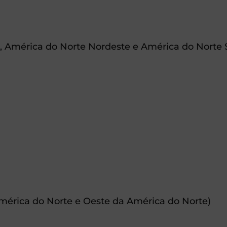
 América do Norte Nordeste e América do Norte 
érica do Norte e Oeste da América do Norte)