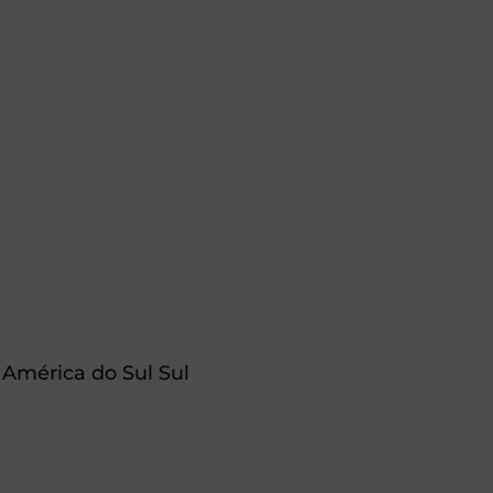
América do Sul Sul