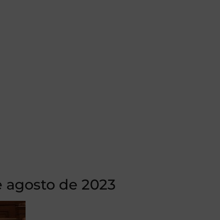
e agosto de 2023