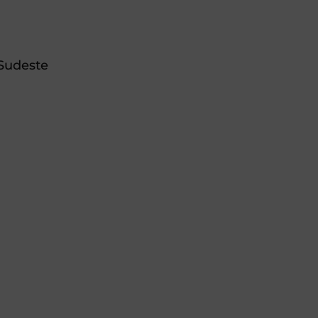
Sudeste