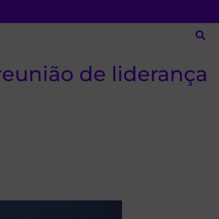
eunião de liderança