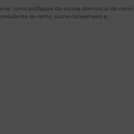
te serve como professor da escola dominical do ramo
, presidente do ramo, sumo conselheiro e