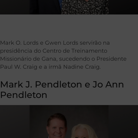
Mark O. Lords e Gwen Lords servirão na
presidência do Centro de Treinamento
Missionário de Gana, sucedendo o Presidente
Paul W. Craig e a irmã Nadine Craig.
Mark J. Pendleton e Jo Ann
Pendleton