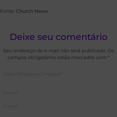
Fonte:
Church News
Deixe seu comentário
Seu endereço de e-mail não será publicado. Os
campos obrigatórios estão marcados com *