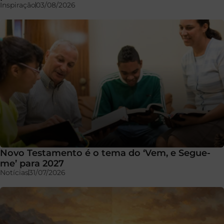
Inspiração
03/08/2026
Novo Testamento é o tema do ‘Vem, e Segue-
me’ para 2027
Notícias
31/07/2026