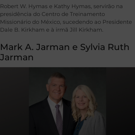
Robert W. Hymas e Kathy Hymas, servirão na
presidência do Centro de Treinamento
Missionário do México, sucedendo ao Presidente
Dale B. Kirkham e à irmã Jill Kirkham.
Mark A. Jarman e Sylvia Ruth
Jarman