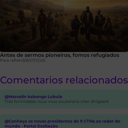
Antes de sermos pioneiros, fomos refugiados
Para refletir
28/07/2026
Comentarios relacionados
@Marcelin kabongo Lubula
Très formidable nous vous soutenons cher dirigeant
@Conheça os novos presidentes de 9 CTMs ao redor do
mundo - Portal Exaltação