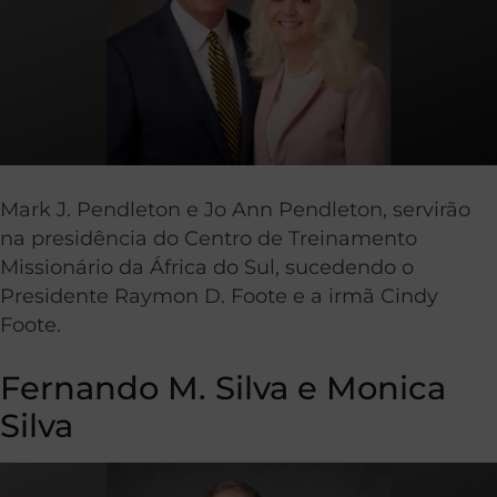
Mark J. Pendleton e Jo Ann Pendleton, servirão
na presidência do Centro de Treinamento
Missionário da África do Sul, sucedendo o
Presidente Raymon D. Foote e a irmã Cindy
Foote.
Fernando M. Silva e Monica
Silva