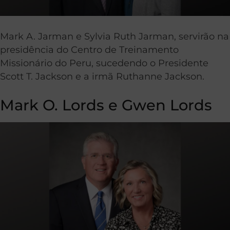
Mark A. Jarman e Sylvia Ruth Jarman, servirão na
presidência do Centro de Treinamento
Missionário do Peru, sucedendo o Presidente
Scott T. Jackson e a irmã Ruthanne Jackson.
Mark O. Lords e Gwen Lords