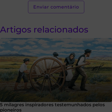
Artigos relacionados
5 milagres inspiradores testemunhados pelos
pioneiros