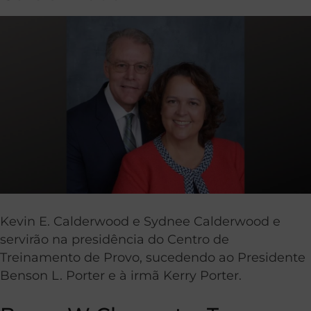
Kevin E. Calderwood e Sydnee Calderwood e
servirão na presidência do Centro de
Treinamento de Provo, sucedendo ao Presidente
Benson L. Porter e à irmã Kerry Porter.