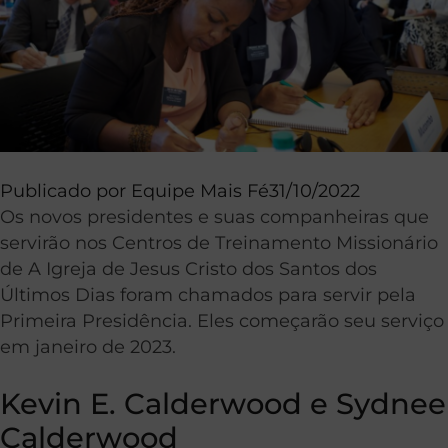
Publicado por
Equipe Mais Fé
31/10/2022
Os novos presidentes e suas companheiras que
servirão nos Centros de Treinamento Missionário
de A Igreja de Jesus Cristo dos Santos dos
Últimos Dias foram chamados para servir pela
Primeira Presidência. Eles começarão seu serviço
em janeiro de 2023.
Kevin E. Calderwood e Sydnee
Calderwood