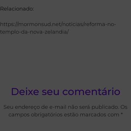
Relacionado
:
https://mormonsud.net/noticias/reforma-no-
templo-da-nova-zelandia/
Deixe seu comentário
Seu endereço de e-mail não será publicado. Os
campos obrigatórios estão marcados com *