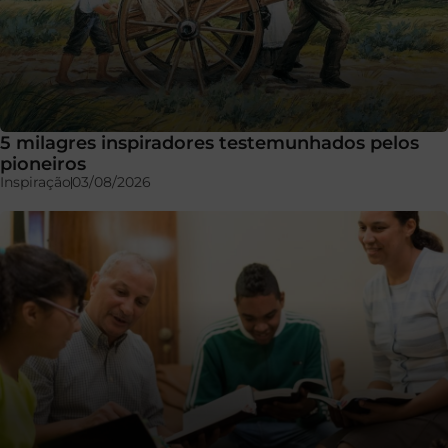
5 milagres inspiradores testemunhados pelos
pioneiros
Inspiração
03/08/2026