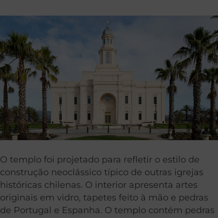
O templo foi projetado para refletir o estilo de
construção neoclássico típico de outras igrejas
históricas chilenas. O interior apresenta artes
originais em vidro, tapetes feito à mão e pedras
de Portugal e Espanha. O templo contém pedras