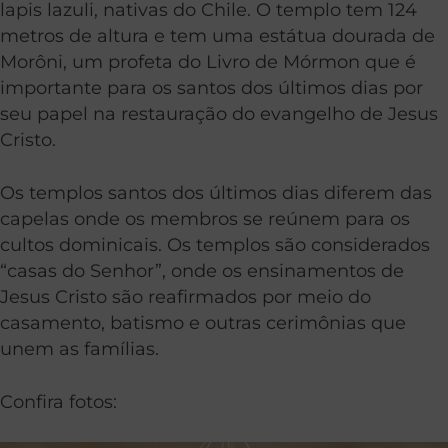
lapis lazuli, nativas do Chile. O templo tem 124
metros de altura e tem uma estátua dourada de
Morôni, um profeta do Livro de Mórmon que é
importante para os santos dos últimos dias por
seu papel na restauração do evangelho de Jesus
Cristo.
Os templos santos dos últimos dias diferem das
capelas onde os membros se reúnem para os
cultos dominicais. Os templos são considerados
“casas do Senhor”, onde os ensinamentos de
Jesus Cristo são reafirmados por meio do
casamento, batismo e outras cerimônias que
unem as famílias.
Confira fotos: