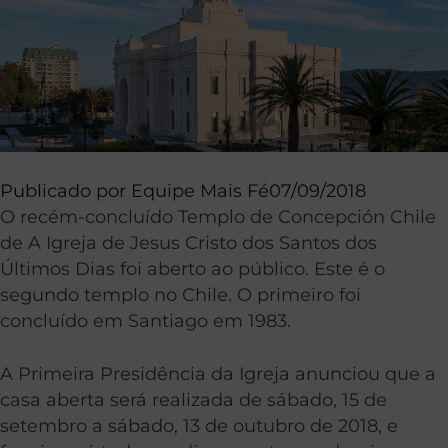
Publicado por
Equipe Mais Fé
07/09/2018
O recém-concluído Templo de Concepción Chile
de A Igreja de Jesus Cristo dos Santos dos
Últimos Dias foi aberto ao público. Este é o
segundo templo no Chile. O primeiro foi
concluído em Santiago em 1983.
A Primeira Presidência da Igreja anunciou que a
casa aberta será realizada de sábado, 15 de
setembro a sábado, 13 de outubro de 2018, e