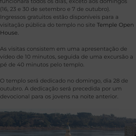
funcionará todos os dias, exceto aos domingos
(16, 23 e 30 de setembro e 7 de outubro).
Ingressos gratuitos estão disponíveis para a
visitação pública do templo no site
Temple Open
House.
As visitas consistem em uma apresentação de
vídeo de 10 minutos, seguida de uma excursão a
pé de 40 minutos pelo templo.
O templo será dedicado no domingo, dia 28 de
outubro. A dedicação será precedida por um
devocional para os jovens na noite anterior.