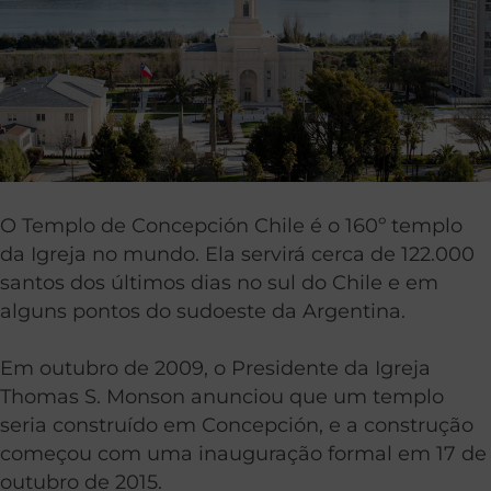
O Templo de Concepción Chile é o 160º templo
da Igreja no mundo. Ela servirá cerca de 122.000
santos dos últimos dias no sul do Chile e em
alguns pontos do sudoeste da Argentina.
Em outubro de 2009, o Presidente da Igreja
Thomas S. Monson anunciou que um templo
seria construído em Concepción, e a construção
começou com uma inauguração formal em 17 de
outubro de 2015.