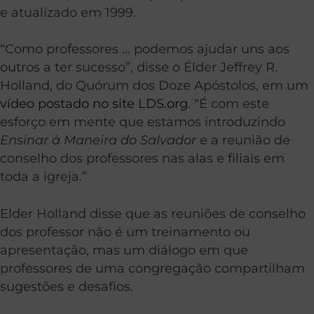
e atualizado em 1999.
“Como professores … podemos ajudar uns aos
outros a ter sucesso”, disse o Élder Jeffrey R.
Holland, do Quórum dos Doze Apóstolos, em um
vídeo postado no site LDS.org
. “É com este
esforço em mente que estamos introduzindo
Ensinar à Maneira do Salvador
e a reunião de
conselho dos professores nas alas e filiais em
toda a igreja.”
Elder Holland disse que as reuniões de conselho
dos professor não é um treinamento ou
apresentação, mas um diálogo em que
professores de uma congregação compartilham
sugestões e desafios.