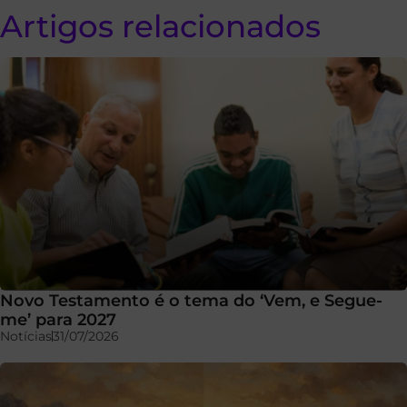
Artigos relacionados
Novo Testamento é o tema do ‘Vem, e Segue-
me’ para 2027
Notícias
31/07/2026