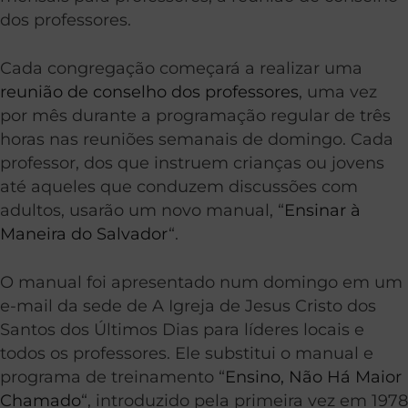
dos professores.
Cada congregação começará a realizar uma
reunião de conselho dos professores
, uma vez
por mês durante a programação regular de três
horas nas reuniões semanais de domingo. Cada
professor, dos que instruem crianças ou jovens
até aqueles que conduzem discussões com
adultos, usarão um novo manual, “
Ensinar à
Maneira do Salvador
“.
O manual foi apresentado num domingo em um
e-mail da sede de A Igreja de Jesus Cristo dos
Santos dos Últimos Dias para líderes locais e
todos os professores. Ele substitui o manual e
programa de treinamento “
Ensino, Não Há Maior
Chamado
“, introduzido pela primeira vez em 1978