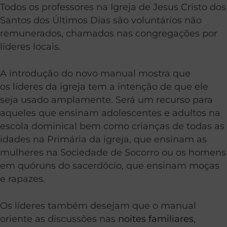
Todos os professores na Igreja de Jesus Cristo dos
Santos dos Últimos Dias são voluntários não
remunerados, chamados nas congregações por
líderes locais.
A introdução do novo manual mostra que
os líderes da igreja tem a intenção de que ele
seja usado amplamente. Será um recurso para
aqueles que ensinam adolescentes e adultos na
escola dominical bem como crianças de todas as
idades na Primária da igreja, que ensinam as
mulheres na Sociedade de Socorro ou os homens
em quóruns do sacerdócio, que ensinam moças
e rapazes.
Os líderes também desejam que o manual
oriente as discussões nas
noites familiares
,