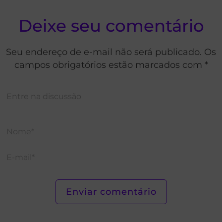
Deixe seu comentário
Seu endereço de e-mail não será publicado. Os
campos obrigatórios estão marcados com *