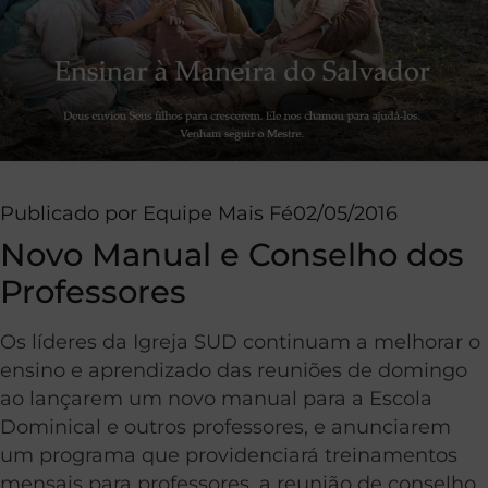
Publicado por
Equipe Mais Fé
02/05/2016
Novo Manual e Conselho dos
Professores
Os líderes da Igreja SUD continuam a melhorar o
ensino e aprendizado das reuniões de domingo
ao lançarem um novo manual para a Escola
Dominical e outros professores, e anunciarem
um programa que providenciará treinamentos
mensais para professores, a reunião de conselho