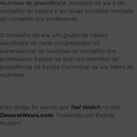
reuniões de presidência
, reuniões da ala e do
conselho de estaca e as novas reuniões mensais
do conselho dos professores.
O conselho da ala, um grupo de líderes
escolhidos de cada congregação, irá
supervisionar as reuniões de conselho dos
professores. Espera-se que um membro da
presidência da Escola Dominical da ala lidere as
reuniões.
Este artigo foi escrito por
Tad Walch
no site
DeseretNews.com
. Traduzido por Esdras
Kutomi.