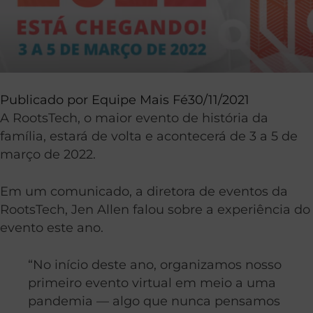
Publicado por
Equipe Mais Fé
30/11/2021
A RootsTech, o maior evento de história da
família, estará de volta e acontecerá de 3 a 5 de
março de 2022.
Em um comunicado, a diretora de eventos da
RootsTech, Jen Allen falou sobre a experiência do
evento este ano.
“No início deste ano, organizamos nosso
primeiro evento virtual em meio a uma
pandemia — algo que nunca pensamos