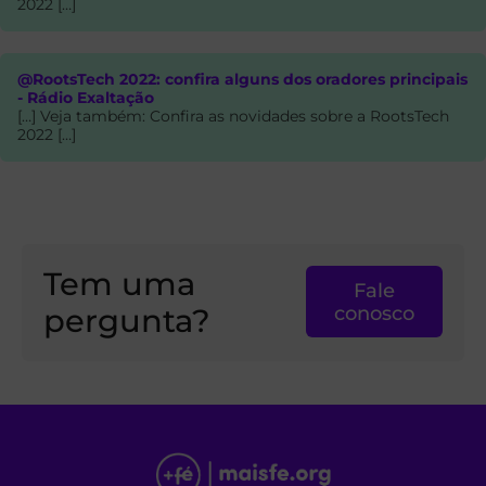
2022 […]
@RootsTech 2022: confira alguns dos oradores principais
- Rádio Exaltação
[…] Veja também: Confira as novidades sobre a RootsTech
2022 […]
Tem uma
Fale
pergunta?
conosco