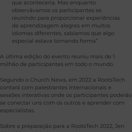
que aconteceria. Mas enquanto
observávamos os participantes se
reunindo para proporcionar experiências
de aprendizagem alegres em muitos
idiomas diferentes, sabíamos que algo
especial estava tomando forma”
A última edição do evento reuniu mais de 1
milhão de participantes em todo o mundo.
Segundo o Church News, em 2022 a RootsTech
contará com palestrantes internacionais e
sessões interativas onde os participantes poderão
se conectar uns com os outros e aprender com
especialistas.
Sobre a preparação para a RootsTech 2022, Jen