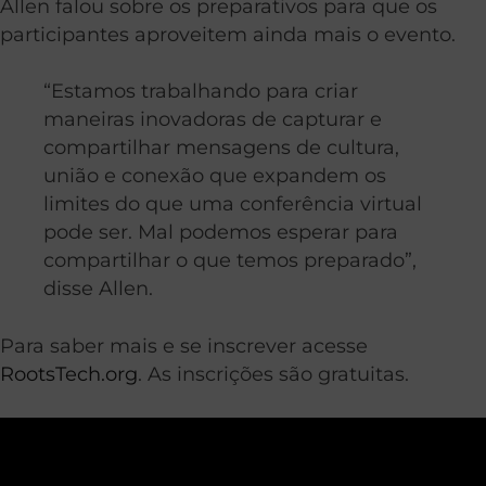
Allen falou sobre os preparativos para que os
participantes aproveitem ainda mais o evento.
“Estamos trabalhando para criar
maneiras inovadoras de capturar e
compartilhar mensagens de cultura,
união e conexão que expandem os
limites do que uma conferência virtual
pode ser. Mal podemos esperar para
compartilhar o que temos preparado”,
disse Allen.
Para saber mais e se inscrever acesse
RootsTech.org
. As inscrições são gratuitas.