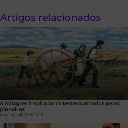
Artigos relacionados
5 milagres inspiradores testemunhados pelos
pioneiros
Inspiração
03/08/2026