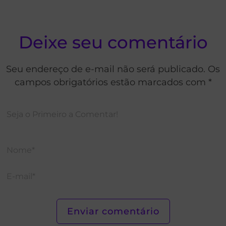
Deixe seu comentário
Seu endereço de e-mail não será publicado. Os
campos obrigatórios estão marcados com *