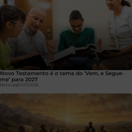
Novo Testamento é o tema do ‘Vem, e Segue-
me’ para 2027
Notícias
31/07/2026