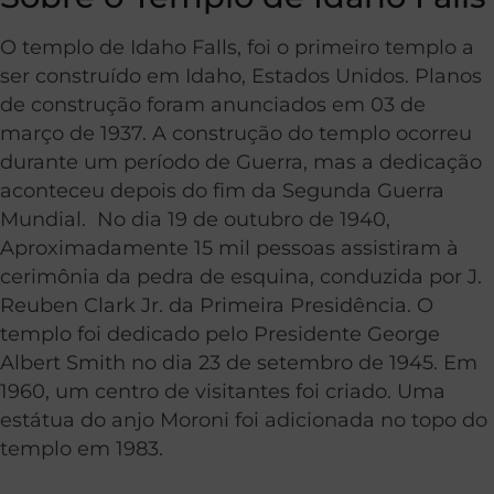
O templo de Idaho Falls, foi o primeiro templo a
ser construído em Idaho, Estados Unidos. Planos
de construção foram anunciados em 03 de
março de 1937. A construção do templo ocorreu
durante um período de Guerra, mas a dedicação
aconteceu depois do fim da Segunda Guerra
Mundial. No dia 19 de outubro de 1940,
Aproximadamente 15 mil pessoas assistiram à
cerimônia da pedra de esquina, conduzida por J.
Reuben Clark Jr. da Primeira Presidência. O
templo foi dedicado pelo Presidente George
Albert Smith no dia 23 de setembro de 1945. Em
1960, um centro de visitantes foi criado. Uma
estátua do anjo Moroni foi adicionada no topo do
templo em 1983.