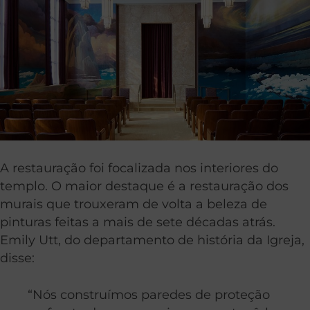
A restauração foi focalizada nos interiores do
templo. O maior destaque é a restauração dos
murais que trouxeram de volta a beleza de
pinturas feitas a mais de sete décadas atrás.
Emily Utt, do departamento de história da Igreja,
disse:
“Nós construímos paredes de proteção