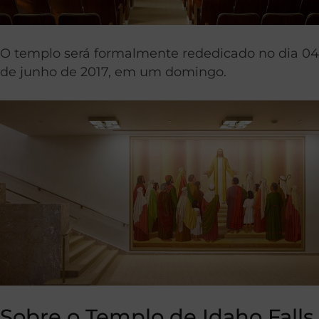
O templo será formalmente rededicado no dia 04
de junho de 2017, em um domingo.
Sobre o Templo de Idaho Falls