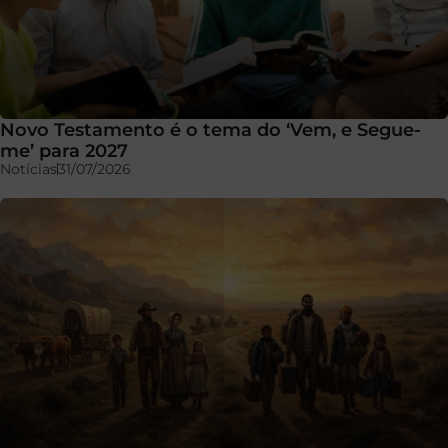
Novo Testamento é o tema do ‘Vem, e Segue-
me’ para 2027
Notícias
31/07/2026