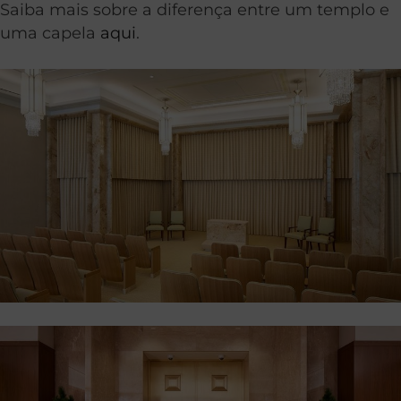
Saiba mais sobre a diferença entre um templo e
uma capela
aqui
.