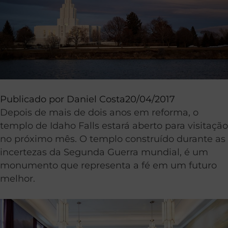
Publicado por
Daniel Costa
20/04/2017
Depois de mais de dois anos em reforma, o
templo de Idaho Falls estará aberto para visitação
no próximo mês. O templo construído durante as
incertezas da Segunda Guerra mundial, é um
monumento que representa a fé em um futuro
melhor.