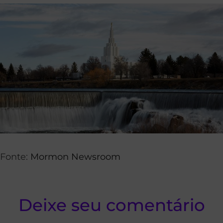
Fonte:
Mormon Newsroom
Deixe seu comentário