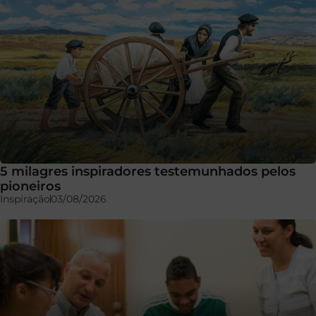
5 milagres inspiradores testemunhados pelos
pioneiros
Inspiração
03/08/2026