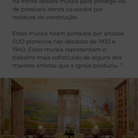
na frente desses murais para protegê-los
de possíveis danos causados por
resíduos de construção.
Estes murais foram pintados por artistas
SUD pioneiros nas décadas de 1930 e
1940. Estes murais representam o
trabalho mais sofisticado de alguns dos
maiores artistas que a Igreja produziu. ”