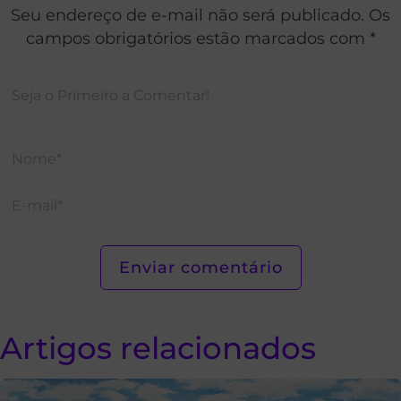
Seu endereço de e-mail não será publicado. Os
campos obrigatórios estão marcados com *
Artigos relacionados