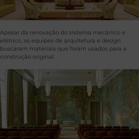
Apesar da renovação do sistema mecânico e
elétrico, as equipes de arquitetura e design
buscaram materiais que foram usados para a
construção original.