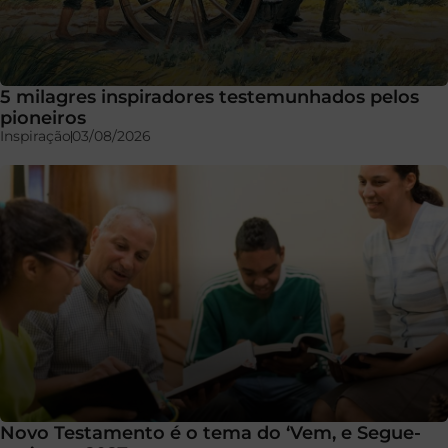
5 milagres inspiradores testemunhados pelos
pioneiros
Inspiração
03/08/2026
Novo Testamento é o tema do ‘Vem, e Segue-