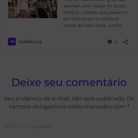
Deixe seu comentário
Seu endereço de e-mail não será publicado. Os
campos obrigatórios estão marcados com *