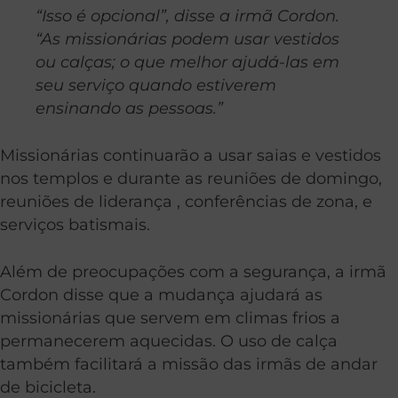
“Isso é opcional”, disse a irmã Cordon.
“As missionárias podem usar vestidos
ou calças; o que melhor ajudá-las em
seu serviço quando estiverem
ensinando as pessoas.”
Missionárias continuarão a usar saias e vestidos
nos templos e durante as reuniões de domingo,
reuniões de liderança , conferências de zona, e
serviços batismais.
Além de preocupações com a segurança, a irmã
Cordon disse que a mudança ajudará as
missionárias que servem em climas frios a
permanecerem aquecidas. O uso de calça
também facilitará a missão das irmãs de andar
de bicicleta.