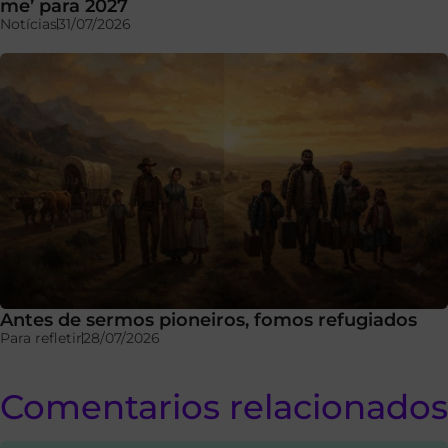
me’ para 2027
Notícias
31/07/2026
Antes de sermos pioneiros, fomos refugiados
Para refletir
28/07/2026
Comentarios relacionados