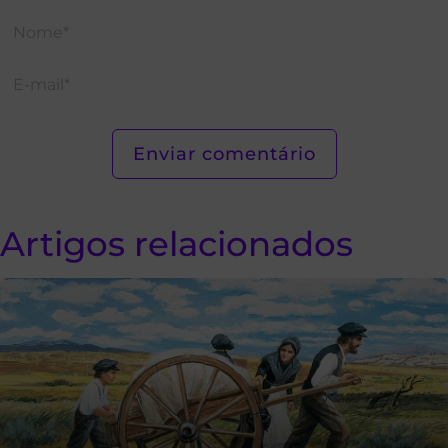
Artigos relacionados