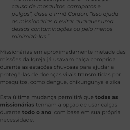
causa de mosquitos, carrapatos e
pulgas”, disse a irmã Cordon. “Isso ajuda
as missionárias a evitar qualquer uma
dessas contaminações ou pelo menos
minimizá-las.”
Missionárias em aproximadamente metade das
missões da Igreja já usavam calça comprida
durante as estações chuvosas
para ajudar a
protegê-las de doenças virais transmitidas por
mosquitos, como dengue, chikungunya e zika.
Esta última mudança permitirá que
todas as
missionárias
tenham a opção de usar calças
durante
todo o ano
, com base em sua própria
necessidade.