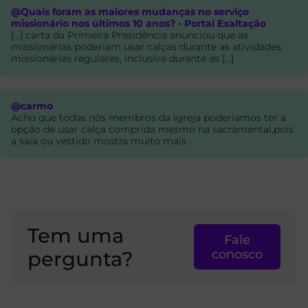
@Quais foram as maiores mudanças no serviço
missionário nos últimos 10 anos? - Portal Exaltação
[…] carta da Primeira Presidência anunciou que as
missionárias poderiam usar calças durante as atividades
missionárias regulares, inclusive durante as […]
@carmo
Acho que todas nós membros da igreja poderiamos ter a
opção de usar calça comprida mesmo na sacramental,pois
a saia ou vestido mostra muito mais .
Tem uma
Fale
pergunta?
conosco