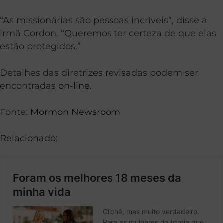
“As missionárias são pessoas incríveis”, disse a
irmã Cordon. “Queremos ter certeza de que elas
estão protegidos.”
Detalhes das diretrizes revisadas podem ser
encontradas
on-line
.
Fonte:
Mormon Newsroom
Relacionado: