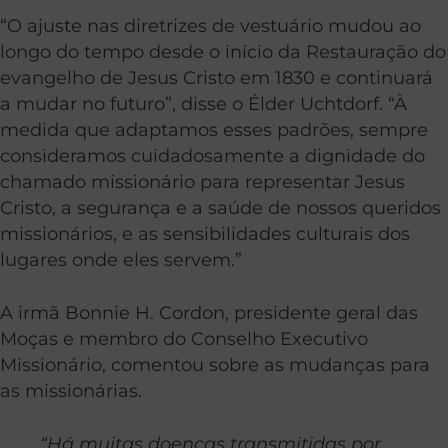
“O ajuste nas diretrizes de vestuário mudou ao
longo do tempo desde o início da Restauração do
evangelho de Jesus Cristo em 1830 e continuará
a mudar no futuro”, disse o Élder Uchtdorf. “À
medida que adaptamos esses padrões, sempre
consideramos cuidadosamente a dignidade do
chamado missionário para representar Jesus
Cristo, a segurança e a saúde de nossos queridos
missionários, e as sensibilidades culturais dos
lugares onde eles servem.”
A irmã Bonnie H. Cordon, presidente geral das
Moças e membro do Conselho Executivo
Missionário, comentou sobre as mudanças para
as missionárias.
“Há muitas doenças transmitidas por