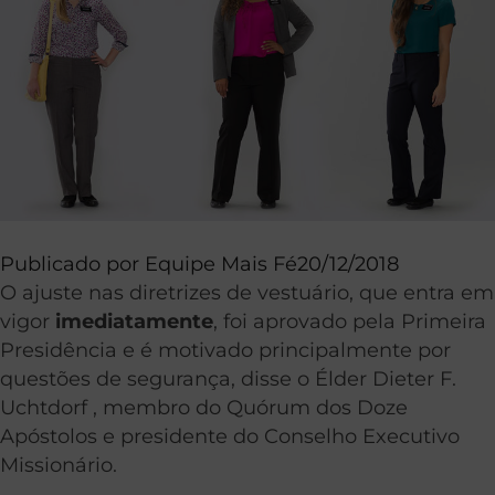
Publicado por
Equipe Mais Fé
20/12/2018
O ajuste nas diretrizes de vestuário, que entra em
vigor
imediatamente
, foi aprovado pela Primeira
Presidência e é motivado principalmente por
questões de segurança, disse o Élder Dieter F.
Uchtdorf , membro do Quórum dos Doze
Apóstolos e presidente do Conselho Executivo
Missionário.