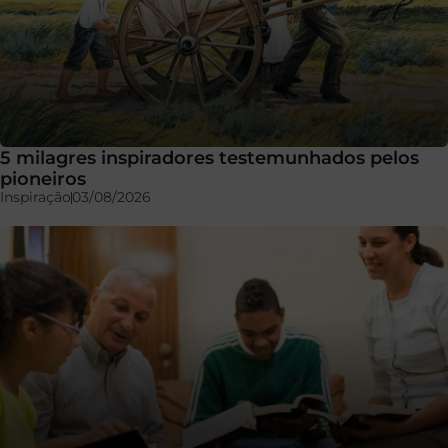
5 milagres inspiradores testemunhados pelos
pioneiros
Inspiração
03/08/2026