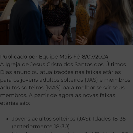
Publicado por
Equipe Mais Fé
18/07/2024
A Igreja de Jesus Cristo dos Santos dos Últimos
Dias anunciou atualizações nas faixas etárias
para os jovens adultos solteiros (JAS) e membros
adultos solteiros (MAS) para melhor servir seus
membros. A partir de agora as novas faixas
etárias são:
Jovens adultos solteiros (JAS): Idades 18-35
(anteriormente 18-30)