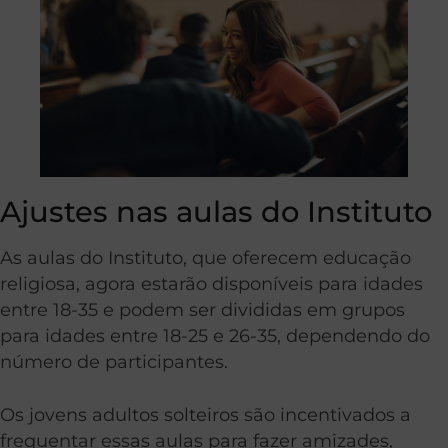
Ajustes nas aulas do Instituto
As aulas do Instituto, que oferecem educação
religiosa, agora estarão disponíveis para idades
entre 18-35 e podem ser divididas em grupos
para idades entre 18-25 e 26-35, dependendo do
número de participantes.
Os jovens adultos solteiros são incentivados a
frequentar essas aulas para fazer amizades,