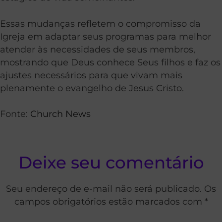
Essas mudanças refletem o compromisso da
Igreja em adaptar seus programas para melhor
atender às necessidades de seus membros,
mostrando que Deus conhece Seus filhos e faz os
ajustes necessários para que vivam mais
plenamente o evangelho de Jesus Cristo.
Fonte:
Church News
Deixe seu comentário
Seu endereço de e-mail não será publicado. Os
campos obrigatórios estão marcados com *