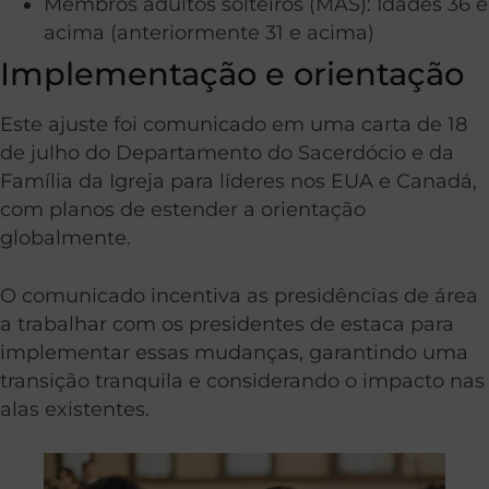
Membros adultos solteiros (MAS): Idades 36 e
acima (anteriormente 31 e acima)
Implementação e orientação
Este ajuste foi comunicado em uma carta de 18
de julho do Departamento do Sacerdócio e da
Família da Igreja para líderes nos EUA e Canadá,
com planos de estender a orientação
globalmente.
O comunicado incentiva as presidências de área
a trabalhar com os presidentes de estaca para
implementar essas mudanças, garantindo uma
transição tranquila e considerando o impacto nas
alas existentes.