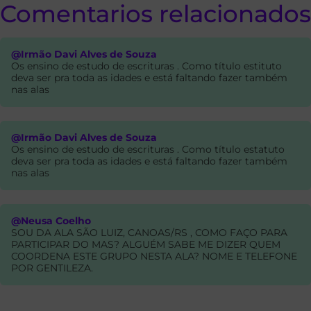
Comentarios relacionados
@Irmão Davi Alves de Souza
Os ensino de estudo de escrituras . Como título estituto
deva ser pra toda as idades e está faltando fazer também
nas alas
@Irmão Davi Alves de Souza
Os ensino de estudo de escrituras . Como título estatuto
deva ser pra toda as idades e está faltando fazer também
nas alas
@Neusa Coelho
SOU DA ALA SÃO LUIZ, CANOAS/RS , COMO FAÇO PARA
PARTICIPAR DO MAS? ALGUÉM SABE ME DIZER QUEM
COORDENA ESTE GRUPO NESTA ALA? NOME E TELEFONE
POR GENTILEZA.