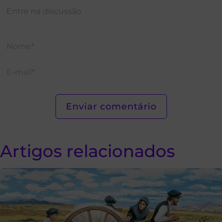
Artigos relacionados