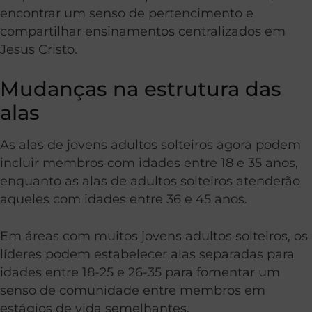
encontrar um senso de pertencimento e
compartilhar ensinamentos centralizados em
Jesus Cristo.
Mudanças na estrutura das
alas
As alas de jovens adultos solteiros agora podem
incluir membros com idades entre 18 e 35 anos,
enquanto as alas de adultos solteiros atenderão
aqueles com idades entre 36 e 45 anos.
Em áreas com muitos jovens adultos solteiros, os
líderes podem estabelecer alas separadas para
idades entre 18-25 e 26-35 para fomentar um
senso de comunidade entre membros em
estágios de vida semelhantes.