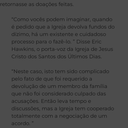
retornasse as doações feitas.
“Como vocês podem imaginar, quando
é pedido que a Igreja devolva fundos do
dízimo, há um existente e cuidadoso
processo para o fazê-lo. ” Disse Eric
Hawkins, o porta-voz da Igreja de Jesus
Cristo dos Santos dos Últimos Dias.
“Neste caso, isto tem sido complicado
pelo fato de que foi requerido a
devolução de um membro da família
que não foi considerado culpado das
acusações. Então leva tempo e
discussões, mas a Igreja tem cooperado
totalmente com a negociação de um
acordo. ”