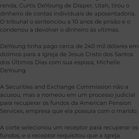
renda, Curtis DeYoung de Draper, Utah, tirou o
dinheiro de contas individuais de aposentadoria.
O tribunal o sentenciou a 10 anos de prisão e o
condenou a devolver o dinheiro às vítimas.
DeYoung tinha pago cerca de 240 mil dólares em
dízimos para a Igreja de Jesus Cristo dos Santos
dos Últimos Dias com sua esposa, Michelle
DeYoung.
A Securities and Exchange Commission não a
acusou, mas a nomeou em um processo judicial
para recuperar os fundos da American Pension
Services, empresa que ela possuía com o marido.
A corte selecionou um receptor para recuperar os
fundos, e o receptor requisitou que a Igreja