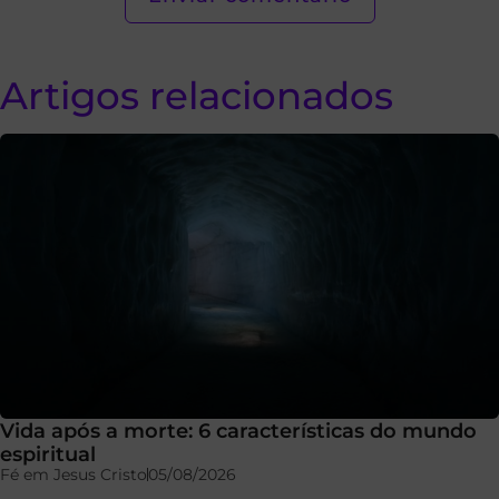
Artigos relacionados
Vida após a morte: 6 características do mundo
espiritual
Fé em Jesus Cristo
05/08/2026