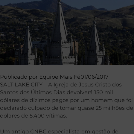
Publicado por
Equipe Mais Fé
01/06/2017
SALT LAKE CITY – A Igreja de Jesus Cristo dos
Santos dos Últimos Dias devolverá 150 mil
dólares de dízimos pagos por um homem que foi
declarado culpado de tomar quase 25 milhões de
dólares de 5,400 vítimas.
Um antigo CNBC especialista em gestão de