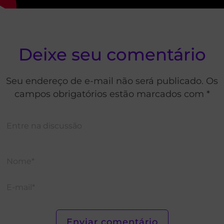
Deixe seu comentário
Seu endereço de e-mail não será publicado. Os
campos obrigatórios estão marcados com *