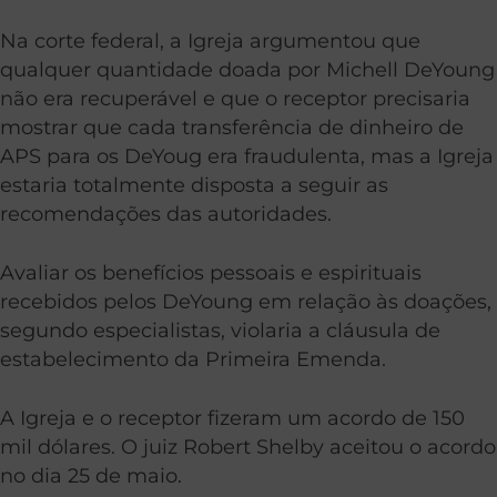
Na corte federal, a Igreja argumentou que
qualquer quantidade doada por Michell DeYoung
não era recuperável e que o receptor precisaria
mostrar que cada transferência de dinheiro de
APS para os DeYoug era fraudulenta, mas a Igreja
estaria totalmente disposta a seguir as
recomendações das autoridades.
Avaliar os benefícios pessoais e espirituais
recebidos pelos DeYoung em relação às doações,
segundo especialistas, violaria a cláusula de
estabelecimento da Primeira Emenda.
A Igreja e o receptor fizeram um acordo de 150
mil dólares. O juiz Robert Shelby aceitou o acordo
no dia 25 de maio.