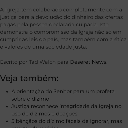
A Igreja tem colaborado completamente com a
justiça para a devolução do dinheiro das ofertas
pagas pela pessoa declarada culpada. Isto
demonstra o compromisso da Igreja não só em
cumprir as leis do país, mas também com a ética
e valores de uma sociedade justa.
Escrito por Tad Walch para
Deseret News
.
Veja também:
A orientação do Senhor para um profeta
sobre o dízimo
Justiça reconhece integridade da Igreja no
uso de dízimos e doações
5 bênçãos do dízimo fáceis de ignorar, mas