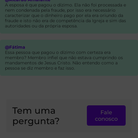
A esposa é que pagou o dízimo. Ela não foi processada e
nem condenada pela fraude, por isso era necessário
caracterizar que o dinheiro pago por ela era oriundo da
fraude e isto não era de competência da Igreja e sim das
autoridades ou da própria esposa.
@Fátima
Essa pessoa que pagou o dízimo com certeza era
membro? Membro infiel que não estava cumprindo os
mandamentos de Jesus Cristo. Não entendo como a
pessoa se diz membro e faz isso.
Tem uma
Fale
pergunta?
conosco