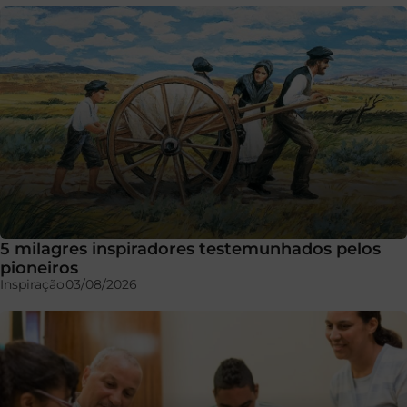
5 milagres inspiradores testemunhados pelos
pioneiros
Inspiração
03/08/2026