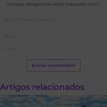
campos obrigatórios estão marcados com *
Artigos relacionados