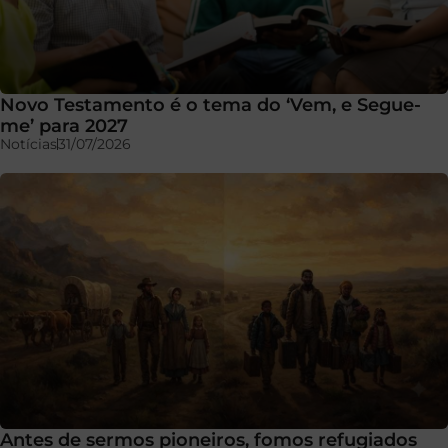
Novo Testamento é o tema do ‘Vem, e Segue-
me’ para 2027
Notícias
31/07/2026
Antes de sermos pioneiros, fomos refugiados