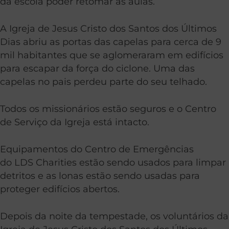
da escola poder retomar as aulas.
A Igreja de Jesus Cristo dos Santos dos Últimos
Dias abriu as portas das capelas para cerca de 9
mil habitantes que se aglomeraram em edifícios
para escapar da força do ciclone. Uma das
capelas no pais perdeu parte do seu telhado.
Todos os missionários estão seguros e o Centro
de Serviço da Igreja está intacto.
Equipamentos do Centro de Emergências
do LDS Charities estão sendo usados ​​para limpar
detritos e as lonas estão sendo usadas para
proteger edifícios abertos.
Depois da noite da tempestade, os voluntários da