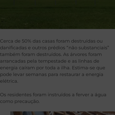
Cerca de 50% das casas foram destruídas ou
danificadas e outros prédios “não substanciais”
também foram destruídos. As árvores foram
arrancadas pela tempestade e as linhas de
energia caíram por toda a ilha. Estima-se que
pode levar semanas para restaurar a energia
elétrica.
Os residentes foram instruídos a ferver a água
como precaução.