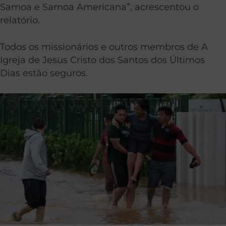
Samoa e Samoa Americana”, acrescentou o
relatório.
Todos os missionários e outros membros de A
Igreja de Jesus Cristo dos Santos dos Últimos
Dias estão seguros.