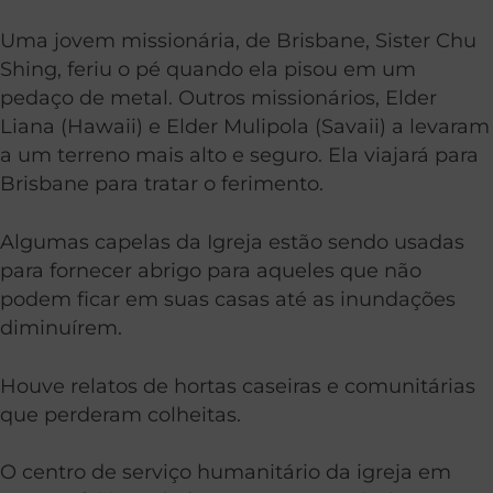
Uma jovem missionária, de Brisbane, Sister Chu
Shing, feriu o pé quando ela pisou em um
pedaço de metal. Outros missionários, Elder
Liana (Hawaii) e Elder Mulipola (Savaii) a levaram
a um terreno mais alto e seguro. Ela viajará para
Brisbane para tratar o ferimento.
Algumas capelas da Igreja estão sendo usadas
para fornecer abrigo para aqueles que não
podem ficar em suas casas até as inundações
diminuírem.
Houve relatos de hortas caseiras e comunitárias
que perderam colheitas.
O centro de serviço humanitário da igreja em