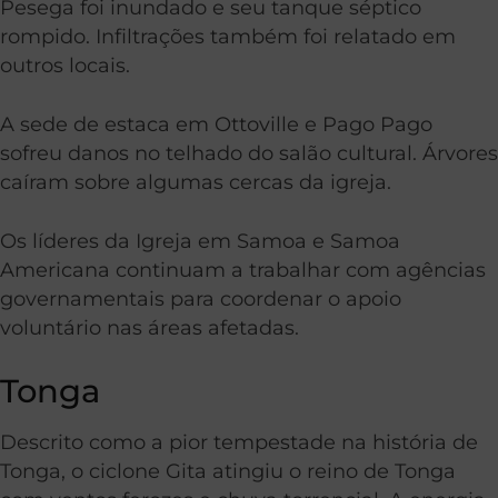
Pesega foi inundado e seu tanque séptico
rompido. Infiltrações também foi relatado em
outros locais.
A sede de estaca em Ottoville e Pago Pago
sofreu danos no telhado do salão cultural. Árvores
caíram sobre algumas cercas da igreja.
Os líderes da Igreja em Samoa e Samoa
Americana continuam a trabalhar com agências
governamentais para coordenar o apoio
voluntário nas áreas afetadas.
Tonga
Descrito como a pior tempestade na história de
Tonga, o ciclone Gita atingiu o reino de Tonga