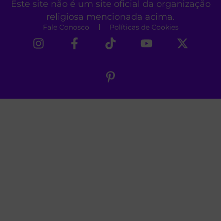
Este site não é um site oficial da organização
religiosa mencionada acima.
Fale Conosco
Políticas de Cookies