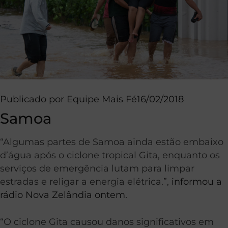
Publicado por
Equipe Mais Fé
16/02/2018
Samoa
“Algumas partes de Samoa ainda estão embaixo
d’água após o ciclone tropical Gita, enquanto os
serviços de emergência lutam para limpar
estradas e religar a energia elétrica.”,
informou a
rádio Nova Zelândia ontem.
“O ciclone Gita causou danos significativos em