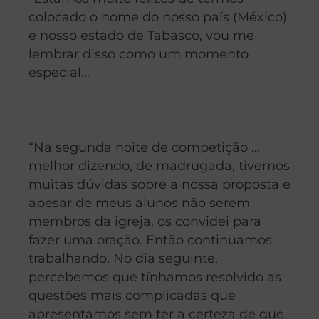
colocado o nome do nosso país (México)
e nosso estado de Tabasco, vou me
lembrar disso como um momento
especial…
“Na segunda noite de competição …
melhor dizendo, de madrugada, tivemos
muitas dúvidas sobre a nossa proposta e
apesar de meus alunos não serem
membros da igreja, os convidei para
fazer uma oração. Então continuamos
trabalhando. No dia seguinte,
percebemos que tínhamos resolvido as
questões mais complicadas que
apresentamos sem ter a certeza de que