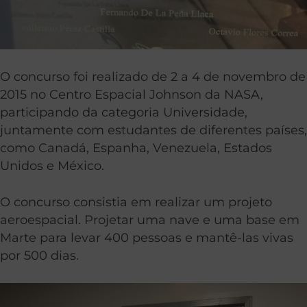
O concurso foi realizado de 2 a 4 de novembro de
2015 no Centro Espacial Johnson da NASA,
participando da categoria Universidade,
juntamente com estudantes de diferentes países,
como Canadá, Espanha, Venezuela, Estados
Unidos e México.
O concurso consistia em realizar um projeto
aeroespacial. Projetar uma nave e uma base em
Marte para levar 400 pessoas e mantê-las vivas
por 500 dias.