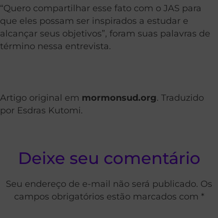
“Quero compartilhar esse fato com o JAS para
que eles possam ser inspirados a estudar e
alcançar seus objetivos”, foram suas palavras de
término nessa entrevista.
Artigo original em
mormonsud.org
. Traduzido
por Esdras Kutomi.
Deixe seu comentário
Seu endereço de e-mail não será publicado. Os
campos obrigatórios estão marcados com *