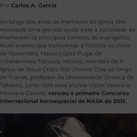
Por
Carlos A. García
Ao longo dos anos, os membros da igreja têm
mostrado uma grande ajuda para a sociedade ao
manterem os princípios corretos do evangelho.
Num evento que transcende a história no início
de Novembro, Marco López Puga, de
Villahermosa Tabasco, México, membro de A
Igreja de Jesus Cristo dos Últimos Dias ao longo
de 11 anos, professor da Universidade Olmeca de
Tabasco, junto com seus alunos Victor Valerio e
Monique Celorio,
venceu o primeiro Concurso
Internacional Aeroespacial da NASA de 2015
.