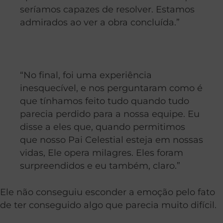
seríamos capazes de resolver. Estamos
admirados ao ver a obra concluída.”
“No final, foi uma experiência
inesquecível, e nos perguntaram como é
que tínhamos feito tudo quando tudo
parecia perdido para a nossa equipe. Eu
disse a eles que, quando permitimos
que nosso Pai Celestial esteja em nossas
vidas, Ele opera milagres. Eles foram
surpreendidos e eu também, claro.”
Ele não conseguiu esconder a emoção pelo fato
de ter conseguido algo que parecia muito difícil.