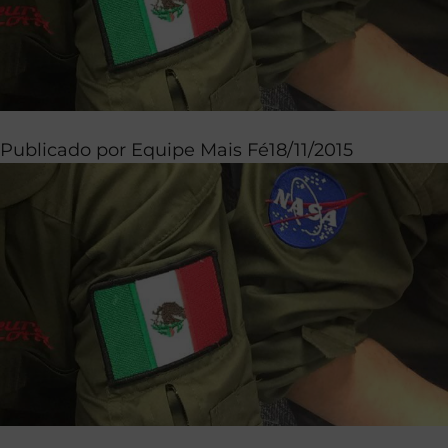
Publicado por
Equipe Mais Fé
18/11/2015