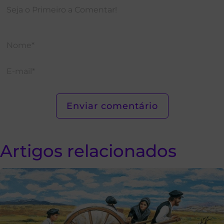
Artigos relacionados