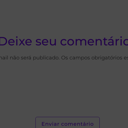
Deixe seu comentári
ail não será publicado. Os campos obrigatórios 