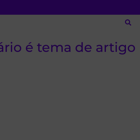
rio é tema de artigo