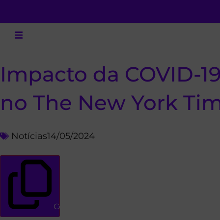
Impacto da COVID-19 
no The New York Ti
Notícias
14/05/2024
Copiar link