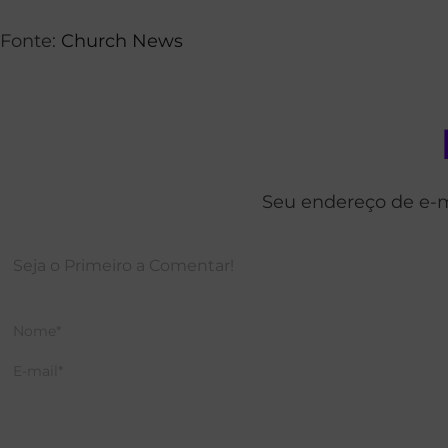
Fonte:
Church News
Seu endereço de e-m