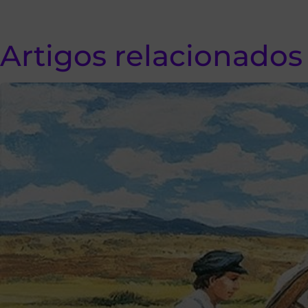
Artigos relacionados