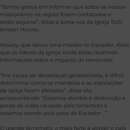
“Somos gratos em informar que todos os nossos
missionários na região foram contatados e
estão seguros”, disse a porta-voz da Igreja SUD
Kristen Howey.
Howey, que serviu uma missão no Equador, disse
que os líderes da igreja ainda estão reunindo
informações sobre o impacto do terremoto.
“Por causa da devastação generalizada, é difícil
determinar como os membros e as instalações
da igreja foram afetados”, disse ela,
acrescentando: “Estamos atentos a destruição e
perda de vidas causada pelo terremoto e
estamos orando pelo povo do Equador . ”
O grande terremoto, o mais forte a atingir o país