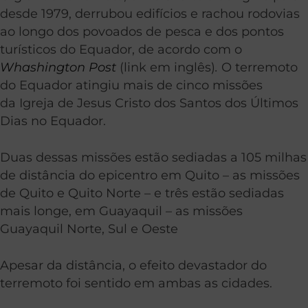
desde 1979, derrubou edifícios e rachou rodovias
ao longo dos povoados de pesca e dos pontos
turísticos do Equador, de acordo com o
Whashington Post
(link em inglês)
.
O terremoto
do Equador atingiu mais de cinco missões
da Igreja de Jesus Cristo dos Santos dos Últimos
Dias no Equador.
Duas dessas missões estão sediadas a 105 milhas
de distância do epicentro em Quito – as missões
de Quito e Quito Norte – e três estão sediadas
mais longe, em Guayaquil – as missões
Guayaquil Norte, Sul e Oeste
Apesar da distância, o efeito devastador do
terremoto foi sentido em ambas as cidades.