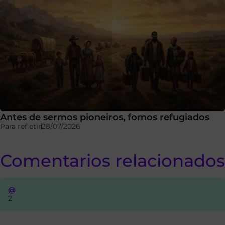
Antes de sermos pioneiros, fomos refugiados
Para refletir
28/07/2026
Comentarios relacionados
@
2