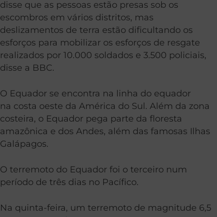
disse que as pessoas estão presas sob os
escombros em vários distritos, mas
deslizamentos de terra estão dificultando os
esforços para mobilizar os esforços de resgate
realizados por 10.000 soldados e 3.500 policiais,
disse a BBC.
O Equador se encontra na linha do equador
na costa oeste da América do Sul. Além da zona
costeira, o Equador pega parte da floresta
amazônica e dos Andes, além das famosas Ilhas
Galápagos.
O terremoto do Equador foi o terceiro num
período de três dias no Pacífico.
Na quinta-feira, um terremoto de magnitude 6,5