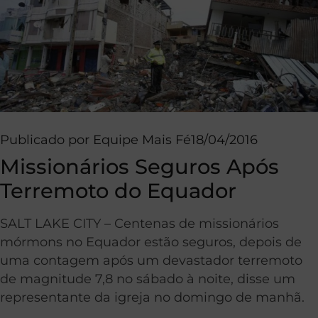
Publicado por
Equipe Mais Fé
18/04/2016
Missionários Seguros Após
Terremoto do Equador
SALT LAKE CITY – Centenas de missionários
mórmons no Equador estão seguros, depois de
uma contagem após um devastador terremoto
de magnitude 7,8 no sábado à noite, disse um
representante da igreja no domingo de manhã.