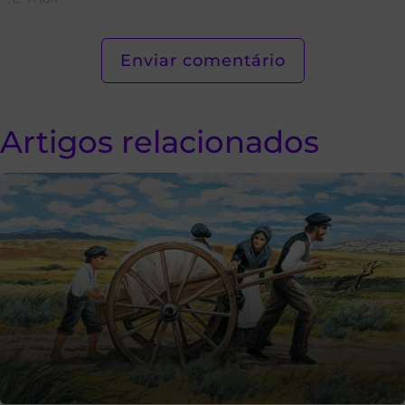
Artigos relacionados