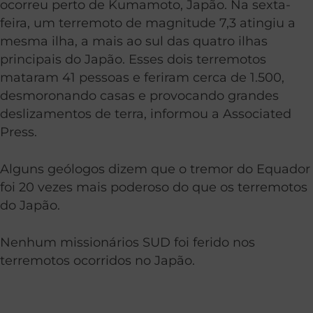
ocorreu perto de Kumamoto, Japão. Na sexta-
feira, um terremoto de magnitude 7,3 atingiu a
mesma ilha, a mais ao sul das quatro ilhas
principais do Japão. Esses dois terremotos
mataram 41 pessoas e feriram cerca de 1.500,
desmoronando casas e provocando grandes
deslizamentos de terra, informou a Associated
Press.
Alguns geólogos dizem que o tremor do Equador
foi 20 vezes mais poderoso do que os terremotos
do Japão.
Nenhum missionários SUD foi ferido nos
terremotos ocorridos no Japão.