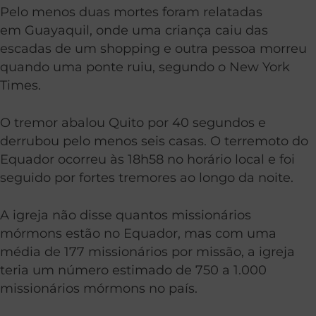
Pelo menos duas mortes foram relatadas
em Guayaquil, onde uma criança caiu das
escadas de um shopping e outra pessoa morreu
quando uma ponte ruiu, segundo o New York
Times.
O tremor abalou Quito por 40 segundos e
derrubou pelo menos seis casas. O terremoto do
Equador ocorreu às 18h58 no horário local e foi
seguido por fortes tremores ao longo da noite.
A igreja não disse quantos missionários
mórmons estão no Equador, mas com uma
média de 177 missionários por missão, a igreja
teria um número estimado de 750 a 1.000
missionários mórmons no país.