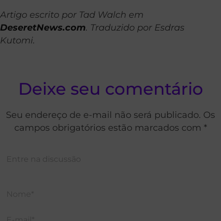
Artigo escrito por Tad Walch em
DeseretNews.com
. Traduzido por Esdras
Kutomi.
Deixe seu comentário
Seu endereço de e-mail não será publicado. Os
campos obrigatórios estão marcados com *