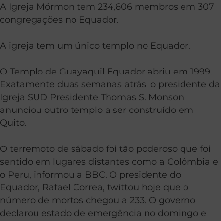
A Igreja Mórmon tem 234,606 membros em 307
congregações no Equador.
A igreja tem um único templo no Equador.
O Templo de Guayaquil Equador abriu em 1999.
Exatamente duas semanas atrás, o presidente da
Igreja SUD Presidente Thomas S. Monson
anunciou outro templo a ser construído em
Quito.
O terremoto de sábado foi tão poderoso que foi
sentido em lugares distantes como a Colômbia e
o Peru, informou a BBC. O presidente do
Equador, Rafael Correa, twittou hoje que o
número de mortos chegou a 233. O governo
declarou estado de emergência no domingo e