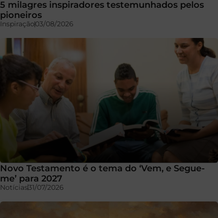
5 milagres inspiradores testemunhados pelos
pioneiros
Inspiração
03/08/2026
Novo Testamento é o tema do ‘Vem, e Segue-
me’ para 2027
Notícias
31/07/2026