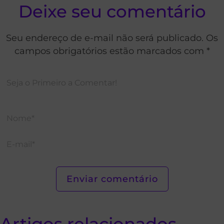
Deixe seu comentário
Seu endereço de e-mail não será publicado. Os
campos obrigatórios estão marcados com *