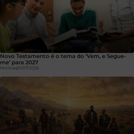
Novo Testamento é o tema do ‘Vem, e Segue-
me’ para 2027
Notícias
31/07/2026