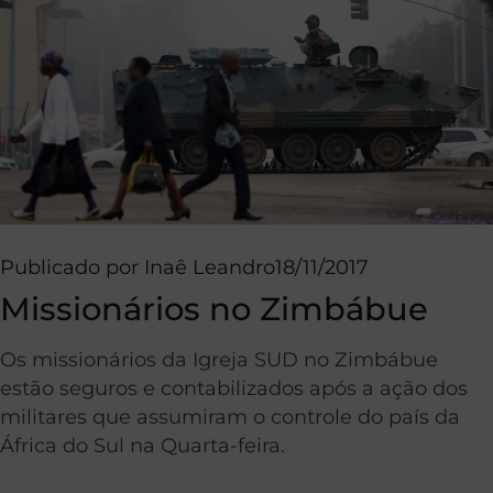
Publicado por
Inaê Leandro
18/11/2017
Missionários no Zimbábue
Os missionários da Igreja SUD no Zimbábue
estão seguros e contabilizados após a ação dos
militares que assumiram o controle do país da
África do Sul na Quarta-feira.