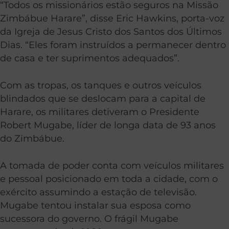
“Todos os missionários estão seguros na Missão
Zimbábue Harare”, disse Eric Hawkins, porta-voz
da Igreja de Jesus Cristo dos Santos dos Últimos
Dias. “Eles foram instruídos a permanecer dentro
de casa e ter suprimentos adequados”.
Com as tropas, os tanques e outros veículos
blindados que se deslocam para a capital de
Harare, os militares detiveram o Presidente
Robert Mugabe, líder de longa data de 93 anos
do Zimbábue.
A tomada de poder conta com veículos militares
e pessoal posicionado em toda a cidade, com o
exército assumindo a estação de televisão.
Mugabe tentou instalar sua esposa como
sucessora do governo. O frágil Mugabe