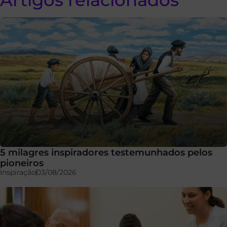
Artigos relacionados
5 milagres inspiradores testemunhados pelos
pioneiros
Inspiração
03/08/2026