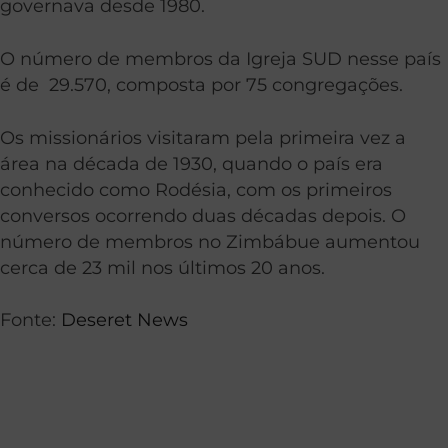
governava desde 1980.
O número de membros da Igreja SUD nesse país
é de 29.570, composta por 75 congregações.
Os missionários visitaram pela primeira vez a
área na década de 1930, quando o país era
conhecido como Rodésia, com os primeiros
conversos ocorrendo duas décadas depois. O
número de membros no Zimbábue aumentou
cerca de 23 mil nos últimos 20 anos.
Fonte:
Deseret News