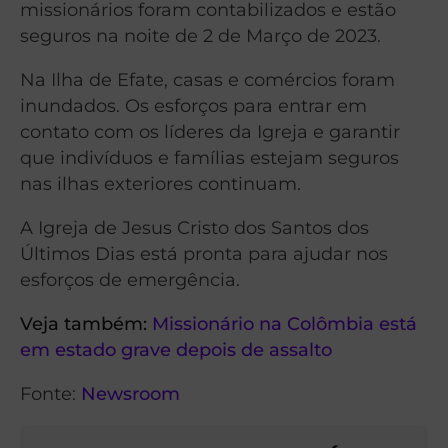
missionários foram contabilizados e estão
seguros na noite de 2 de Março de 2023.
Na Ilha de Efate, casas e comércios foram
inundados. Os esforços para entrar em
contato com os líderes da Igreja e garantir
que indivíduos e famílias estejam seguros
nas ilhas exteriores continuam.
A Igreja de Jesus Cristo dos Santos dos
Últimos Dias está pronta para ajudar nos
esforços de emergência.
Veja também:
Missionário na Colômbia está
em estado grave depois de assalto
Fonte:
Newsroom