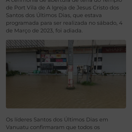
de Port Vila de A Igreja de Jesus Cristo dos
Santos dos Últimos Dias, que estava
programada para ser realizada no sábado, 4
de Março de 2023, foi adiada.
Os líderes Santos dos Últimos Dias em
Vanuatu confirmaram que todos os