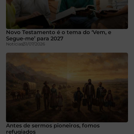
Novo Testamento é o tema do ‘Vem, e
Segue-me’ para 2027
Notícias
31/07/2026
Antes de sermos pioneiros, fomos
refugiados