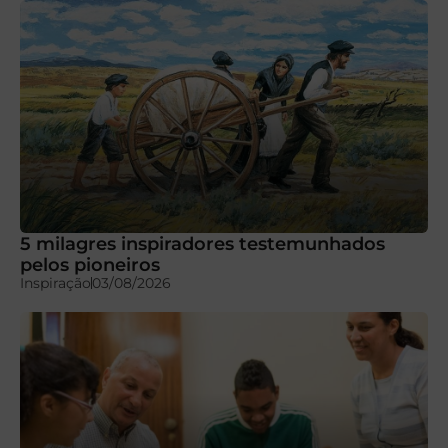
5 milagres inspiradores testemunhados
pelos pioneiros
Inspiração
03/08/2026