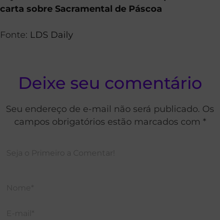
carta sobre Sacramental de Páscoa
Fonte:
LDS Daily
Deixe seu comentário
Seu endereço de e-mail não será publicado. Os
campos obrigatórios estão marcados com *