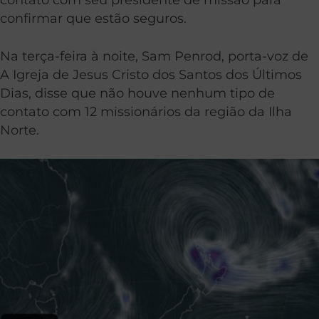
confirmar que estão seguros.
Na terça-feira à noite, Sam Penrod, porta-voz de
A Igreja de Jesus Cristo dos Santos dos Últimos
Dias, disse que não houve nenhum tipo de
contato com 12 missionários da região da Ilha
Norte.