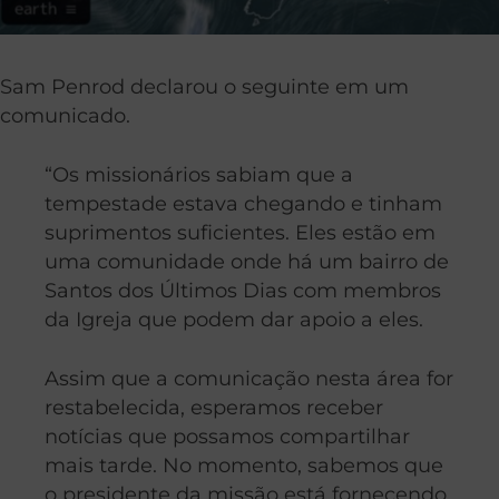
Sam Penrod declarou o seguinte em um
comunicado.
“Os missionários sabiam que a
tempestade estava chegando e tinham
suprimentos suficientes. Eles estão em
uma comunidade onde há um bairro de
Santos dos Últimos Dias com membros
da Igreja que podem dar apoio a eles.
Assim que a comunicação nesta área for
restabelecida, esperamos receber
notícias que possamos compartilhar
mais tarde. No momento, sabemos que
o presidente da missão está fornecendo