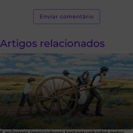
Artigos relacionados
5 milagres inspiradores testemunhados pelos