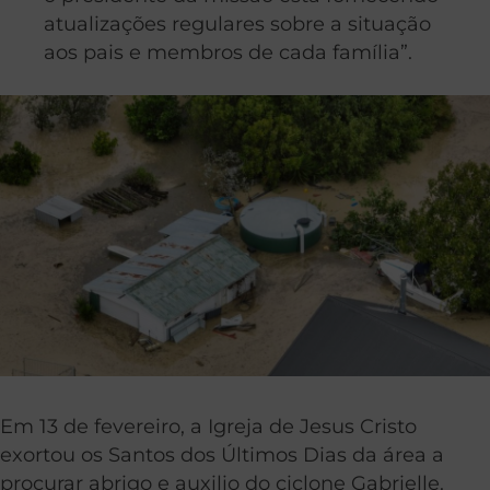
atualizações regulares sobre a situação
aos pais e membros de cada família”.
Em 13 de fevereiro, a Igreja de Jesus Cristo
exortou os Santos dos Últimos Dias da área a
procurar abrigo e auxilio do ciclone Gabrielle.