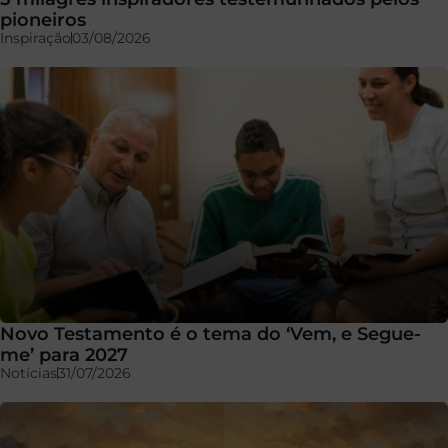
pioneiros
Inspiração
03/08/2026
Novo Testamento é o tema do ‘Vem, e Segue-
me’ para 2027
Notícias
31/07/2026