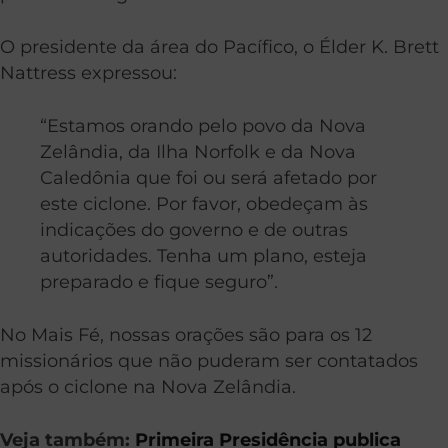
O presidente da área do Pacífico, o Élder K. Brett
Nattress expressou:
“Estamos orando pelo povo da Nova
Zelândia, da Ilha Norfolk e da Nova
Caledônia que foi ou será afetado por
este ciclone. Por favor, obedeçam às
indicações do governo e de outras
autoridades. Tenha um plano, esteja
preparado e fique seguro”.
No Mais Fé, nossas orações são para os 12
missionários que não puderam ser contatados
após o ciclone na Nova Zelândia.
Veja também:
Primeira Presidência publica