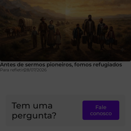
Antes de sermos pioneiros, fomos refugiados
Para refletir
28/07/2026
Tem uma
Fale
pergunta?
conosco