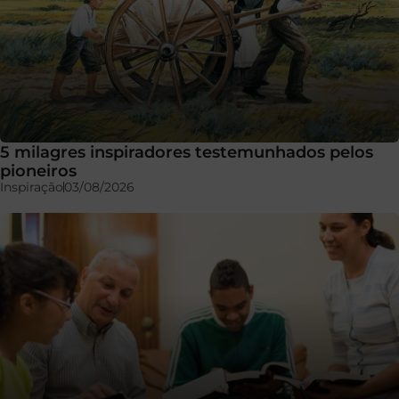
5 milagres inspiradores testemunhados pelos
pioneiros
Inspiração
03/08/2026