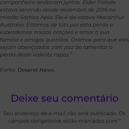
companheiro andavam juntos. Élder Patiole
estava servindo desde dezembro de 2016 na
missão Samoa Apia. Ele é da estava Macarthur
Australia. Estamos de luto por esta perda e
estendemos nossas orações e amor a sua
família e amigos queridos. Oramos para que eles
sejam abençoados com paz ao lamentar a
perda deste valente rapaz.”
Fonte:
Deseret News
Deixe seu comentário
Seu endereço de e-mail não será publicado. Os
campos obrigatórios estão marcados com *