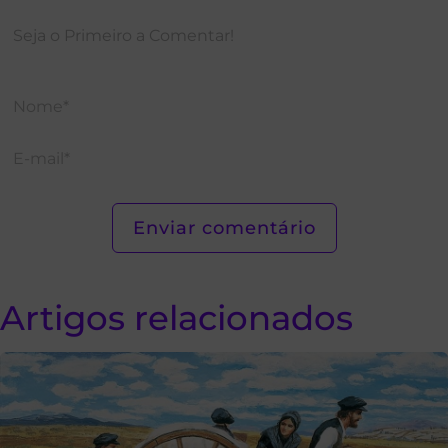
Artigos relacionados