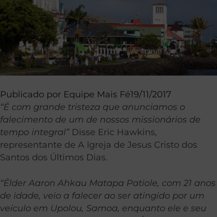
Publicado por
Equipe Mais Fé
19/11/2017
“É com grande tristeza que anunciamos o
falecimento de um de nossos missionários de
tempo integral”
Disse Eric Hawkins,
representante de A Igreja de Jesus Cristo dos
Santos dos Últimos Dias.
“Élder Aaron Ahkau Matapa Patiole, com 21 anos
de idade, veio a falecer ao ser atingido por um
veículo em Upolou, Samoa, enquanto ele e seu