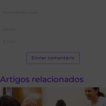
Artigos relacionados