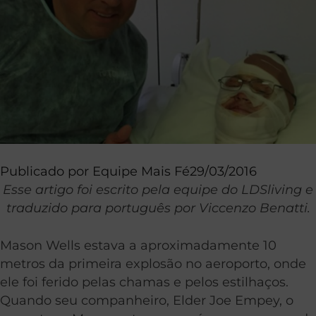
Publicado por
Equipe Mais Fé
29/03/2016
Esse artigo foi escrito pela equipe do LDSliving e
traduzido para português por Viccenzo Benatti.
Mason Wells estava a aproximadamente 10
metros da primeira explosão no aeroporto, onde
ele foi ferido pelas chamas e pelos estilhaços.
Quando seu companheiro, Elder Joe Empey, o