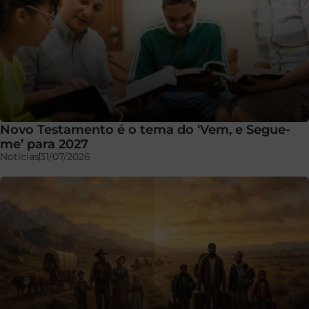
Novo Testamento é o tema do ‘Vem, e Segue-
me’ para 2027
Notícias
31/07/2026