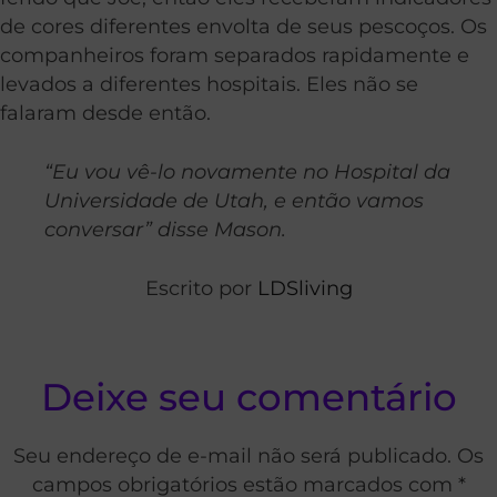
de cores diferentes envolta de seus pescoços. Os
companheiros foram separados rapidamente e
levados a diferentes hospitais. Eles não se
falaram desde então.
“Eu vou vê-lo novamente no Hospital da
Universidade de Utah, e então vamos
conversar” disse Mason.
Escrito por
LDSliving
Deixe seu comentário
Seu endereço de e-mail não será publicado. Os
campos obrigatórios estão marcados com *