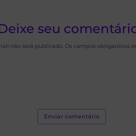
Deixe seu comentári
ail não será publicado. Os campos obrigatórios 