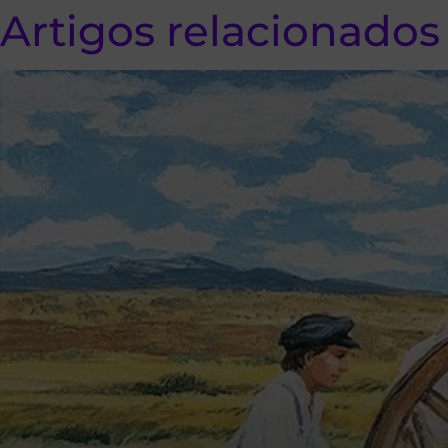
Artigos relacionados