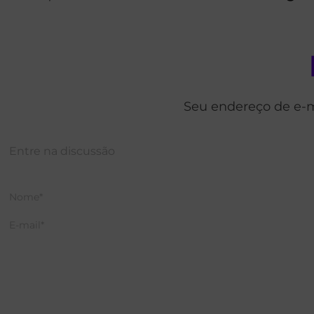
Seu endereço de e-m