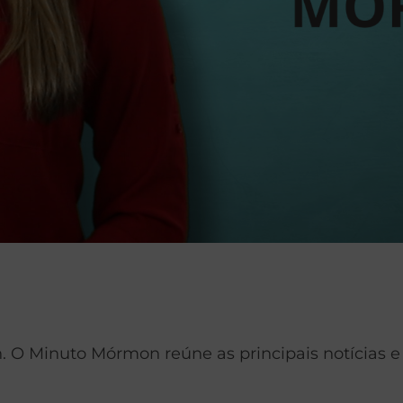
Minuto Mórmon reúne as principais notícias e fa