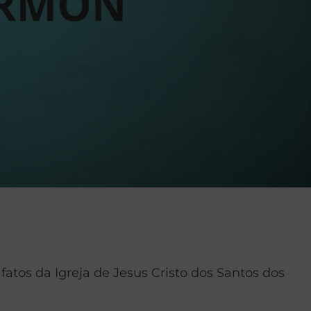
tos da Igreja de Jesus Cristo dos Santos dos