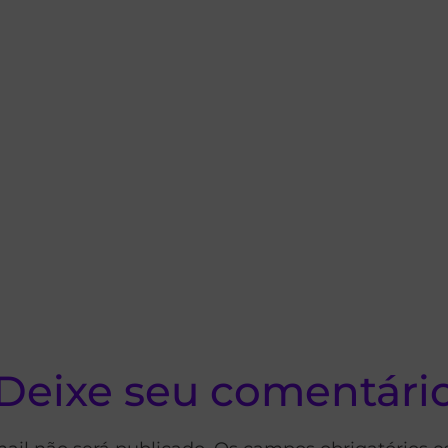
Deixe seu comentári