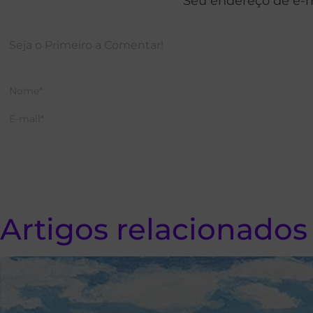
Seu endereço de e-m
Artigos relacionados