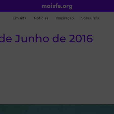
Em alta
Notícias
Inspiração
Sobre nós
de Junho de 2016