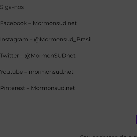
Siga-nos
Facebook – Mormonsud.net
Instagram – @Mormonsud_Brasil
Twitter – @MormonSUDnet
Youtube – mormonsud.net
Pinterest – Mormonsud.net