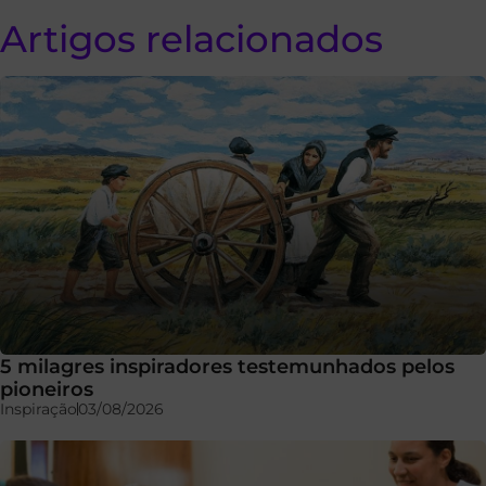
Artigos relacionados
5 milagres inspiradores testemunhados pelos
pioneiros
Inspiração
03/08/2026