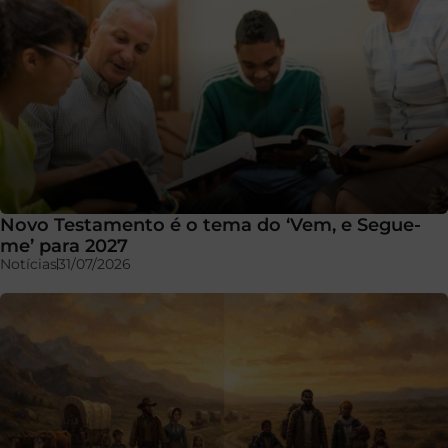
Novo Testamento é o tema do ‘Vem, e Segue-
me’ para 2027
Notícias
31/07/2026