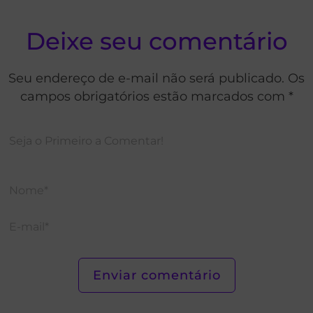
Deixe seu comentário
Seu endereço de e-mail não será publicado. Os
campos obrigatórios estão marcados com *