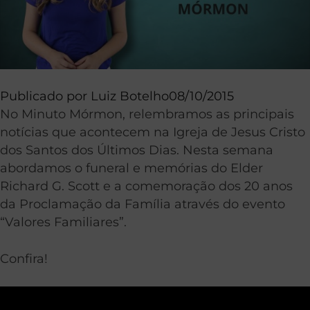
Publicado por
Luiz Botelho
08/10/2015
No Minuto Mórmon, relembramos as principais
notícias que acontecem na Igreja de Jesus Cristo
dos Santos dos Últimos Dias. Nesta semana
abordamos o funeral e memórias do Elder
Richard G. Scott e a comemoração dos 20 anos
da Proclamação da Família através do evento
“Valores Familiares”.
Confira!