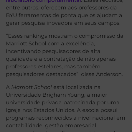
entre outros, oferecem aos professores da
BYU ferramentas de ponta que os ajudam a
gerar pesquisa inovadora em seus campos.
“Esses rankings mostram o compromisso da
Marriott School com a excelência,
incentivando pesquisadores de alta
qualidade e a contratação de não apenas
professores estelares, mas também
pesquisadores destacados”, disse Anderson.
A
Marriott School
está localizada na
Universidade Brigham Young, a maior
universidade privada patrocinada por uma
Igreja nos Estados Unidos. A escola possui
programas reconhecidos a nível nacional em
contabilidade, gestão empresarial,