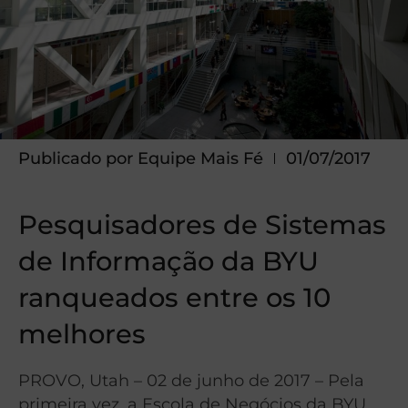
Publicado por
Equipe Mais Fé
01/07/2017
Pesquisadores de Sistemas
de Informação da BYU
ranqueados entre os 10
melhores
PROVO, Utah – 02 de junho de 2017 – Pela
primeira vez, a Escola de Negócios da BYU