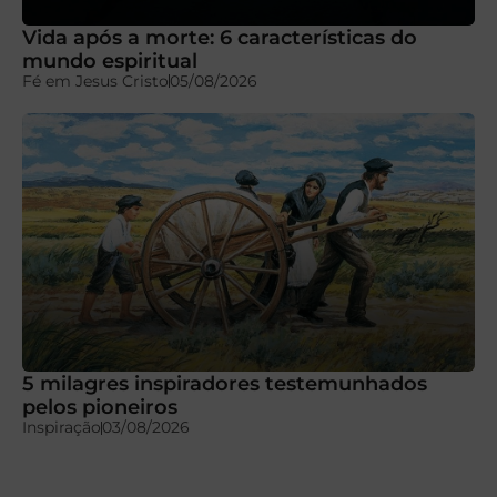
Vida após a morte: 6 características do
mundo espiritual
Fé em Jesus Cristo
05/08/2026
5 milagres inspiradores testemunhados
pelos pioneiros
Inspiração
03/08/2026