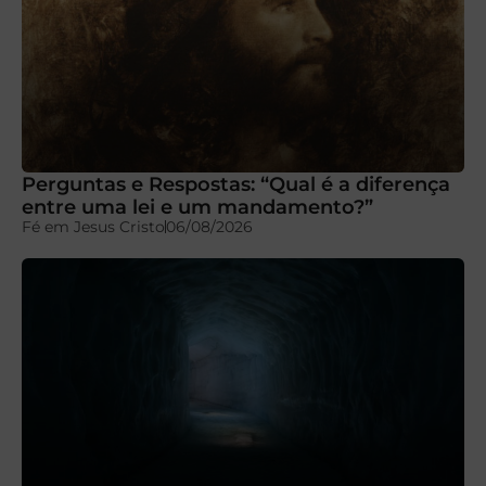
Perguntas e Respostas: “Qual é a diferença
entre uma lei e um mandamento?”
Fé em Jesus Cristo
06/08/2026