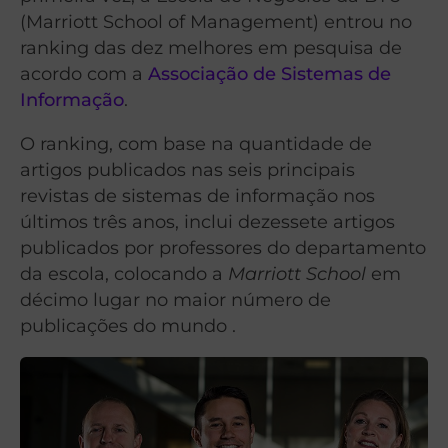
(Marriott School of Management) entrou no
ranking das dez melhores em pesquisa de
acordo com a
Associação de Sistemas de
Informação
.
O ranking, com base na quantidade de
artigos publicados nas seis principais
revistas de sistemas de informação nos
últimos três anos, inclui dezessete artigos
publicados por professores do departamento
da escola, colocando a
Marriott School
em
décimo lugar no maior número de
publicações do mundo .