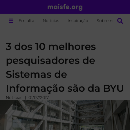
Em alta
Notícias
Inspiração
Sobre nós
3 dos 10 melhores
pesquisadores de
Sistemas de
Informação são da BYU
Notícias
01/07/2017