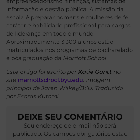
empreendedorismo, finanças, sistemas de
informação e gestão pública. A missão da
escola é preparar homens e mulheres de fé,
caráter e habilidade profissional para cargos
de liderança em todo o mundo.
Aproximadamente 3.300 alunos estão
matriculados nos programas de bacharelado
e pós graduação da
Marriott School
.
Este artigo foi escrito por
Katie Gantt
no
site
marriottschool.byu.edu
. Imagem
principal de Jaren Wilkey/BYU. Traduzido
por Esdras Kutomi.
DEIXE SEU COMENTÁRIO
Seu endereço de e-mail não será
publicado. Os campos obrigatórios estão