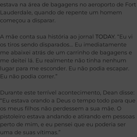
estava na área de bagagens no aeroporto de Fort
Lauderdale, quando de repente um homem
começou a disparar.
A mãe conta sua história ao jornal
TODAY
. “Eu vi
os tiros sendo disparados… Eu imediatamente
me abaixei atrás de um carrinho de bagagens e
me deitei lá. Eu realmente não tinha nenhum
lugar para me esconder. Eu não podia escapar.
Eu não podia correr.”
Durante este terrível acontecimento, Dean disse:
“Eu estava orando a Deus o tempo todo para que
os meus filhos não perdessem a sua mãe. O
pistoleiro estava andando e atirando em pessoas
perto de mim, e eu pensei que eu poderia ser
uma de suas vítimas.”