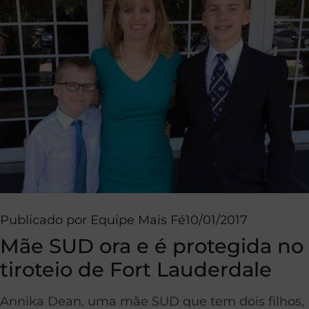
Publicado por
Equipe Mais Fé
10/01/2017
Mãe SUD ora e é protegida no
tiroteio de Fort Lauderdale
Annika Dean, uma mãe SUD que tem dois filhos,