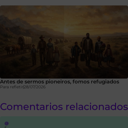
Antes de sermos pioneiros, fomos refugiados
Para refletir
28/07/2026
Comentarios relacionados
@