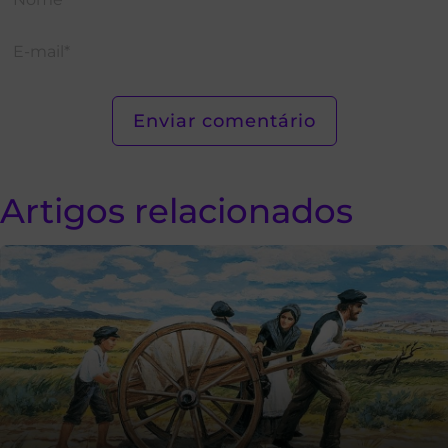
Artigos relacionados