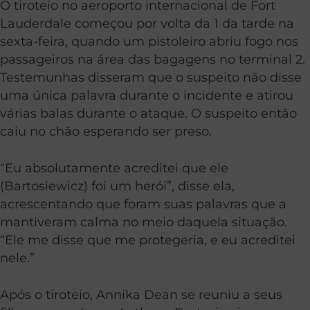
O tiroteio no aeroporto internacional de Fort
Lauderdale começou por volta da 1 da tarde na
sexta-feira, quando um pistoleiro abriu fogo nos
passageiros na área das bagagens no terminal 2.
Testemunhas disseram que o suspeito não disse
uma única palavra durante o incidente e atirou
várias balas durante o ataque. O suspeito então
caiu no chão esperando ser preso.
“Eu absolutamente acreditei que ele
(Bartosiewicz) foi um herói”, disse ela,
acrescentando que foram suas palavras que a
mantiveram calma no meio daquela situação.
“Ele me disse que me protegeria, e eu acreditei
nele.”
Após o tiroteio, Annika Dean se reuniu a seus