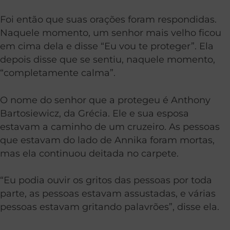
Foi então que suas orações foram respondidas.
Naquele momento, um senhor mais velho ficou
em cima dela e disse “Eu vou te proteger”. Ela
depois disse que se sentiu, naquele momento,
“completamente calma”.
O nome do senhor que a protegeu é Anthony
Bartosiewicz, da Grécia. Ele e sua esposa
estavam a caminho de um cruzeiro. As pessoas
que estavam do lado de Annika foram mortas,
mas ela continuou deitada no carpete.
“Eu podia ouvir os gritos das pessoas por toda
parte, as pessoas estavam assustadas, e várias
pessoas estavam gritando palavrões”, disse ela.